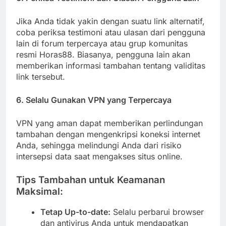
Jika Anda tidak yakin dengan suatu link alternatif,
coba periksa testimoni atau ulasan dari pengguna
lain di forum terpercaya atau grup komunitas
resmi Horas88. Biasanya, pengguna lain akan
memberikan informasi tambahan tentang validitas
link tersebut.
6. Selalu Gunakan VPN yang Terpercaya
VPN yang aman dapat memberikan perlindungan
tambahan dengan mengenkripsi koneksi internet
Anda, sehingga melindungi Anda dari risiko
intersepsi data saat mengakses situs online.
Tips Tambahan untuk Keamanan
Maksimal:
Tetap Up-to-date:
Selalu perbarui browser
dan antivirus Anda untuk mendapatkan