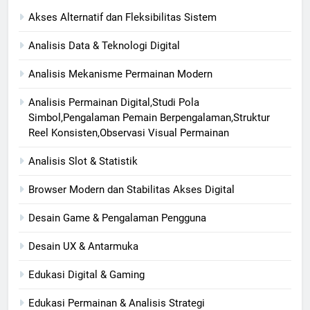
Akses Alternatif dan Fleksibilitas Sistem
Analisis Data & Teknologi Digital
Analisis Mekanisme Permainan Modern
Analisis Permainan Digital,Studi Pola
Simbol,Pengalaman Pemain Berpengalaman,Struktur
Reel Konsisten,Observasi Visual Permainan
Analisis Slot & Statistik
Browser Modern dan Stabilitas Akses Digital
Desain Game & Pengalaman Pengguna
Desain UX & Antarmuka
Edukasi Digital & Gaming
Edukasi Permainan & Analisis Strategi