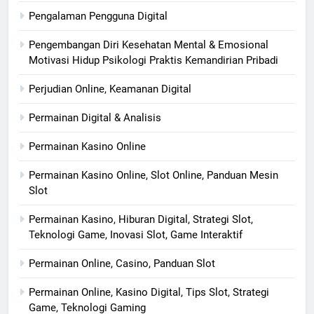
Pengalaman Pengguna Digital
Pengembangan Diri Kesehatan Mental & Emosional
Motivasi Hidup Psikologi Praktis Kemandirian Pribadi
Perjudian Online, Keamanan Digital
Permainan Digital & Analisis
Permainan Kasino Online
Permainan Kasino Online, Slot Online, Panduan Mesin
Slot
Permainan Kasino, Hiburan Digital, Strategi Slot,
Teknologi Game, Inovasi Slot, Game Interaktif
Permainan Online, Casino, Panduan Slot
Permainan Online, Kasino Digital, Tips Slot, Strategi
Game, Teknologi Gaming