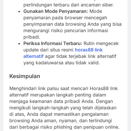
perlindungan terbaru dari ancaman siber.
Gunakan Mode Penyamaran:
Mode
penyamaran pada browser mencegah
penyimpanan data browsing Anda yang bisa
mengurangi risiko pencurian informasi
pribadi.
Periksa Informasi Terbaru:
Rutin mengecek
update dari situs resmi
horas88 link
alternatif
agar tidak terjebak link alternatif
yang kadaluwarsa atau tidak valid.
Kesimpulan
Menghindari link palsu saat mencari Horas88 link
alternatif merupakan langkah penting dalam
menjaga keamanan data pribadi Anda. Dengan
mengikuti langkah-langkah yang telah dijelaskan
di atas, Anda dapat memastikan pengalaman
browsing Anda aman, nyaman, dan terlindungi
dari berbagai risiko phishing dan penipuan online.