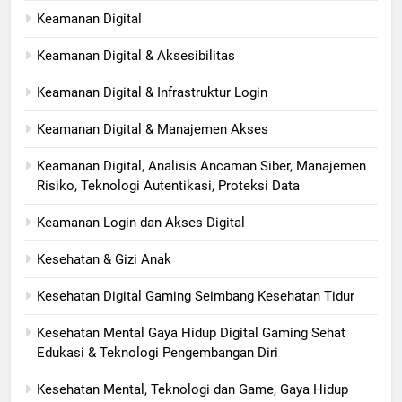
Keamanan Digital
Keamanan Digital & Aksesibilitas
Keamanan Digital & Infrastruktur Login
Keamanan Digital & Manajemen Akses
Keamanan Digital, Analisis Ancaman Siber, Manajemen
Risiko, Teknologi Autentikasi, Proteksi Data
Keamanan Login dan Akses Digital
Kesehatan & Gizi Anak
Kesehatan Digital Gaming Seimbang Kesehatan Tidur
Kesehatan Mental Gaya Hidup Digital Gaming Sehat
Edukasi & Teknologi Pengembangan Diri
Kesehatan Mental, Teknologi dan Game, Gaya Hidup