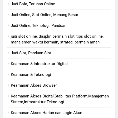
Judi Bola, Taruhan Online
Judi Online, Slot Online, Menang Besar
Judi Online, Teknologi, Panduan
judi slot online, disiplin bermain slot, tips slot online,
manajemen waktu bermain, strategi bermain aman
Judi Slot, Panduan Slot
Keamanan & Infrastruktur Digital
Keamanan & Teknologi
Keamanan Akses Browser
Keamanan Akses Digital,Stabilitas Platform,Manajemen
Sistem,Infrastruktur Teknologi
Keamanan Akses Harian dan Login Akun