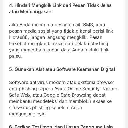
4. Hindari Mengklik Link dari Pesan Tidak Jelas
atau Mencurigakan
Jika Anda menerima pesan email, SMS, atau
pesan media sosial yang tidak dikenal berisi link
Horas88, jangan langsung mengklik. Pesan
tersebut mungkin berasal dari pelaku phishing
yang mencoba mencuri data Anda melalui link
palsu.
5. Gunakan Alat atau Software Keamanan Digital
Software antivirus modern atau ekstensi browser
anti-phishing seperti Avast Online Security, Norton
Safe Web, atau Google Safe Browsing dapat
membantu mendeteksi dan memblokir akses ke
situs-situs phishing sebelum Anda
mengunjunginya.
6. Periksa Testimoni dan Ulasan Pengguna Lain