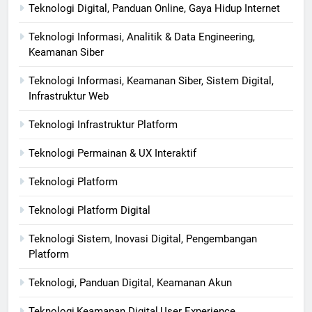
Teknologi Digital, Panduan Online, Gaya Hidup Internet
Teknologi Informasi, Analitik & Data Engineering,
Keamanan Siber
Teknologi Informasi, Keamanan Siber, Sistem Digital,
Infrastruktur Web
Teknologi Infrastruktur Platform
Teknologi Permainan & UX Interaktif
Teknologi Platform
Teknologi Platform Digital
Teknologi Sistem, Inovasi Digital, Pengembangan
Platform
Teknologi, Panduan Digital, Keamanan Akun
Teknologi,Keamanan Digital,User Experience