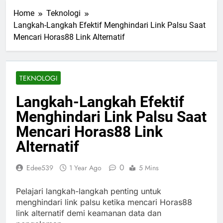
Home
Teknologi
Langkah-Langkah Efektif Menghindari Link Palsu Saat
Mencari Horas88 Link Alternatif
TEKNOLOGI
Langkah-Langkah Efektif
Menghindari Link Palsu Saat
Mencari Horas88 Link
Alternatif
0
Edee539
1 Year Ago
5 Mins
Pelajari langkah-langkah penting untuk
menghindari link palsu ketika mencari Horas88
link alternatif demi keamanan data dan