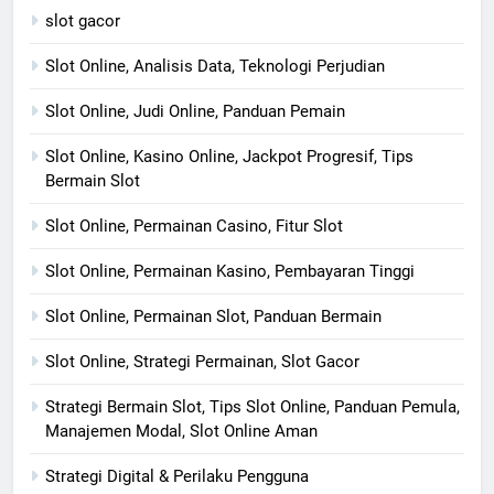
slot gacor
Slot Online, Analisis Data, Teknologi Perjudian
Slot Online, Judi Online, Panduan Pemain
Slot Online, Kasino Online, Jackpot Progresif, Tips
Bermain Slot
Slot Online, Permainan Casino, Fitur Slot
Slot Online, Permainan Kasino, Pembayaran Tinggi
Slot Online, Permainan Slot, Panduan Bermain
Slot Online, Strategi Permainan, Slot Gacor
Strategi Bermain Slot, Tips Slot Online, Panduan Pemula,
Manajemen Modal, Slot Online Aman
Strategi Digital & Perilaku Pengguna