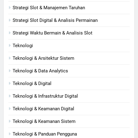
Strategi Slot & Manajemen Taruhan
Strategi Slot Digital & Analisis Permainan
Strategi Waktu Bermain & Analisis Slot
Teknologi
Teknologi & Arsitektur Sistem
Teknologi & Data Analytics
Teknologi & Digital
Teknologi & Infrastruktur Digital
Teknologi & Keamanan Digital
Teknologi & Keamanan Sistem
Teknologi & Panduan Pengguna