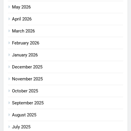
May 2026
April 2026
March 2026
February 2026
January 2026
December 2025
November 2025
October 2025
September 2025
August 2025
July 2025