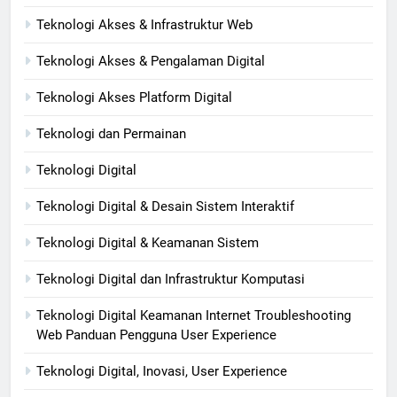
Teknologi Akses & Infrastruktur Web
Teknologi Akses & Pengalaman Digital
Teknologi Akses Platform Digital
Teknologi dan Permainan
Teknologi Digital
Teknologi Digital & Desain Sistem Interaktif
Teknologi Digital & Keamanan Sistem
Teknologi Digital dan Infrastruktur Komputasi
Teknologi Digital Keamanan Internet Troubleshooting
Web Panduan Pengguna User Experience
Teknologi Digital, Inovasi, User Experience