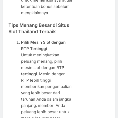
untuk memeriksa syarat dan
ketentuan bonus sebelum
mengklaimnya.
Tips Menang Besar di Situs
Slot Thailand Terbaik
Pilih Mesin Slot dengan
RTP Tertinggi
Untuk meningkatkan
peluang menang, pilih
mesin slot dengan
RTP
tertinggi
. Mesin dengan
RTP lebih tinggi
memberikan pengembalian
yang lebih besar dari
taruhan Anda dalam jangka
panjang, memberi Anda
peluang lebih besar untuk