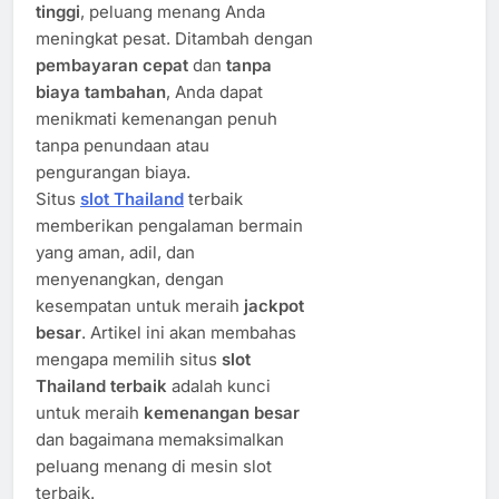
tinggi
, peluang menang Anda
meningkat pesat. Ditambah dengan
pembayaran cepat
dan
tanpa
biaya tambahan
, Anda dapat
menikmati kemenangan penuh
tanpa penundaan atau
pengurangan biaya.
Situs
slot Thailand
terbaik
memberikan pengalaman bermain
yang aman, adil, dan
menyenangkan, dengan
kesempatan untuk meraih
jackpot
besar
. Artikel ini akan membahas
mengapa memilih situs
slot
Thailand terbaik
adalah kunci
untuk meraih
kemenangan besar
dan bagaimana memaksimalkan
peluang menang di mesin slot
terbaik.