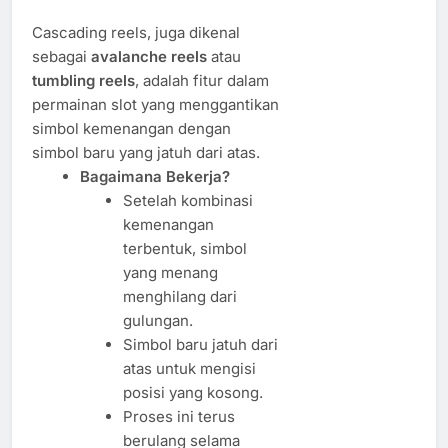
Cascading reels, juga dikenal
sebagai
avalanche reels
atau
tumbling reels
, adalah fitur dalam
permainan slot yang menggantikan
simbol kemenangan dengan
simbol baru yang jatuh dari atas.
Bagaimana Bekerja?
Setelah kombinasi
kemenangan
terbentuk, simbol
yang menang
menghilang dari
gulungan.
Simbol baru jatuh dari
atas untuk mengisi
posisi yang kosong.
Proses ini terus
berulang selama