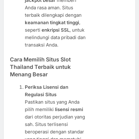
jackpot besar
memberi
Anda rasa aman. Situs
terbaik dilengkapi dengan
keamanan tingkat tinggi
,
seperti
enkripsi SSL
, untuk
melindungi data pribadi dan
transaksi Anda.
Cara Memilih Situs Slot
Thailand Terbaik untuk
Menang Besar
Periksa Lisensi dan
Regulasi Situs
Pastikan situs yang Anda
pilih memiliki
lisensi resmi
dari otoritas perjudian yang
sah. Situs terlisensi
beroperasi dengan standar