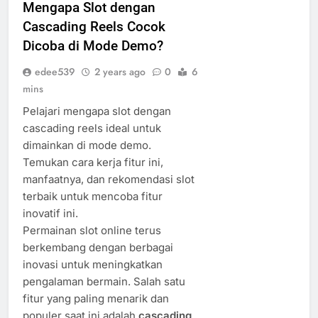
Mengapa Slot dengan
Cascading Reels Cocok
Dicoba di Mode Demo?
edee539
2 years ago
0
6
mins
Pelajari mengapa slot dengan
cascading reels ideal untuk
dimainkan di mode demo.
Temukan cara kerja fitur ini,
manfaatnya, dan rekomendasi slot
terbaik untuk mencoba fitur
inovatif ini.
Permainan slot online terus
berkembang dengan berbagai
inovasi untuk meningkatkan
pengalaman bermain. Salah satu
fitur yang paling menarik dan
populer saat ini adalah
cascading