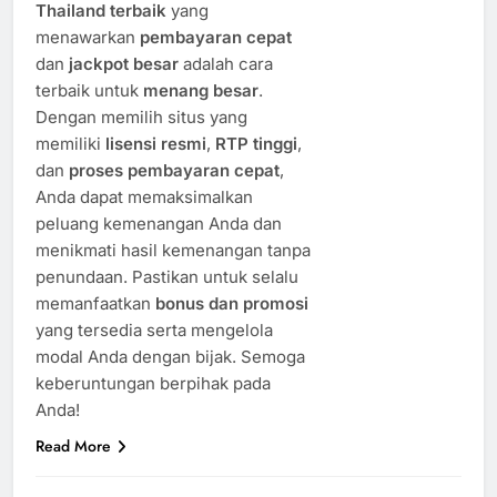
Thailand terbaik
yang
menawarkan
pembayaran cepat
dan
jackpot besar
adalah cara
terbaik untuk
menang besar
.
Dengan memilih situs yang
memiliki
lisensi resmi
,
RTP tinggi
,
dan
proses pembayaran cepat
,
Anda dapat memaksimalkan
peluang kemenangan Anda dan
menikmati hasil kemenangan tanpa
penundaan. Pastikan untuk selalu
memanfaatkan
bonus dan promosi
yang tersedia serta mengelola
modal Anda dengan bijak. Semoga
keberuntungan berpihak pada
Anda!
Read More