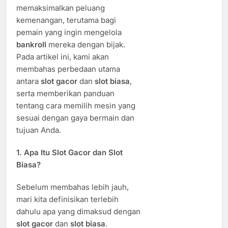
memaksimalkan peluang
kemenangan, terutama bagi
pemain yang ingin mengelola
bankroll
mereka dengan bijak.
Pada artikel ini, kami akan
membahas perbedaan utama
antara
slot gacor
dan
slot biasa
,
serta memberikan panduan
tentang cara memilih mesin yang
sesuai dengan gaya bermain dan
tujuan Anda.
1.
Apa Itu Slot Gacor dan Slot
Biasa?
Sebelum membahas lebih jauh,
mari kita definisikan terlebih
dahulu apa yang dimaksud dengan
slot gacor
dan
slot biasa
.