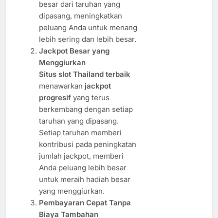
besar dari taruhan yang
dipasang, meningkatkan
peluang Anda untuk menang
lebih sering dan lebih besar.
Jackpot Besar yang
Menggiurkan
Situs slot Thailand terbaik
menawarkan
jackpot
progresif
yang terus
berkembang dengan setiap
taruhan yang dipasang.
Setiap taruhan memberi
kontribusi pada peningkatan
jumlah jackpot, memberi
Anda peluang lebih besar
untuk meraih hadiah besar
yang menggiurkan.
Pembayaran Cepat Tanpa
Biaya Tambahan