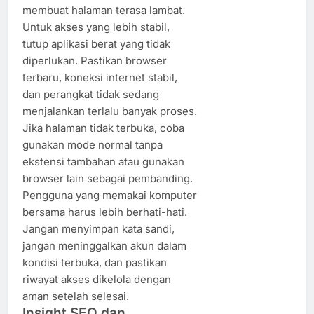
membuat halaman terasa lambat.
Untuk akses yang lebih stabil,
tutup aplikasi berat yang tidak
diperlukan. Pastikan browser
terbaru, koneksi internet stabil,
dan perangkat tidak sedang
menjalankan terlalu banyak proses.
Jika halaman tidak terbuka, coba
gunakan mode normal tanpa
ekstensi tambahan atau gunakan
browser lain sebagai pembanding.
Pengguna yang memakai komputer
bersama harus lebih berhati-hati.
Jangan menyimpan kata sandi,
jangan meninggalkan akun dalam
kondisi terbuka, dan pastikan
riwayat akses dikelola dengan
aman setelah selesai.
Insight SEO dan