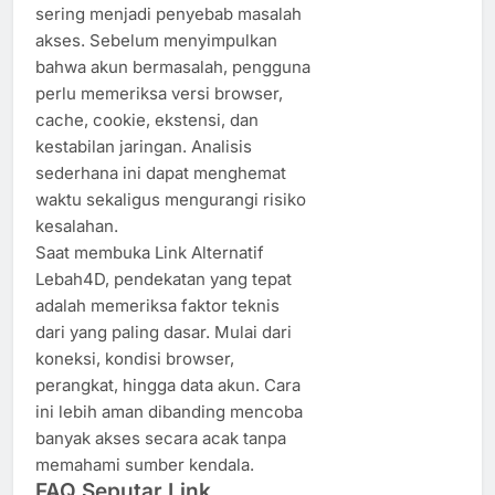
sering menjadi penyebab masalah
akses. Sebelum menyimpulkan
bahwa akun bermasalah, pengguna
perlu memeriksa versi browser,
cache, cookie, ekstensi, dan
kestabilan jaringan. Analisis
sederhana ini dapat menghemat
waktu sekaligus mengurangi risiko
kesalahan.
Saat membuka Link Alternatif
Lebah4D, pendekatan yang tepat
adalah memeriksa faktor teknis
dari yang paling dasar. Mulai dari
koneksi, kondisi browser,
perangkat, hingga data akun. Cara
ini lebih aman dibanding mencoba
banyak akses secara acak tanpa
memahami sumber kendala.
FAQ Seputar Link