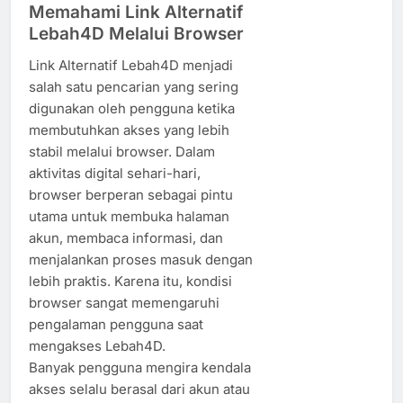
Memahami Link Alternatif
Lebah4D Melalui Browser
Link Alternatif Lebah4D menjadi
salah satu pencarian yang sering
digunakan oleh pengguna ketika
membutuhkan akses yang lebih
stabil melalui browser. Dalam
aktivitas digital sehari-hari,
browser berperan sebagai pintu
utama untuk membuka halaman
akun, membaca informasi, dan
menjalankan proses masuk dengan
lebih praktis. Karena itu, kondisi
browser sangat memengaruhi
pengalaman pengguna saat
mengakses Lebah4D.
Banyak pengguna mengira kendala
akses selalu berasal dari akun atau