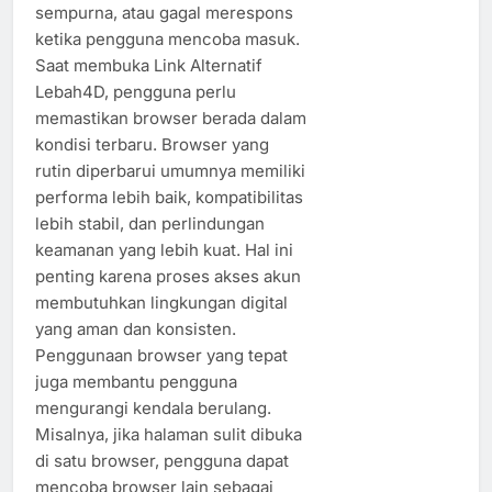
sempurna, atau gagal merespons
ketika pengguna mencoba masuk.
Saat membuka Link Alternatif
Lebah4D, pengguna perlu
memastikan browser berada dalam
kondisi terbaru. Browser yang
rutin diperbarui umumnya memiliki
performa lebih baik, kompatibilitas
lebih stabil, dan perlindungan
keamanan yang lebih kuat. Hal ini
penting karena proses akses akun
membutuhkan lingkungan digital
yang aman dan konsisten.
Penggunaan browser yang tepat
juga membantu pengguna
mengurangi kendala berulang.
Misalnya, jika halaman sulit dibuka
di satu browser, pengguna dapat
mencoba browser lain sebagai