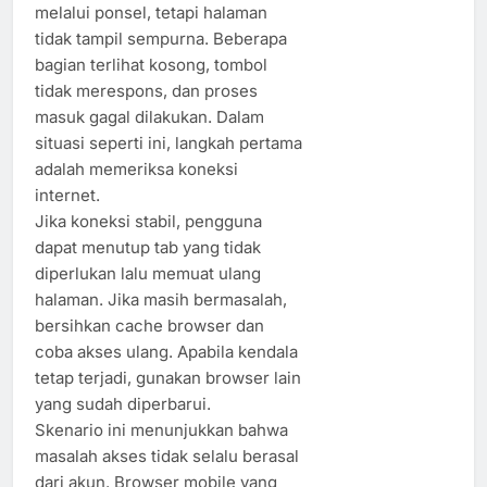
melalui ponsel, tetapi halaman
tidak tampil sempurna. Beberapa
bagian terlihat kosong, tombol
tidak merespons, dan proses
masuk gagal dilakukan. Dalam
situasi seperti ini, langkah pertama
adalah memeriksa koneksi
internet.
Jika koneksi stabil, pengguna
dapat menutup tab yang tidak
diperlukan lalu memuat ulang
halaman. Jika masih bermasalah,
bersihkan cache browser dan
coba akses ulang. Apabila kendala
tetap terjadi, gunakan browser lain
yang sudah diperbarui.
Skenario ini menunjukkan bahwa
masalah akses tidak selalu berasal
dari akun. Browser mobile yang