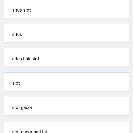
situs slot
situs
situs link slot
slot
slot gacor
slot gacor hari ini