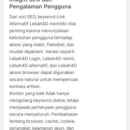
Pengalaman Pengguna
Dari sisi SEO, keyword Link
Alternatif Lebah4D memiliki nilai
penting karena menunjukkan
kebutuhan pengguna terhadap
akses yang stabil, fleksibel, dan
mudah dipahami. Variasi seperti
Lebah4D Login, Lebah4D resmi,
Lebah4D alternatif, dan Lebah4D
akses browser dapat digunakan
secara natural untuk memperluas
konteks artikel.
Konten yang baik tidak hanya
mengulang keyword utama, tetapi
menjawab pertanyaan pengguna
secara menyeluruh. Pembahasan
tentang browser, cache, cookie,
perangkat, keamanan akun, dan