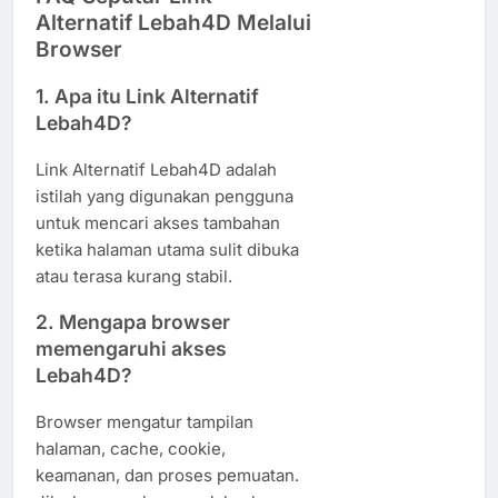
Alternatif Lebah4D Melalui
Browser
1. Apa itu Link Alternatif
Lebah4D?
Link Alternatif Lebah4D adalah
istilah yang digunakan pengguna
untuk mencari akses tambahan
ketika halaman utama sulit dibuka
atau terasa kurang stabil.
2. Mengapa browser
memengaruhi akses
Lebah4D?
Browser mengatur tampilan
halaman, cache, cookie,
keamanan, dan proses pemuatan.