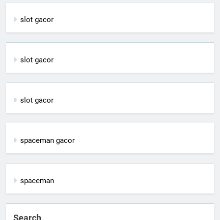
slot gacor
slot gacor
slot gacor
spaceman gacor
spaceman
Search