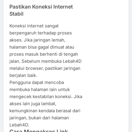
Pastikan Koneksi Internet
Stabil
Koneksi internet sangat
berpengaruh terhadap proses
akses. Jika jaringan lemah,
halaman bisa gagal dimuat atau
proses masuk berhenti di tengah
jalan. Sebelum membuka Lebah4D
melalui browser, pastikan jaringan
berjalan baik.
Pengguna dapat mencoba
membuka halaman lain untuk
mengecek kestabilan koneksi. Jika
akses lain juga lambat,
kemungkinan kendala berasal dari
jaringan, bukan dari halaman
Lebah4D.
Cara Mengakses Link