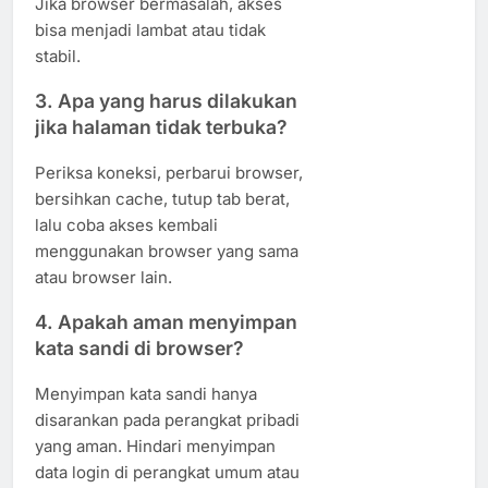
Jika browser bermasalah, akses
bisa menjadi lambat atau tidak
stabil.
3. Apa yang harus dilakukan
jika halaman tidak terbuka?
Periksa koneksi, perbarui browser,
bersihkan cache, tutup tab berat,
lalu coba akses kembali
menggunakan browser yang sama
atau browser lain.
4. Apakah aman menyimpan
kata sandi di browser?
Menyimpan kata sandi hanya
disarankan pada perangkat pribadi
yang aman. Hindari menyimpan
data login di perangkat umum atau