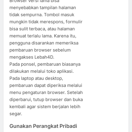
Browser versi lama bisa
menyebabkan tampilan halaman
tidak sempurna. Tombol masuk
mungkin tidak merespons, formulir
bisa sulit terbaca, atau halaman
memuat terlalu lama. Karena itu,
pengguna disarankan memeriksa
pembaruan browser sebelum
mengakses Lebah4D.
Pada ponsel, pembaruan biasanya
dilakukan melalui toko aplikasi.
Pada laptop atau desktop,
pembaruan dapat diperiksa melalui
menu pengaturan browser. Setelah
diperbarui, tutup browser dan buka
kembali agar sistem berjalan lebih
segar.
Gunakan Perangkat Pribadi