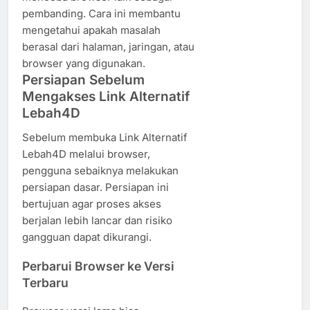
pembanding. Cara ini membantu
mengetahui apakah masalah
berasal dari halaman, jaringan, atau
browser yang digunakan.
Persiapan Sebelum
Mengakses Link Alternatif
Lebah4D
Sebelum membuka Link Alternatif
Lebah4D melalui browser,
pengguna sebaiknya melakukan
persiapan dasar. Persiapan ini
bertujuan agar proses akses
berjalan lebih lancar dan risiko
gangguan dapat dikurangi.
Perbarui Browser ke Versi
Terbaru