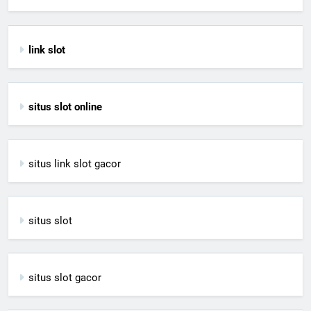
link slot
situs slot online
situs link slot gacor
situs slot
situs slot gacor