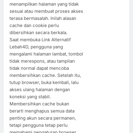
menampilkan halaman yang tidak
sesuai atau membuat proses akses
terasa bermasalah. Inilah alasan
cache dan cookie perlu
dibersihkan secara berkala.
Saat membuka Link Alternatif
Lebah4D, pengguna yang
mengalami halaman lambat, tombol
tidak merespons, atau tampilan
tidak normal dapat mencoba
membersihkan cache. Setelah itu,
tutup browser, buka kembali, lalu
akses ulang halaman dengan
koneksi yang stabil.
Membersihkan cache bukan
berarti menghapus semua data
penting akun secara permanen,
tetapi pengguna tetap perlu
memahami pengaturan browser