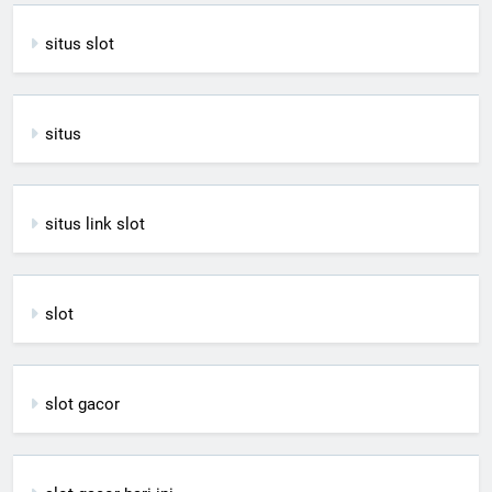
situs slot
situs
situs link slot
slot
slot gacor