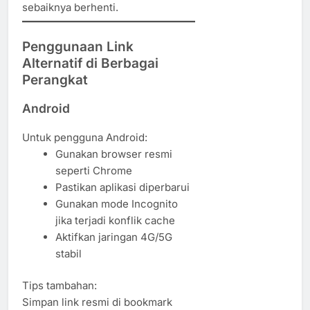
sebaiknya berhenti.
Penggunaan Link
Alternatif di Berbagai
Perangkat
Android
Untuk pengguna Android:
Gunakan browser resmi
seperti Chrome
Pastikan aplikasi diperbarui
Gunakan mode Incognito
jika terjadi konflik cache
Aktifkan jaringan 4G/5G
stabil
Tips tambahan:
Simpan link resmi di bookmark