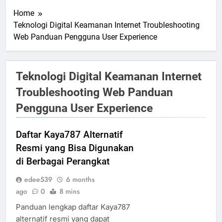
Home
Teknologi Digital Keamanan Internet Troubleshooting
Web Panduan Pengguna User Experience
Teknologi Digital Keamanan Internet
Troubleshooting Web Panduan
Pengguna User Experience
Daftar Kaya787 Alternatif
Resmi yang Bisa Digunakan
di Berbagai Perangkat
edee539
6 months
ago
0
8 mins
Panduan lengkap daftar Kaya787
alternatif resmi yang dapat