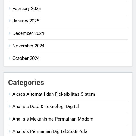
February 2025
January 2025
December 2024
November 2024
October 2024
Categories
Akses Alternatif dan Fleksibilitas Sistem
Analisis Data & Teknologi Digital
Analisis Mekanisme Permainan Modern
Analisis Permainan Digital,Studi Pola