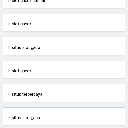
slot gacor hari ini
slot gacor
situs slot gacor
slot gacor
situs terpercaya
situs slot gacor