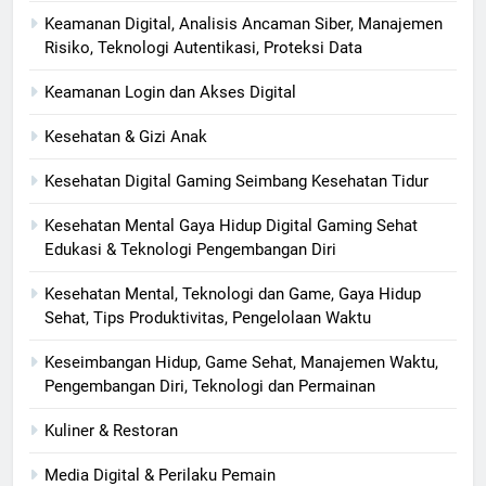
Keamanan Digital, Analisis Ancaman Siber, Manajemen
Risiko, Teknologi Autentikasi, Proteksi Data
Keamanan Login dan Akses Digital
Kesehatan & Gizi Anak
Kesehatan Digital Gaming Seimbang Kesehatan Tidur
Kesehatan Mental Gaya Hidup Digital Gaming Sehat
Edukasi & Teknologi Pengembangan Diri
Kesehatan Mental, Teknologi dan Game, Gaya Hidup
Sehat, Tips Produktivitas, Pengelolaan Waktu
Keseimbangan Hidup, Game Sehat, Manajemen Waktu,
Pengembangan Diri, Teknologi dan Permainan
Kuliner & Restoran
Media Digital & Perilaku Pemain