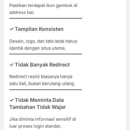
Pastikan terdapat ikon gembok di
address bar.
✓ Tampilan Konsisten
Desain, logo, dan tata letak harus
identik dengan situs utama.
✓ Tidak Banyak Redirect
Redirect resmi biasanya hanya
satu kali, bukan berulang-ulang.
✓ Tidak Meminta Data
Tambahan Tidak Wajar
Jika diminta informasi sensitif di
luar proses login standar,