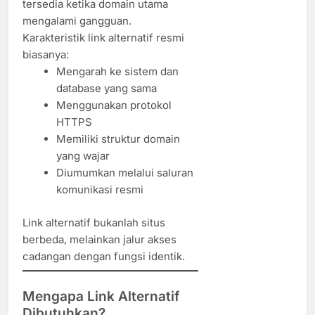
tersedia ketika domain utama
mengalami gangguan.
Karakteristik link alternatif resmi
biasanya:
Mengarah ke sistem dan
database yang sama
Menggunakan protokol
HTTPS
Memiliki struktur domain
yang wajar
Diumumkan melalui saluran
komunikasi resmi
Link alternatif bukanlah situs
berbeda, melainkan jalur akses
cadangan dengan fungsi identik.
Mengapa Link Alternatif
Dibutuhkan?