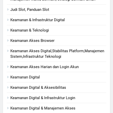
Judi Slot, Panduan Slot
Keamanan & Infrastruktur Digital
Keamanan & Teknologi
Keamanan Akses Browser
Keamanan Akses Digital,Stabilitas Platform,Manajemen
Sistem,Infrastruktur Teknologi
Keamanan Akses Harian dan Login Akun
Keamanan Digital
Keamanan Digital & Aksesibilitas
Keamanan Digital & Infrastruktur Login
Keamanan Digital & Manajemen Akses