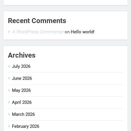
Recent Comments
A WordPress Commenter
on
Hello world!
Archives
July 2026
June 2026
May 2026
April 2026
March 2026
February 2026