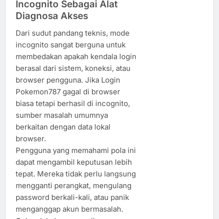
Incognito Sebagai Alat
Diagnosa Akses
Dari sudut pandang teknis, mode
incognito sangat berguna untuk
membedakan apakah kendala login
berasal dari sistem, koneksi, atau
browser pengguna. Jika Login
Pokemon787 gagal di browser
biasa tetapi berhasil di incognito,
sumber masalah umumnya
berkaitan dengan data lokal
browser.
Pengguna yang memahami pola ini
dapat mengambil keputusan lebih
tepat. Mereka tidak perlu langsung
mengganti perangkat, mengulang
password berkali-kali, atau panik
menganggap akun bermasalah.