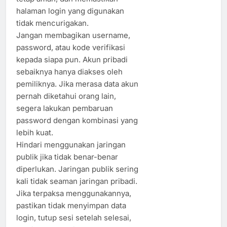
halaman login yang digunakan
tidak mencurigakan.
Jangan membagikan username,
password, atau kode verifikasi
kepada siapa pun. Akun pribadi
sebaiknya hanya diakses oleh
pemiliknya. Jika merasa data akun
pernah diketahui orang lain,
segera lakukan pembaruan
password dengan kombinasi yang
lebih kuat.
Hindari menggunakan jaringan
publik jika tidak benar-benar
diperlukan. Jaringan publik sering
kali tidak seaman jaringan pribadi.
Jika terpaksa menggunakannya,
pastikan tidak menyimpan data
login, tutup sesi setelah selesai,