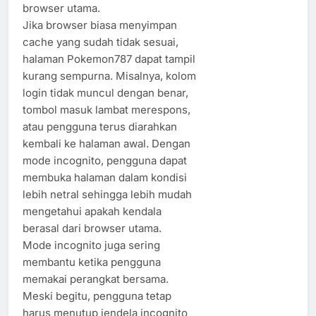
browser utama.
Jika browser biasa menyimpan
cache yang sudah tidak sesuai,
halaman Pokemon787 dapat tampil
kurang sempurna. Misalnya, kolom
login tidak muncul dengan benar,
tombol masuk lambat merespons,
atau pengguna terus diarahkan
kembali ke halaman awal. Dengan
mode incognito, pengguna dapat
membuka halaman dalam kondisi
lebih netral sehingga lebih mudah
mengetahui apakah kendala
berasal dari browser utama.
Mode incognito juga sering
membantu ketika pengguna
memakai perangkat bersama.
Meski begitu, pengguna tetap
harus menutup jendela incognito