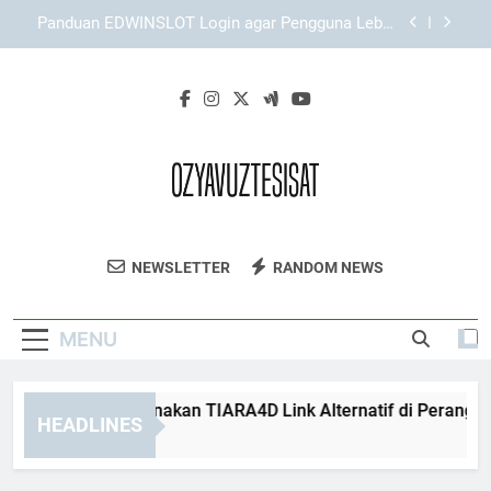
Skip
Login Edwinslot Resmi dan Keunggulan Akses
to
Mobile untuk Pengalaman yang Lebih Praktis
content
Panduan Login Lebah4D untuk Akses Harian yang
Lebih Aman
Panduan Menggunakan TIARA4D Link Alternatif di
Perangkat Mobile
Panduan EDWINSLOT Login agar Pengguna Lebih
Mudah Memahami Sistem
Login Edwinslot Resmi dan Keunggulan Akses
Mobile untuk Pengalaman yang Lebih Praktis
Ozyavuz Tesisat
Ozyavuz Tesisat Menyediakan Layanan
Panduan Login Lebah4D untuk Akses Harian yang
NEWSLETTER
RANDOM NEWS
Lebih Aman
Perbaikan Dan Instalasi Pipa Profesional.
Solusi Cepat Dan Terpercaya.
MENU
nduan Menggunakan TIARA4D Link Alternatif di Perangkat Mo
HEADLINES
Weeks Ago