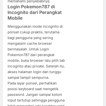
memahami penyebabnya.
Login Pokemon787 di
Incognito dari Perangkat
Mobile
Menggunakan mode incognito di
ponsel cukup praktis, terutama
bagi pengguna yang sering
mengalami cache browser
bermasalah. Untuk Login
Pokemon787 dari perangkat
mobile, buka browser lalu pilih tab
incognito atau private. Setelah itu,
akses halaman login dan tunggu
sampai tampil sempurna.
Pada layar ponsel, perhatikan
posisi keyboard saat mengetik
password. Jangan sampai kolom
input tertutup sehingga pengguna
tidak menyadari ada karakter yang