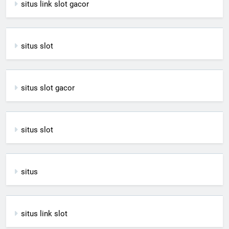
situs link slot gacor
situs slot
situs slot gacor
situs slot
situs
situs link slot