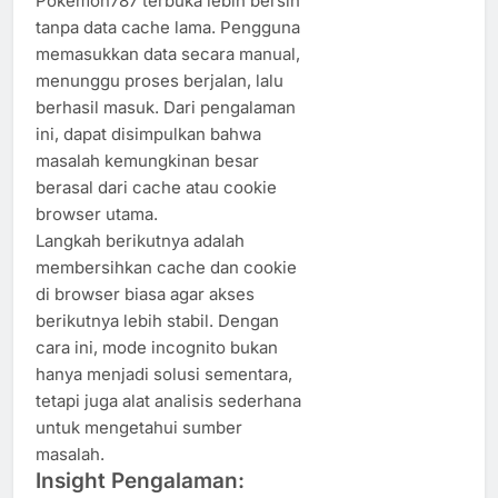
Pokemon787 terbuka lebih bersih
tanpa data cache lama. Pengguna
memasukkan data secara manual,
menunggu proses berjalan, lalu
berhasil masuk. Dari pengalaman
ini, dapat disimpulkan bahwa
masalah kemungkinan besar
berasal dari cache atau cookie
browser utama.
Langkah berikutnya adalah
membersihkan cache dan cookie
di browser biasa agar akses
berikutnya lebih stabil. Dengan
cara ini, mode incognito bukan
hanya menjadi solusi sementara,
tetapi juga alat analisis sederhana
untuk mengetahui sumber
masalah.
Insight Pengalaman: