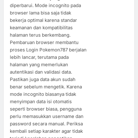
diperbarui. Mode incognito pada
browser lama bisa saja tidak
bekerja optimal karena standar
keamanan dan kompatibilitas
halaman terus berkembang.
Pembaruan browser membantu
proses Login Pokemon787 berjalan
lebih lancar, terutama pada
halaman yang memerlukan
autentikasi dan validasi data.
Pastikan juga data akun sudah
benar sebelum mengetik. Karena
mode incognito biasanya tidak
menyimpan data isi otomatis
seperti browser biasa, pengguna
perlu memasukkan username dan
password secara manual. Periksa
kembali setiap karakter agar tidak