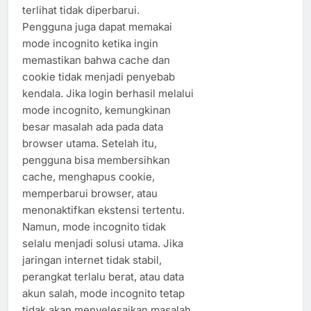
terlihat tidak diperbarui.
Pengguna juga dapat memakai
mode incognito ketika ingin
memastikan bahwa cache dan
cookie tidak menjadi penyebab
kendala. Jika login berhasil melalui
mode incognito, kemungkinan
besar masalah ada pada data
browser utama. Setelah itu,
pengguna bisa membersihkan
cache, menghapus cookie,
memperbarui browser, atau
menonaktifkan ekstensi tertentu.
Namun, mode incognito tidak
selalu menjadi solusi utama. Jika
jaringan internet tidak stabil,
perangkat terlalu berat, atau data
akun salah, mode incognito tetap
tidak akan menyelesaikan masalah