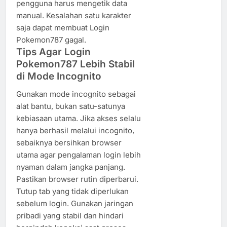
pengguna harus mengetik data
manual. Kesalahan satu karakter
saja dapat membuat Login
Pokemon787 gagal.
Tips Agar Login
Pokemon787 Lebih Stabil
di Mode Incognito
Gunakan mode incognito sebagai
alat bantu, bukan satu-satunya
kebiasaan utama. Jika akses selalu
hanya berhasil melalui incognito,
sebaiknya bersihkan browser
utama agar pengalaman login lebih
nyaman dalam jangka panjang.
Pastikan browser rutin diperbarui.
Tutup tab yang tidak diperlukan
sebelum login. Gunakan jaringan
pribadi yang stabil dan hindari