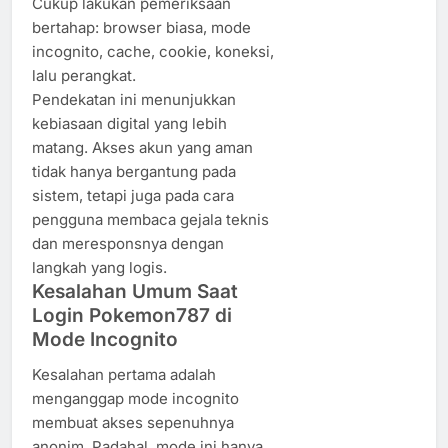
Cukup lakukan pemeriksaan
bertahap: browser biasa, mode
incognito, cache, cookie, koneksi,
lalu perangkat.
Pendekatan ini menunjukkan
kebiasaan digital yang lebih
matang. Akses akun yang aman
tidak hanya bergantung pada
sistem, tetapi juga pada cara
pengguna membaca gejala teknis
dan meresponsnya dengan
langkah yang logis.
Kesalahan Umum Saat
Login Pokemon787 di
Mode Incognito
Kesalahan pertama adalah
menganggap mode incognito
membuat akses sepenuhnya
anonim. Padahal, mode ini hanya