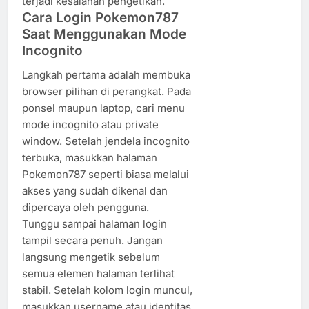
terjadi kesalahan pengetikan.
Cara Login Pokemon787
Saat Menggunakan Mode
Incognito
Langkah pertama adalah membuka
browser pilihan di perangkat. Pada
ponsel maupun laptop, cari menu
mode incognito atau private
window. Setelah jendela incognito
terbuka, masukkan halaman
Pokemon787 seperti biasa melalui
akses yang sudah dikenal dan
dipercaya oleh pengguna.
Tunggu sampai halaman login
tampil secara penuh. Jangan
langsung mengetik sebelum
semua elemen halaman terlihat
stabil. Setelah kolom login muncul,
masukkan username atau identitas