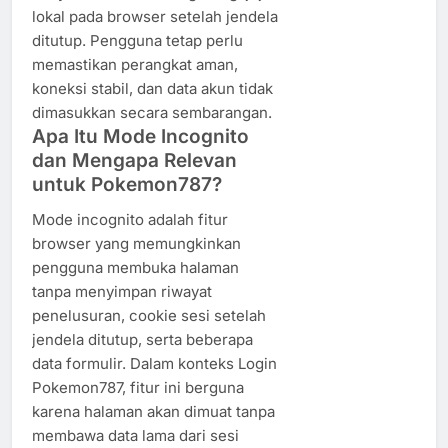
lokal pada browser setelah jendela
ditutup. Pengguna tetap perlu
memastikan perangkat aman,
koneksi stabil, dan data akun tidak
dimasukkan secara sembarangan.
Apa Itu Mode Incognito
dan Mengapa Relevan
untuk Pokemon787?
Mode incognito adalah fitur
browser yang memungkinkan
pengguna membuka halaman
tanpa menyimpan riwayat
penelusuran, cookie sesi setelah
jendela ditutup, serta beberapa
data formulir. Dalam konteks Login
Pokemon787, fitur ini berguna
karena halaman akan dimuat tanpa
membawa data lama dari sesi