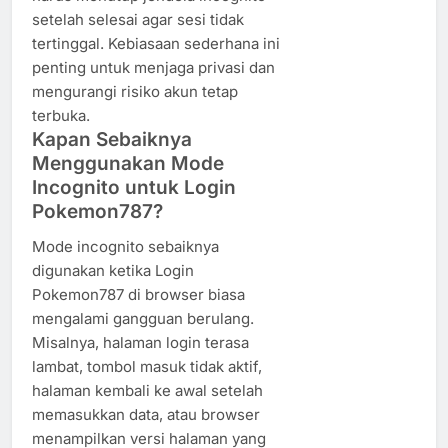
setelah selesai agar sesi tidak
tertinggal. Kebiasaan sederhana ini
penting untuk menjaga privasi dan
mengurangi risiko akun tetap
terbuka.
Kapan Sebaiknya
Menggunakan Mode
Incognito untuk Login
Pokemon787?
Mode incognito sebaiknya
digunakan ketika Login
Pokemon787 di browser biasa
mengalami gangguan berulang.
Misalnya, halaman login terasa
lambat, tombol masuk tidak aktif,
halaman kembali ke awal setelah
memasukkan data, atau browser
menampilkan versi halaman yang