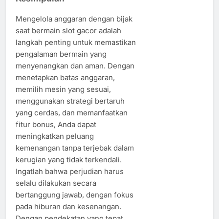
Mengelola anggaran dengan bijak
saat bermain slot gacor adalah
langkah penting untuk memastikan
pengalaman bermain yang
menyenangkan dan aman. Dengan
menetapkan batas anggaran,
memilih mesin yang sesuai,
menggunakan strategi bertaruh
yang cerdas, dan memanfaatkan
fitur bonus, Anda dapat
meningkatkan peluang
kemenangan tanpa terjebak dalam
kerugian yang tidak terkendali.
Ingatlah bahwa perjudian harus
selalu dilakukan secara
bertanggung jawab, dengan fokus
pada hiburan dan kesenangan.
Dengan pendekatan yang tepat,