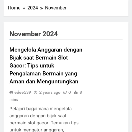
Home
2024
November
November 2024
Mengelola Anggaran dengan
Bijak saat Bermain Slot
Gacor: Tips untuk
Pengalaman Bermain yang
Aman dan Menguntungkan
edee539
2 years ago
0
8
mins
Pelajari bagaimana mengelola
anggaran dengan bijak saat
bermain slot gacor. Temukan tips
untuk mengatur anggaran,