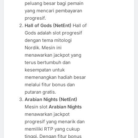
peluang besar bagi pemain
yang mencari pembayaran
progresif.
Hall of Gods (NetEnt)
Hall of
Gods adalah slot progresif
dengan tema mitologi
Nordik. Mesin ini
menawarkan jackpot yang
terus bertumbuh dan
kesempatan untuk
memenangkan hadiah besar
melalui fitur bonus dan
putaran gratis.
Arabian Nights (NetEnt)
Mesin slot
Arabian Nights
menawarkan jackpot
progresif yang menarik dan
memiliki RTP yang cukup
tinggi. Dengan fitur bonus