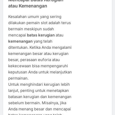
atau Kemenangan
Kesalahan umum yang sering
dilakukan pemain slot adalah terus
bermain meskipun sudah
mencapai
batas kerugian
atau
kemenangan
yang telah
ditentukan. Ketika Anda mengalami
kemenangan besar atau kerugian
besar, perasaan euforia atau
kekecewaan bisa mempengaruhi
keputusan Anda untuk melanjutkan
permainan.
Untuk menghindari kerugian lebih
lanjut, penting untuk menetapkan
batasan kerugian dan kemenangan
sebelum bermain. Misalnya, jika
Anda menang besar dan mencapai