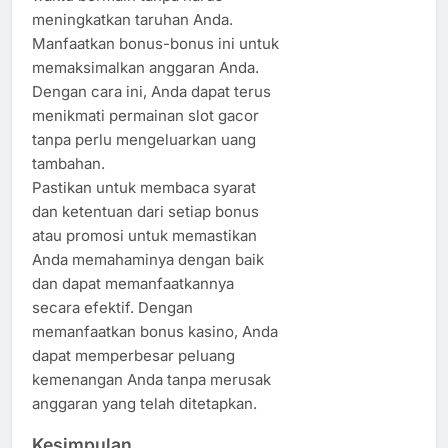
meningkatkan taruhan Anda.
Manfaatkan bonus-bonus ini untuk
memaksimalkan anggaran Anda.
Dengan cara ini, Anda dapat terus
menikmati permainan slot gacor
tanpa perlu mengeluarkan uang
tambahan.
Pastikan untuk membaca syarat
dan ketentuan dari setiap bonus
atau promosi untuk memastikan
Anda memahaminya dengan baik
dan dapat memanfaatkannya
secara efektif. Dengan
memanfaatkan bonus kasino, Anda
dapat memperbesar peluang
kemenangan Anda tanpa merusak
anggaran yang telah ditetapkan.
Kesimpulan