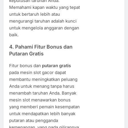
keputusan taruhan Anda.
Memahami kapan waktu yang tepat
untuk bertaruh lebih atau
mengurangi taruhan adalah kunci
untuk mengelola anggaran dengan
baik.
4.
Pahami Fitur Bonus dan
Putaran Gratis
Fitur bonus dan
putaran gratis
pada mesin slot gacor dapat
membantu meningkatkan peluang
Anda untuk menang tanpa harus
menambah taruhan Anda. Banyak
mesin slot menawarkan bonus
yang memberi pemain kesempatan
untuk mendapatkan lebih banyak
putaran atau pengganda
kemenangan, yang pada gilirannya