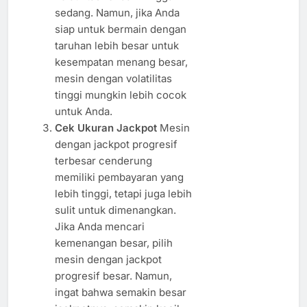
sedang. Namun, jika Anda
siap untuk bermain dengan
taruhan lebih besar untuk
kesempatan menang besar,
mesin dengan volatilitas
tinggi mungkin lebih cocok
untuk Anda.
Cek Ukuran Jackpot
Mesin
dengan jackpot progresif
terbesar cenderung
memiliki pembayaran yang
lebih tinggi, tetapi juga lebih
sulit untuk dimenangkan.
Jika Anda mencari
kemenangan besar, pilih
mesin dengan jackpot
progresif besar. Namun,
ingat bahwa semakin besar