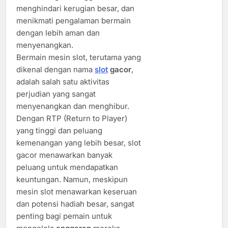
menghindari kerugian besar, dan
menikmati pengalaman bermain
dengan lebih aman dan
menyenangkan.
Bermain mesin slot, terutama yang
dikenal dengan nama
slot
gacor
,
adalah salah satu aktivitas
perjudian yang sangat
menyenangkan dan menghibur.
Dengan RTP (Return to Player)
yang tinggi dan peluang
kemenangan yang lebih besar, slot
gacor menawarkan banyak
peluang untuk mendapatkan
keuntungan. Namun, meskipun
mesin slot menawarkan keseruan
dan potensi hadiah besar, sangat
penting bagi pemain untuk