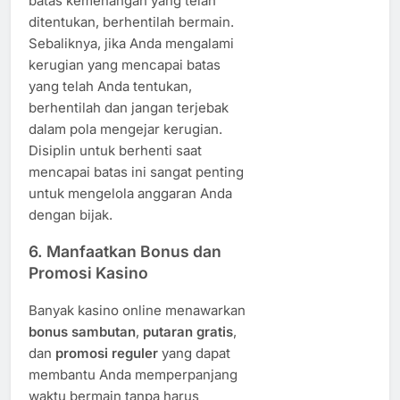
batas kemenangan yang telah
ditentukan, berhentilah bermain.
Sebaliknya, jika Anda mengalami
kerugian yang mencapai batas
yang telah Anda tentukan,
berhentilah dan jangan terjebak
dalam pola mengejar kerugian.
Disiplin untuk berhenti saat
mencapai batas ini sangat penting
untuk mengelola anggaran Anda
dengan bijak.
6.
Manfaatkan Bonus dan
Promosi Kasino
Banyak kasino online menawarkan
bonus sambutan
,
putaran gratis
,
dan
promosi reguler
yang dapat
membantu Anda memperpanjang
waktu bermain tanpa harus