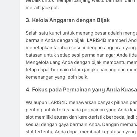
terbaik untuk memperpanjang waktu bermain dan 
meraih jackpot.
3. Kelola Anggaran dengan Bijak
Salah satu kunci untuk menang besar adalah meng
bermain Anda dengan bijak.
LARIS4D
memberi Anda
menetapkan taruhan sesuai dengan anggaran yang A
batasan untuk setiap sesi permainan agar Anda tid
Mengelola uang Anda dengan bijak membantu mem
tetap dapat bermain dalam jangka panjang dan me
kemenangan yang lebih baik.
4. Fokus pada Permainan yang Anda Kuasa
Walaupun LARIS4D menawarkan banyak pilihan perm
penting untuk fokus pada permainan yang Anda kua
slot memiliki aturan dan karakteristik berbeda, jadi
sesuai dengan gaya bermain Anda. Dengan memaha
slot tertentu, Anda dapat membuat keputusan yang 