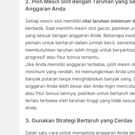
2.
Pilih Mesin Slot dengan Taruhan yang S
Anggaran Anda
Setiap mesin slot memiliki
nilai taruhan minimum
berbeda. Saat memilih mesin slot gacor, pastikan 
yang sesuai dengan anggaran Anda. Beberapa mes
pemain untuk bertaruh dalam jumlah kecil, sementa
membutuhkan taruhan lebih tinggi untuk berpartisi
progresif atau fitur bonus tertentu.
Jika Anda memiliki anggaran terbatas, pilih mesin 
minimum yang rendah. Ini memungkinkan Anda unt
banyak putaran tanpa menghabiskan banyak uang. Di s
anggaran Anda lebih besar dan Anda ingin mencoba
atau fitur bonus lainnya, pastikan untuk bertaruh de
terlalu terbawa oleh taruhan tinggi yang tidak ses
Anda.
3.
Gunakan Strategi Bertaruh yang Cerdas
Salah satu cara untuk mengelola anggaran Anda den