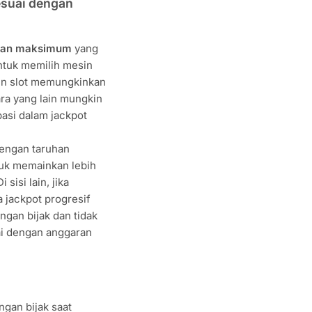
esuai dengan
 dan maksimum
yang
untuk memilih mesin
in slot memungkinkan
ra yang lain mungkin
pasi dalam jackpot
dengan taruhan
uk memainkan lebih
isi lain, jika
 jackpot progresif
ngan bijak dan tidak
uai dengan anggaran
gan bijak saat