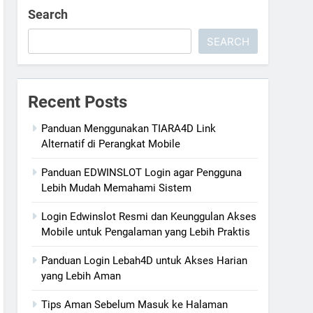
Search
SEARCH
Recent Posts
Panduan Menggunakan TIARA4D Link
Alternatif di Perangkat Mobile
Panduan EDWINSLOT Login agar Pengguna
Lebih Mudah Memahami Sistem
Login Edwinslot Resmi dan Keunggulan Akses
Mobile untuk Pengalaman yang Lebih Praktis
Panduan Login Lebah4D untuk Akses Harian
yang Lebih Aman
Tips Aman Sebelum Masuk ke Halaman