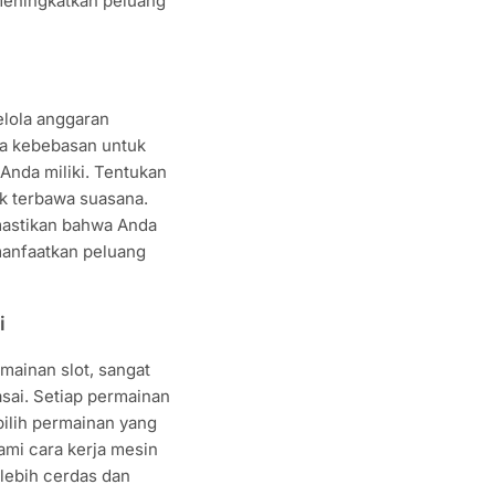
meningkatkan peluang
elola anggaran
 kebebasan untuk
nda miliki. Tentukan
ak terbawa suasana.
astikan bahwa Anda
manfaatkan peluang
i
ainan slot, sangat
sai. Setiap permainan
 pilih permainan yang
mi cara kerja mesin
lebih cerdas dan