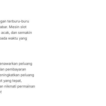
gan terburu-buru
bar. Mesin slot
acak, dan semakin
pada waktu yang
menawarkan peluang
 dan pembayaran
meningkatkan peluang
t yang tepat,
an nikmati permainan
!