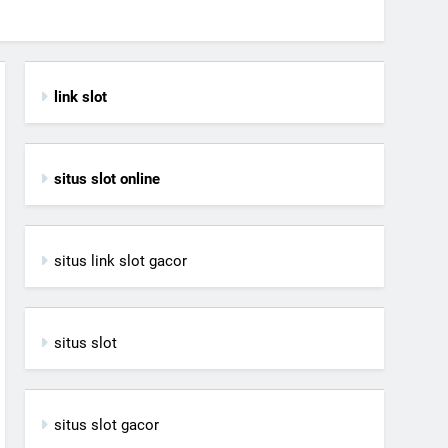
link slot
situs slot online
situs link slot gacor
situs slot
situs slot gacor