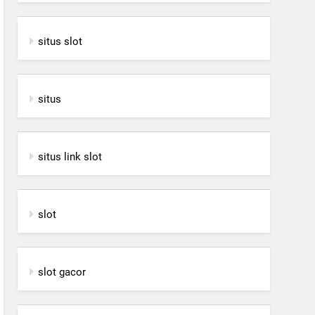
situs slot
situs
situs link slot
slot
slot gacor