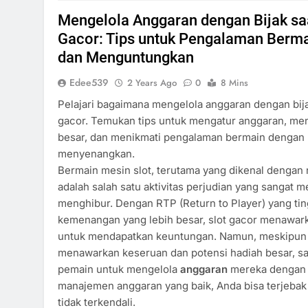
Mengelola Anggaran dengan Bijak sa
Gacor: Tips untuk Pengalaman Berm
dan Menguntungkan
Edee539
2 Years Ago
0
8 Mins
Pelajari bagaimana mengelola anggaran dengan bija
gacor. Temukan tips untuk mengatur anggaran, men
besar, dan menikmati pengalaman bermain dengan 
menyenangkan.
Bermain mesin slot, terutama yang dikenal denga
adalah salah satu aktivitas perjudian yang sangat
menghibur. Dengan RTP (Return to Player) yang tin
kemenangan yang lebih besar, slot gacor menawar
untuk mendapatkan keuntungan. Namun, meskipun 
menawarkan keseruan dan potensi hadiah besar, sa
pemain untuk mengelola
anggaran
mereka dengan b
manajemen anggaran yang baik, Anda bisa terjebak
tidak terkendali.