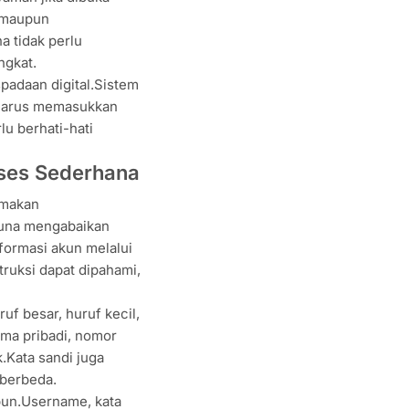
, maupun
 tidak perlu
ngkat.
padaan digital.Sistem
harus memasukkan
u berhati-hati
ses Sederhana
amakan
una mengabaikan
formasi akun melalui
struksi dapat dipahami,
uf besar, huruf kecil,
ama pribadi, nomor
.Kata sandi juga
 berbeda.
pun.Username, kata