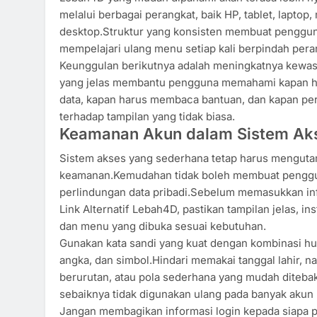
melalui berbagai perangkat, baik HP, tablet, laptop
desktop.Struktur yang konsisten membuat pengguna
mempelajari ulang menu setiap kali berpindah pera
Keunggulan berikutnya adalah meningkatnya kewas
yang jelas membantu pengguna memahami kapan 
data, kapan harus membaca bantuan, dan kapan perl
terhadap tampilan yang tidak biasa.
Keamanan Akun dalam Sistem Ak
Sistem akses yang sederhana tetap harus mengut
keamanan.Kemudahan tidak boleh membuat pengg
perlindungan data pribadi.Sebelum memasukkan in
Link Alternatif Lebah4D, pastikan tampilan jelas, in
dan menu yang dibuka sesuai kebutuhan.
Gunakan kata sandi yang kuat dengan kombinasi hur
angka, dan simbol.Hindari memakai tanggal lahir, n
berurutan, atau pola sederhana yang mudah ditebak
sebaiknya tidak digunakan ulang pada banyak akun
Jangan membagikan informasi login kepada siapa 