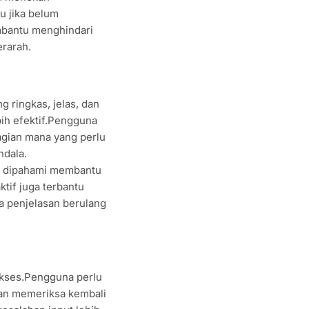
u jika belum
mbantu menghindari
erarah.
g ringkas, jelas, dan
ih efektif.Pengguna
agian mana yang perlu
ndala.
ah dipahami membantu
tif juga terbantu
 penjelasan berulang
akses.Pengguna perlu
an memeriksa kembali