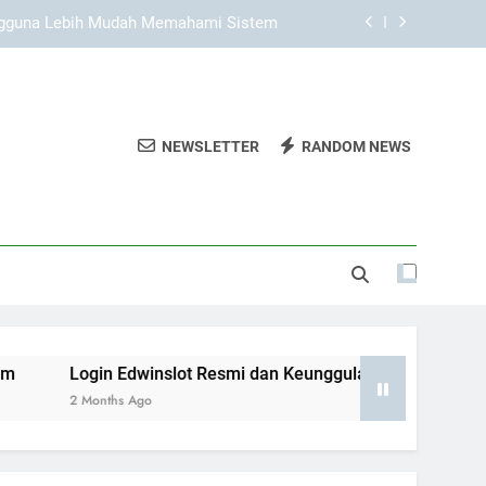
gguna Lebih Mudah Memahami Sistem
 untuk Pengalaman yang Lebih Praktis
 untuk Akses Harian yang Lebih Aman
NEWSLETTER
RANDOM NEWS
 Link Alternatif di Perangkat Mobile
gguna Lebih Mudah Memahami Sistem
sional. Solusi Cepat Dan Terpercaya.
 untuk Pengalaman yang Lebih Praktis
 untuk Akses Harian yang Lebih Aman
in Edwinslot Resmi dan Keunggulan Akses Mobile untuk Penga
nths Ago