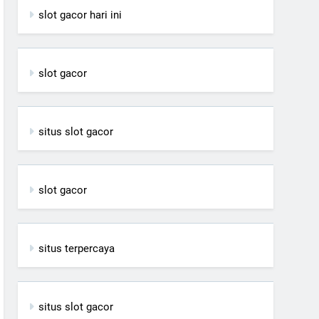
slot gacor hari ini
slot gacor
situs slot gacor
slot gacor
situs terpercaya
situs slot gacor