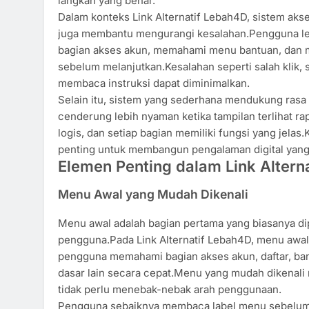
langkah yang benar.
Dalam konteks Link Alternatif Lebah4D, sistem ak
juga membantu mengurangi kesalahan.Pengguna l
bagian akses akun, memahami menu bantuan, dan 
sebelum melanjutkan.Kesalahan seperti salah klik, s
membaca instruksi dapat diminimalkan.
Selain itu, sistem yang sederhana mendukung ras
cenderung lebih nyaman ketika tampilan terlihat ra
logis, dan setiap bagian memiliki fungsi yang jelas.K
penting untuk membangun pengalaman digital yang 
Elemen Penting dalam Link Altern
Menu Awal yang Mudah Dikenali
Menu awal adalah bagian pertama yang biasanya di
pengguna.Pada Link Alternatif Lebah4D, menu awa
pengguna memahami bagian akses akun, daftar, ban
dasar lain secara cepat.Menu yang mudah dikenal
tidak perlu menebak-nebak arah penggunaan.
Pengguna sebaiknya membaca label menu sebelu