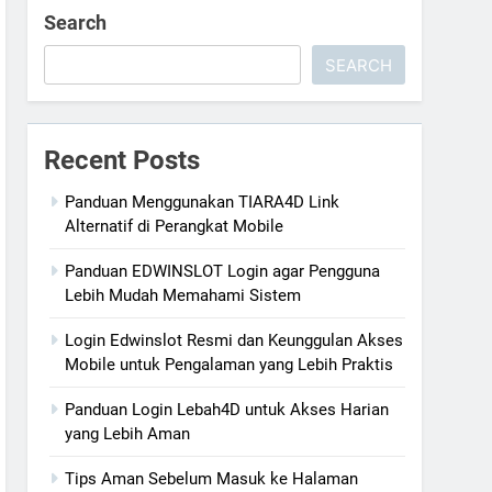
Search
SEARCH
Recent Posts
Panduan Menggunakan TIARA4D Link
Alternatif di Perangkat Mobile
Panduan EDWINSLOT Login agar Pengguna
Lebih Mudah Memahami Sistem
Login Edwinslot Resmi dan Keunggulan Akses
Mobile untuk Pengalaman yang Lebih Praktis
Panduan Login Lebah4D untuk Akses Harian
yang Lebih Aman
Tips Aman Sebelum Masuk ke Halaman