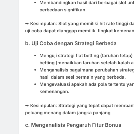
Membandingkan hasil dari berbagai slot un
perbedaan signifikan.
➡
Kesimpulan:
Slot yang memiliki hit rate tinggi 
uji coba dapat dianggap memiliki tingkat kemenan
b. Uji Coba dengan Strategi Berbeda
Menguji strategi flat betting (taruhan tetap
betting (menaikkan taruhan setelah kalah 
Menganalisis bagaimana perubahan strate
hasil dalam sesi bermain yang berbeda.
Mengevaluasi apakah ada pola tertentu ya
kemenangan.
➡
Kesimpulan:
Strategi yang tepat dapat memba
peluang menang dalam jangka panjang.
c. Menganalisis Pengaruh Fitur Bonus