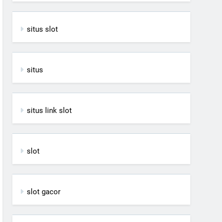
situs slot
situs
situs link slot
slot
slot gacor