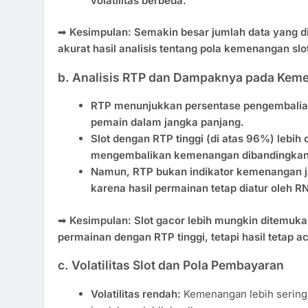
volatilitas berbeda.
➡
Kesimpulan:
Semakin besar jumlah data yang 
akurat hasil analisis tentang pola kemenangan slot
b. Analisis RTP dan Dampaknya pada Kem
RTP menunjukkan persentase pengembalia
pemain dalam jangka panjang.
Slot dengan RTP tinggi (di atas 96%) lebih
mengembalikan kemenangan dibandingkan
Namun, RTP bukan indikator kemenangan 
karena hasil permainan tetap diatur oleh R
➡
Kesimpulan:
Slot gacor lebih mungkin ditemuka
permainan dengan RTP tinggi, tetapi hasil tetap a
c. Volatilitas Slot dan Pola Pembayaran
Volatilitas rendah:
Kemenangan lebih sering t