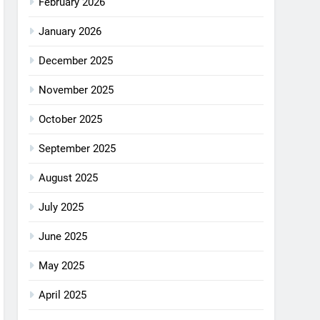
February 2026
January 2026
December 2025
November 2025
October 2025
September 2025
August 2025
July 2025
June 2025
May 2025
April 2025