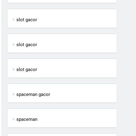
slot gacor
slot gacor
slot gacor
spaceman gacor
spaceman