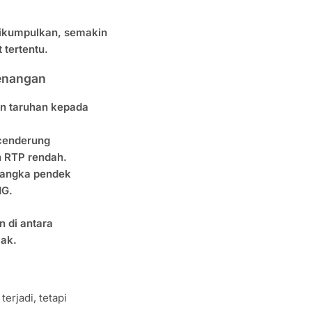
dikumpulkan, semakin
 tertentu.
enangan
n taruhan kepada
 cenderung
 RTP rendah.
jangka pendek
NG.
n di antara
cak.
erjadi, tetapi