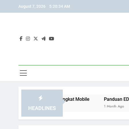
Skip
August 7, 2026
5:20:35 AM
to
content
Ozy
Ozyavuz Te
lternatif di Perangkat Mobile
Panduan EDWINSLOT Lo
1 Month Ago
HEADLINES