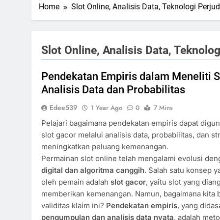
Home
Slot Online, Analisis Data, Teknologi Perju
Slot Online, Analisis Data, Teknolog
Pendekatan Empiris dalam Meneliti S
Analisis Data dan Probabilitas
Edee539
1 Year Ago
0
7 Mins
Pelajari bagaimana pendekatan empiris dapat digun
slot gacor melalui analisis data, probabilitas, dan s
meningkatkan peluang kemenangan.
Permainan slot online telah mengalami evolusi de
digital dan algoritma canggih
. Salah satu konsep 
oleh pemain adalah
slot gacor
, yaitu slot yang dian
memberikan kemenangan. Namun, bagaimana kita 
validitas klaim ini?
Pendekatan empiris
, yang dida
pengumpulan dan analisis data nyata
, adalah meto