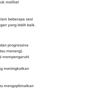
tuk melihat
dalam beberapa sesi
gan yang lebih baik.
) dan progressive
atau menang).
gi mempengaruhi
ng meningkatkan
ntu mengoptimalkan