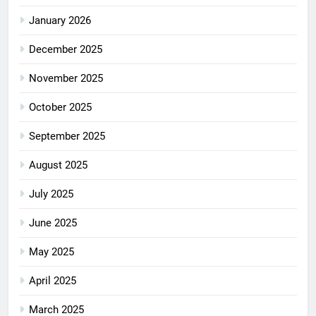
January 2026
December 2025
November 2025
October 2025
September 2025
August 2025
July 2025
June 2025
May 2025
April 2025
March 2025