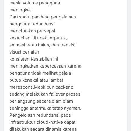
meski volume pengguna
meningkat.
Dari sudut pandang pengalaman
pengguna redundansi
menciptakan persepsi
kestabilan.UI tidak terputus,
animasi tetap halus, dan transisi
visual berjalan
konsisten.Kestabilan ini
meningkatkan kepercayaan karena
pengguna tidak melihat gejala
putus koneksi atau lambat
merespons.Meskipun backend
sedang melakukan failover proses
berlangsung secara diam diam
sehingga antarmuka tetap nyaman.
Pengelolaan redundansi pada
infrastruktur cloud-native dapat
dilakukan secara dinamis karena