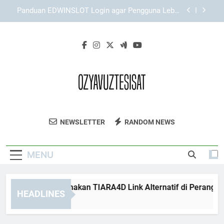
Skip
Login Edwinslot Resmi dan Keunggulan Akses
to
Mobile untuk Pengalaman yang Lebih Praktis
content
Panduan Login Lebah4D untuk Akses Harian yang
Lebih Aman
Panduan Menggunakan TIARA4D Link Alternatif di
Perangkat Mobile
Panduan EDWINSLOT Login agar Pengguna Lebih
Mudah Memahami Sistem
Login Edwinslot Resmi dan Keunggulan Akses
Mobile untuk Pengalaman yang Lebih Praktis
Ozyavuz Tesisat
Ozyavuz Tesisat Menyediakan Layanan
Panduan Login Lebah4D untuk Akses Harian yang
NEWSLETTER
RANDOM NEWS
Lebih Aman
Perbaikan Dan Instalasi Pipa Profesional.
Solusi Cepat Dan Terpercaya.
MENU
nduan Menggunakan TIARA4D Link Alternatif di Perangkat Mo
HEADLINES
Weeks Ago