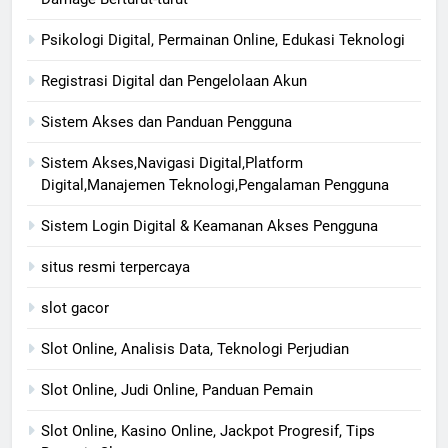
Psikologi Digital, Permainan Online, Edukasi Teknologi
Registrasi Digital dan Pengelolaan Akun
Sistem Akses dan Panduan Pengguna
Sistem Akses,Navigasi Digital,Platform
Digital,Manajemen Teknologi,Pengalaman Pengguna
Sistem Login Digital & Keamanan Akses Pengguna
situs resmi terpercaya
slot gacor
Slot Online, Analisis Data, Teknologi Perjudian
Slot Online, Judi Online, Panduan Pemain
Slot Online, Kasino Online, Jackpot Progresif, Tips