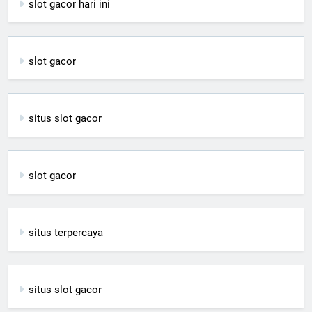
slot gacor hari ini
slot gacor
situs slot gacor
slot gacor
situs terpercaya
situs slot gacor