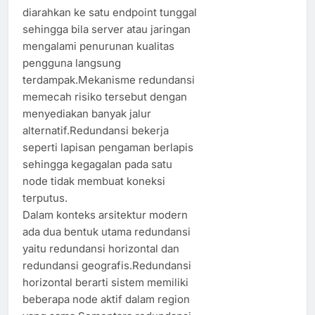
diarahkan ke satu endpoint tunggal
sehingga bila server atau jaringan
mengalami penurunan kualitas
pengguna langsung
terdampak.Mekanisme redundansi
memecah risiko tersebut dengan
menyediakan banyak jalur
alternatif.Redundansi bekerja
seperti lapisan pengaman berlapis
sehingga kegagalan pada satu
node tidak membuat koneksi
terputus.
Dalam konteks arsitektur modern
ada dua bentuk utama redundansi
yaitu redundansi horizontal dan
redundansi geografis.Redundansi
horizontal berarti sistem memiliki
beberapa node aktif dalam region