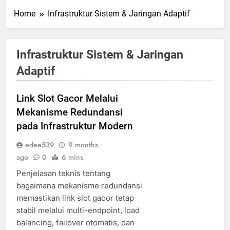
Home
Infrastruktur Sistem & Jaringan Adaptif
Infrastruktur Sistem & Jaringan
Adaptif
Link Slot Gacor Melalui
Mekanisme Redundansi
pada Infrastruktur Modern
edee539
9 months
ago
0
6 mins
Penjelasan teknis tentang
bagaimana mekanisme redundansi
memastikan link slot gacor tetap
stabil melalui multi-endpoint, load
balancing, failover otomatis, dan