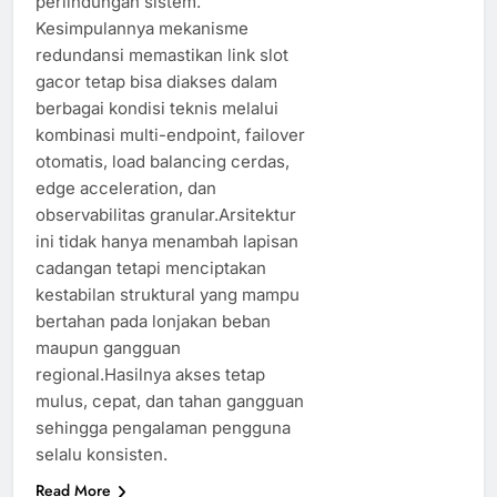
perlindungan sistem.
Kesimpulannya mekanisme
redundansi memastikan link slot
gacor tetap bisa diakses dalam
berbagai kondisi teknis melalui
kombinasi multi-endpoint, failover
otomatis, load balancing cerdas,
edge acceleration, dan
observabilitas granular.Arsitektur
ini tidak hanya menambah lapisan
cadangan tetapi menciptakan
kestabilan struktural yang mampu
bertahan pada lonjakan beban
maupun gangguan
regional.Hasilnya akses tetap
mulus, cepat, dan tahan gangguan
sehingga pengalaman pengguna
selalu konsisten.
Read More