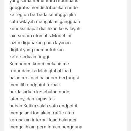
yang sama.Sementara redundansi
geografis mendistribusikan node
ke region berbeda sehingga jika
satu wilayah mengalami gangguan
koneksi dapat dialihkan ke wilayah
lain secara otomatis.Model ini
lazim digunakan pada layanan
digital yang membutuhkan
ketersediaan tinggi.
Komponen kunci mekanisme
redundansi adalah global load
balancer.Load balancer berfungsi
memilih endpoint terbaik
berdasarkan kesehatan node,
latency, dan kapasitas
beban.Ketika salah satu endpoint
mengalami lonjakan traffic atau
kerusakan internal load balancer
mengalihkan permintaan pengguna