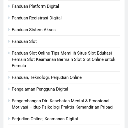
Panduan Platform Digital
Panduan Registrasi Digital
Panduan Sistem Akses
Panduan Slot
Panduan Slot Online Tips Memilih Situs Slot Edukasi
Pemain Slot Keamanan Bermain Slot Slot Online untuk
Pemula
Panduan, Teknologi, Perjudian Online
Pengalaman Pengguna Digital
Pengembangan Diri Kesehatan Mental & Emosional
Motivasi Hidup Psikologi Praktis Kemandirian Pribadi
Perjudian Online, Keamanan Digital