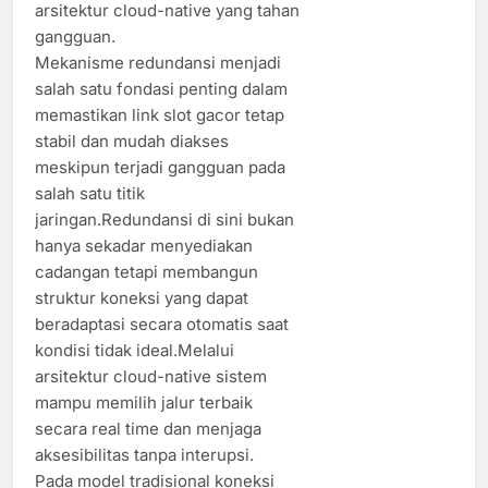
arsitektur cloud-native yang tahan
gangguan.
Mekanisme redundansi menjadi
salah satu fondasi penting dalam
memastikan link slot gacor tetap
stabil dan mudah diakses
meskipun terjadi gangguan pada
salah satu titik
jaringan.Redundansi di sini bukan
hanya sekadar menyediakan
cadangan tetapi membangun
struktur koneksi yang dapat
beradaptasi secara otomatis saat
kondisi tidak ideal.Melalui
arsitektur cloud-native sistem
mampu memilih jalur terbaik
secara real time dan menjaga
aksesibilitas tanpa interupsi.
Pada model tradisional koneksi