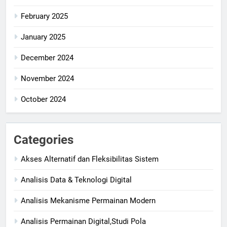
February 2025
January 2025
December 2024
November 2024
October 2024
Categories
Akses Alternatif dan Fleksibilitas Sistem
Analisis Data & Teknologi Digital
Analisis Mekanisme Permainan Modern
Analisis Permainan Digital,Studi Pola