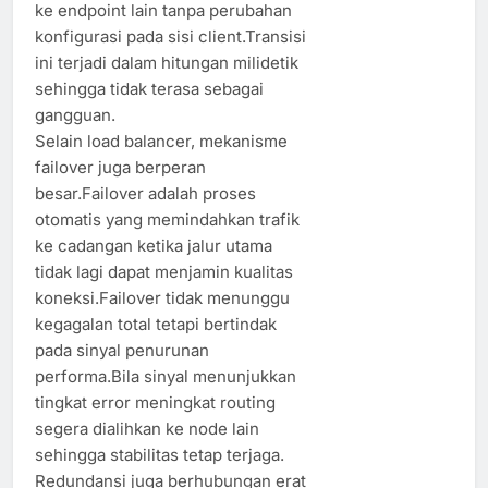
ke endpoint lain tanpa perubahan
konfigurasi pada sisi client.Transisi
ini terjadi dalam hitungan milidetik
sehingga tidak terasa sebagai
gangguan.
Selain load balancer, mekanisme
failover juga berperan
besar.Failover adalah proses
otomatis yang memindahkan trafik
ke cadangan ketika jalur utama
tidak lagi dapat menjamin kualitas
koneksi.Failover tidak menunggu
kegagalan total tetapi bertindak
pada sinyal penurunan
performa.Bila sinyal menunjukkan
tingkat error meningkat routing
segera dialihkan ke node lain
sehingga stabilitas tetap terjaga.
Redundansi juga berhubungan erat