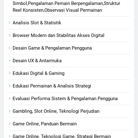
Simbol,Pengalaman Pemain Berpengalaman,Struktur
Reel Konsisten,Observasi Visual Permainan
Analisis Slot & Statistik
Browser Modern dan Stabilitas Akses Digital
Desain Game & Pengalaman Pengguna
Desain UX & Antarmuka
Edukasi Digital & Gaming
Edukasi Permainan & Analisis Strategi
Evaluasi Performa Sistem & Pengalaman Pengguna
Gambling, Slot Online, Teknologi Perjudian
Game Online, Panduan Bermain
Game Online, Teknologi Game, Strategi Bermain