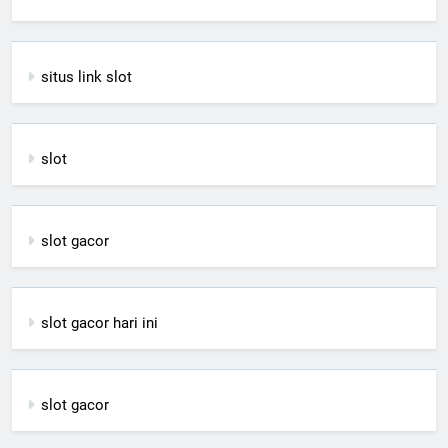
situs link slot
slot
slot gacor
slot gacor hari ini
slot gacor