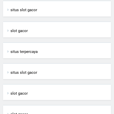
situs slot gacor
slot gacor
situs terpercaya
situs slot gacor
slot gacor