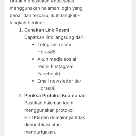
Untuk memastikan Anda selalu
menggunakan halaman login yang
benar dan terbaru, ikuti langkah-
langkah berikut:
Gunakan Link Resmi
Dapatkan link langsung dari:
Telegram resmi
Horas88
Akun media sosial
resmi (Instagram,
Facebook)
Email newsletter dari
Horas88
Periksa Protokol Keamanan
Pastikan halaman login
menggunakan protokol
HTTPS
dan domainnya tidak
dimodifikasi atau
mencurigakan.