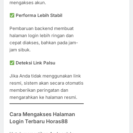
mengakses akun.
Performa Lebih Stabil
Pembaruan backend membuat
halaman login lebih ringan dan
cepat diakses, bahkan pada jam-
jam sibuk.
Deteksi Link Palsu
Jika Anda tidak menggunakan link
resmi, sistem akan secara otomatis
memberikan peringatan dan
mengarahkan ke halaman resmi.
Cara Mengakses Halaman
Login Terbaru Horas88