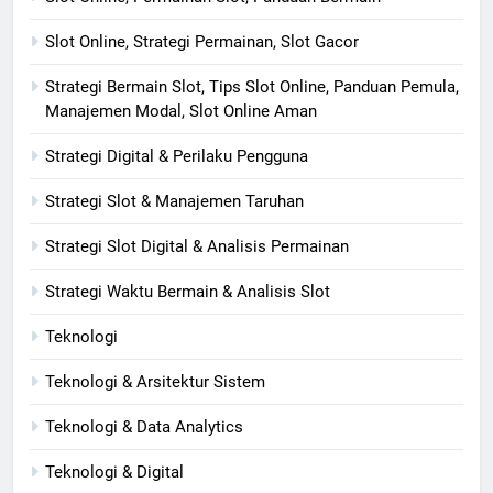
Slot Online, Strategi Permainan, Slot Gacor
Strategi Bermain Slot, Tips Slot Online, Panduan Pemula,
Manajemen Modal, Slot Online Aman
Strategi Digital & Perilaku Pengguna
Strategi Slot & Manajemen Taruhan
Strategi Slot Digital & Analisis Permainan
Strategi Waktu Bermain & Analisis Slot
Teknologi
Teknologi & Arsitektur Sistem
Teknologi & Data Analytics
Teknologi & Digital