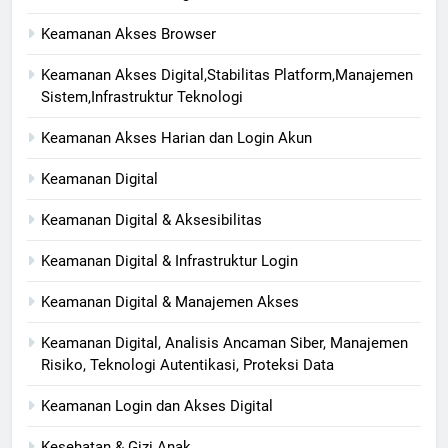
Keamanan Akses Browser
Keamanan Akses Digital,Stabilitas Platform,Manajemen
Sistem,Infrastruktur Teknologi
Keamanan Akses Harian dan Login Akun
Keamanan Digital
Keamanan Digital & Aksesibilitas
Keamanan Digital & Infrastruktur Login
Keamanan Digital & Manajemen Akses
Keamanan Digital, Analisis Ancaman Siber, Manajemen
Risiko, Teknologi Autentikasi, Proteksi Data
Keamanan Login dan Akses Digital
Kesehatan & Gizi Anak