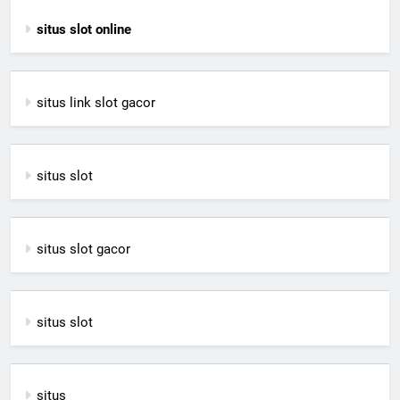
situs slot online
situs link slot gacor
situs slot
situs slot gacor
situs slot
situs