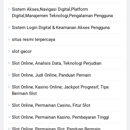
Sistem Akses,Navigasi Digital,Platform
Digital,Manajemen Teknologi,Pengalaman Pengguna
Sistem Login Digital & Keamanan Akses Pengguna
situs resmi terpercaya
slot gacor
Slot Online, Analisis Data, Teknologi Perjudian
Slot Online, Judi Online, Panduan Pemain
Slot Online, Kasino Online, Jackpot Progresif, Tips
Bermain Slot
Slot Online, Permainan Casino, Fitur Slot
Slot Online, Permainan Kasino, Pembayaran Tinggi
Slot Online, Permainan Slot, Panduan Bermain