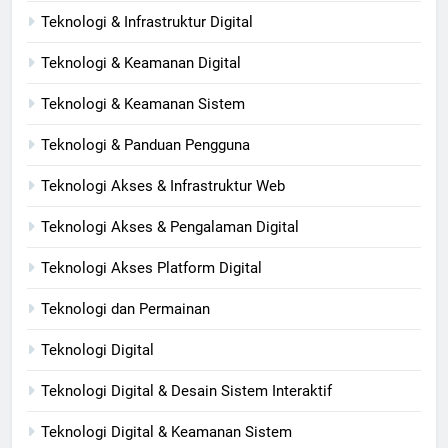
Teknologi & Infrastruktur Digital
Teknologi & Keamanan Digital
Teknologi & Keamanan Sistem
Teknologi & Panduan Pengguna
Teknologi Akses & Infrastruktur Web
Teknologi Akses & Pengalaman Digital
Teknologi Akses Platform Digital
Teknologi dan Permainan
Teknologi Digital
Teknologi Digital & Desain Sistem Interaktif
Teknologi Digital & Keamanan Sistem