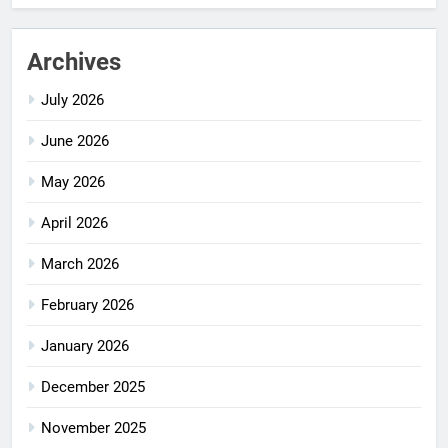
Archives
July 2026
June 2026
May 2026
April 2026
March 2026
February 2026
January 2026
December 2025
November 2025