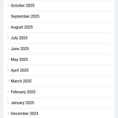
October 2025
September 2025
August 2025
July 2025
June 2025
May 2025
April 2025
March 2025
February 2025
January 2025
December 2024