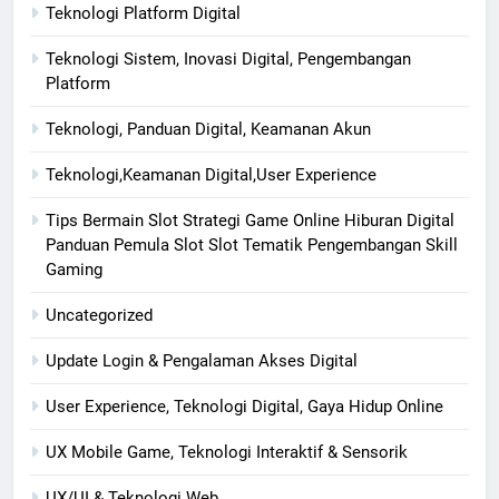
Teknologi Platform Digital
Teknologi Sistem, Inovasi Digital, Pengembangan
Platform
Teknologi, Panduan Digital, Keamanan Akun
Teknologi,Keamanan Digital,User Experience
Tips Bermain Slot Strategi Game Online Hiburan Digital
Panduan Pemula Slot Slot Tematik Pengembangan Skill
Gaming
Uncategorized
Update Login & Pengalaman Akses Digital
User Experience, Teknologi Digital, Gaya Hidup Online
UX Mobile Game, Teknologi Interaktif & Sensorik
UX/UI & Teknologi Web