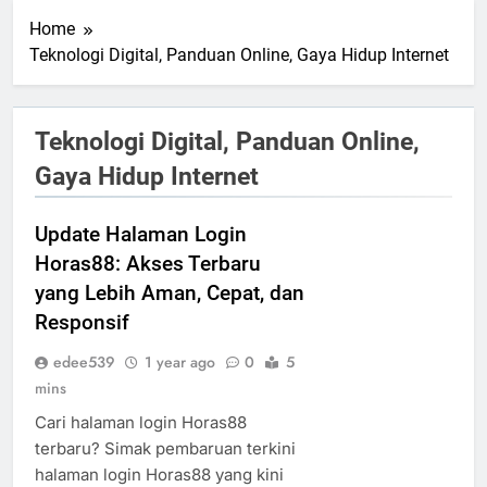
Home
Teknologi Digital, Panduan Online, Gaya Hidup Internet
Teknologi Digital, Panduan Online,
Gaya Hidup Internet
Update Halaman Login
Horas88: Akses Terbaru
yang Lebih Aman, Cepat, dan
Responsif
edee539
1 year ago
0
5
mins
Cari halaman login Horas88
terbaru? Simak pembaruan terkini
halaman login Horas88 yang kini