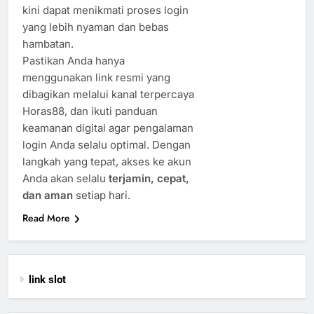
kini dapat menikmati proses login
yang lebih nyaman dan bebas
hambatan.
Pastikan Anda hanya
menggunakan link resmi yang
dibagikan melalui kanal terpercaya
Horas88, dan ikuti panduan
keamanan digital agar pengalaman
login Anda selalu optimal. Dengan
langkah yang tepat, akses ke akun
Anda akan selalu
terjamin, cepat,
dan aman
setiap hari.
Read More
link slot