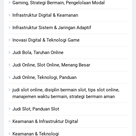
Gaming, Strategi Bermain, Pengelolaan Modal
Infrastruktur Digital & Keamanan
Infrastruktur Sistem & Jaringan Adaptif
Inovasi Digital & Teknologi Game
Judi Bola, Taruhan Online
Judi Online, Slot Online, Menang Besar
Judi Online, Teknologi, Panduan
judi slot online, disiplin bermain slot, tips slot online,
manajemen waktu bermain, strategi bermain aman
Judi Slot, Panduan Slot
Keamanan & Infrastruktur Digital
Keamanan & Teknologi