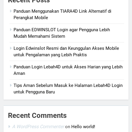
Recent Posts
Panduan Menggunakan TIARA4D Link Alternatif di
Perangkat Mobile
Panduan EDWINSLOT Login agar Pengguna Lebih
Mudah Memahami Sistem
Login Edwinslot Resmi dan Keunggulan Akses Mobile
untuk Pengalaman yang Lebih Praktis
Panduan Login Lebah4D untuk Akses Harian yang Lebih
Aman
Tips Aman Sebelum Masuk ke Halaman Lebah4D Login
untuk Pengguna Baru
Recent Comments
A WordPress Commenter
on
Hello world!