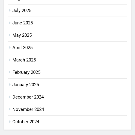
July 2025
June 2025
May 2025
April 2025
March 2025
February 2025
January 2025
December 2024
November 2024
October 2024