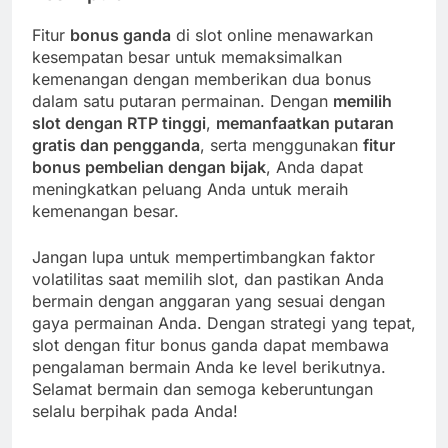
Fitur
bonus ganda
di slot online menawarkan
kesempatan besar untuk memaksimalkan
kemenangan dengan memberikan dua bonus
dalam satu putaran permainan. Dengan
memilih
slot dengan RTP tinggi
,
memanfaatkan putaran
gratis dan pengganda
, serta menggunakan
fitur
bonus pembelian dengan bijak
, Anda dapat
meningkatkan peluang Anda untuk meraih
kemenangan besar.
Jangan lupa untuk mempertimbangkan faktor
volatilitas saat memilih slot, dan pastikan Anda
bermain dengan anggaran yang sesuai dengan
gaya permainan Anda. Dengan strategi yang tepat,
slot dengan fitur bonus ganda dapat membawa
pengalaman bermain Anda ke level berikutnya.
Selamat bermain dan semoga keberuntungan
selalu berpihak pada Anda!