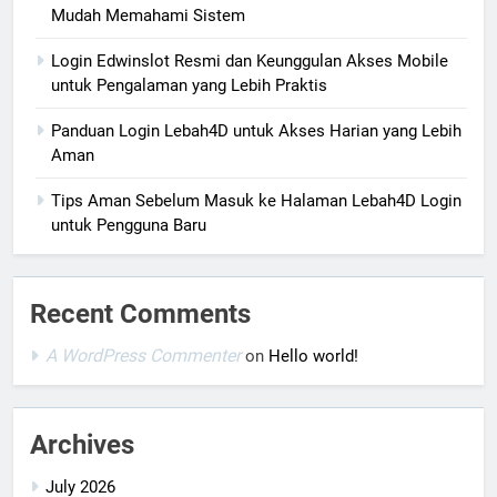
Mudah Memahami Sistem
Login Edwinslot Resmi dan Keunggulan Akses Mobile
untuk Pengalaman yang Lebih Praktis
Panduan Login Lebah4D untuk Akses Harian yang Lebih
Aman
Tips Aman Sebelum Masuk ke Halaman Lebah4D Login
untuk Pengguna Baru
Recent Comments
A WordPress Commenter
on
Hello world!
Archives
July 2026