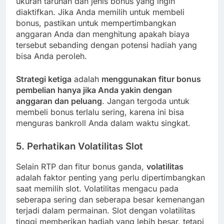
ukuran taruhan dan jenis bonus yang ingin
diaktifkan. Jika Anda memilih untuk membeli
bonus, pastikan untuk mempertimbangkan
anggaran Anda dan menghitung apakah biaya
tersebut sebanding dengan potensi hadiah yang
bisa Anda peroleh.
Strategi ketiga
adalah
menggunakan fitur bonus
pembelian hanya jika Anda yakin dengan
anggaran dan peluang
. Jangan tergoda untuk
membeli bonus terlalu sering, karena ini bisa
menguras bankroll Anda dalam waktu singkat.
5. Perhatikan Volatilitas Slot
Selain RTP dan fitur bonus ganda,
volatilitas
adalah faktor penting yang perlu dipertimbangkan
saat memilih slot. Volatilitas mengacu pada
seberapa sering dan seberapa besar kemenangan
terjadi dalam permainan. Slot dengan volatilitas
tinggi memberikan hadiah yang lebih besar, tetapi