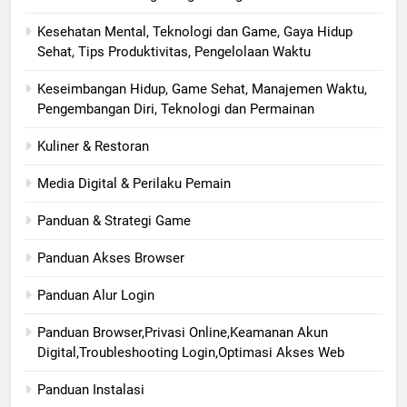
Kesehatan Mental, Teknologi dan Game, Gaya Hidup
Sehat, Tips Produktivitas, Pengelolaan Waktu
Keseimbangan Hidup, Game Sehat, Manajemen Waktu,
Pengembangan Diri, Teknologi dan Permainan
Kuliner & Restoran
Media Digital & Perilaku Pemain
Panduan & Strategi Game
Panduan Akses Browser
Panduan Alur Login
Panduan Browser,Privasi Online,Keamanan Akun
Digital,Troubleshooting Login,Optimasi Akses Web
Panduan Instalasi