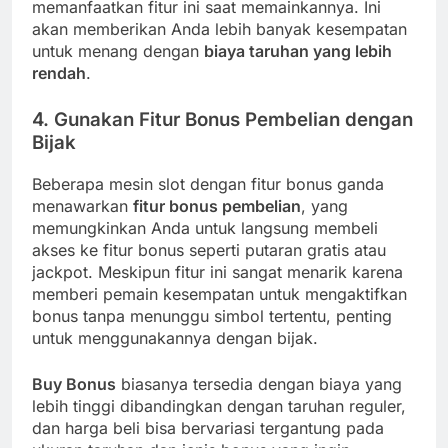
memanfaatkan fitur ini saat memainkannya. Ini
akan memberikan Anda lebih banyak kesempatan
untuk menang dengan
biaya taruhan yang lebih
rendah
.
4. Gunakan Fitur Bonus Pembelian dengan
Bijak
Beberapa mesin slot dengan fitur bonus ganda
menawarkan
fitur bonus pembelian
, yang
memungkinkan Anda untuk langsung membeli
akses ke fitur bonus seperti putaran gratis atau
jackpot. Meskipun fitur ini sangat menarik karena
memberi pemain kesempatan untuk mengaktifkan
bonus tanpa menunggu simbol tertentu, penting
untuk menggunakannya dengan bijak.
Buy Bonus
biasanya tersedia dengan biaya yang
lebih tinggi dibandingkan dengan taruhan reguler,
dan harga beli bisa bervariasi tergantung pada