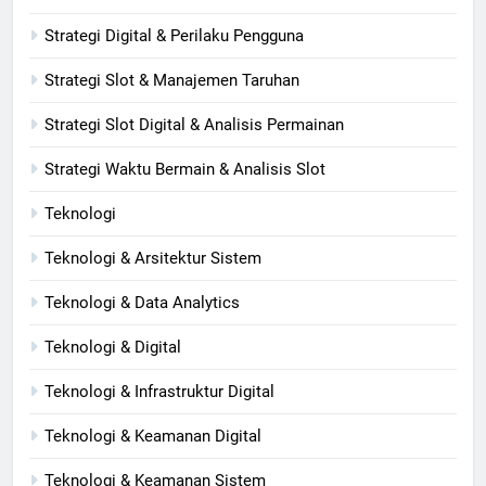
Strategi Digital & Perilaku Pengguna
Strategi Slot & Manajemen Taruhan
Strategi Slot Digital & Analisis Permainan
Strategi Waktu Bermain & Analisis Slot
Teknologi
Teknologi & Arsitektur Sistem
Teknologi & Data Analytics
Teknologi & Digital
Teknologi & Infrastruktur Digital
Teknologi & Keamanan Digital
Teknologi & Keamanan Sistem