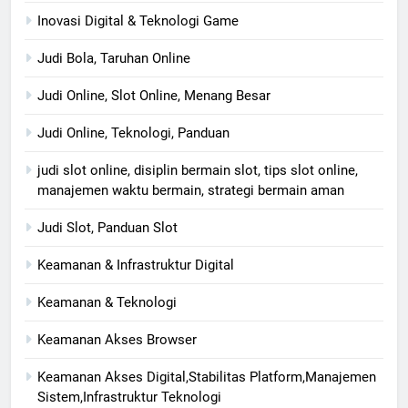
Inovasi Digital & Teknologi Game
Judi Bola, Taruhan Online
Judi Online, Slot Online, Menang Besar
Judi Online, Teknologi, Panduan
judi slot online, disiplin bermain slot, tips slot online,
manajemen waktu bermain, strategi bermain aman
Judi Slot, Panduan Slot
Keamanan & Infrastruktur Digital
Keamanan & Teknologi
Keamanan Akses Browser
Keamanan Akses Digital,Stabilitas Platform,Manajemen
Sistem,Infrastruktur Teknologi