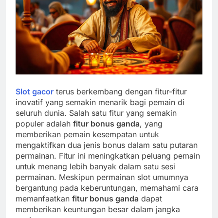
Slot gacor
terus berkembang dengan fitur-fitur
inovatif yang semakin menarik bagi pemain di
seluruh dunia. Salah satu fitur yang semakin
populer adalah
fitur bonus ganda
, yang
memberikan pemain kesempatan untuk
mengaktifkan dua jenis bonus dalam satu putaran
permainan. Fitur ini meningkatkan peluang pemain
untuk menang lebih banyak dalam satu sesi
permainan. Meskipun permainan slot umumnya
bergantung pada keberuntungan, memahami cara
memanfaatkan
fitur bonus ganda
dapat
memberikan keuntungan besar dalam jangka