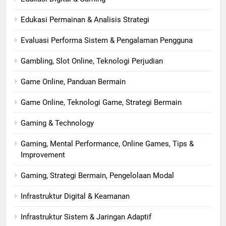
Edukasi Permainan & Analisis Strategi
Evaluasi Performa Sistem & Pengalaman Pengguna
Gambling, Slot Online, Teknologi Perjudian
Game Online, Panduan Bermain
Game Online, Teknologi Game, Strategi Bermain
Gaming & Technology
Gaming, Mental Performance, Online Games, Tips &
Improvement
Gaming, Strategi Bermain, Pengelolaan Modal
Infrastruktur Digital & Keamanan
Infrastruktur Sistem & Jaringan Adaptif