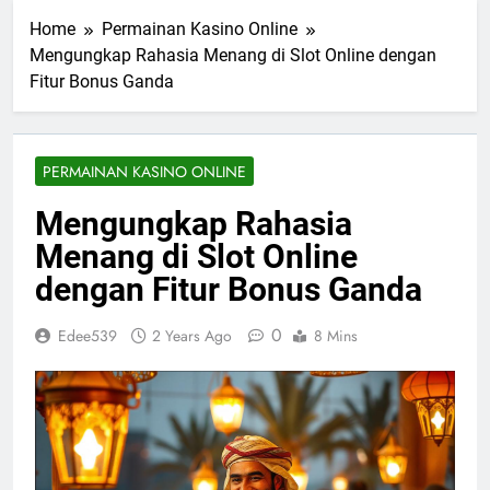
Home
Permainan Kasino Online
Mengungkap Rahasia Menang di Slot Online dengan
Fitur Bonus Ganda
PERMAINAN KASINO ONLINE
Mengungkap Rahasia
Menang di Slot Online
dengan Fitur Bonus Ganda
0
Edee539
2 Years Ago
8 Mins