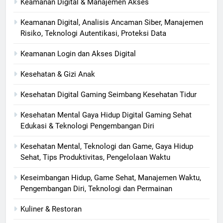
Keamanan Digital & Manajemen Akses
Keamanan Digital, Analisis Ancaman Siber, Manajemen
Risiko, Teknologi Autentikasi, Proteksi Data
Keamanan Login dan Akses Digital
Kesehatan & Gizi Anak
Kesehatan Digital Gaming Seimbang Kesehatan Tidur
Kesehatan Mental Gaya Hidup Digital Gaming Sehat
Edukasi & Teknologi Pengembangan Diri
Kesehatan Mental, Teknologi dan Game, Gaya Hidup
Sehat, Tips Produktivitas, Pengelolaan Waktu
Keseimbangan Hidup, Game Sehat, Manajemen Waktu,
Pengembangan Diri, Teknologi dan Permainan
Kuliner & Restoran