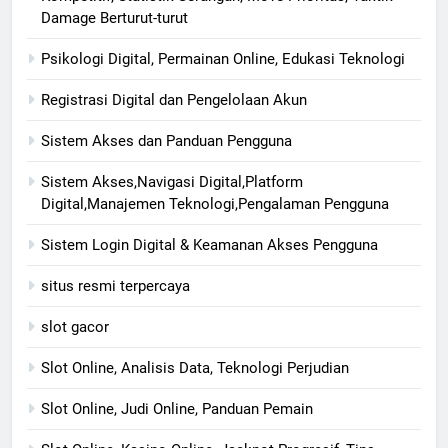
Damage Berturut-turut
Psikologi Digital, Permainan Online, Edukasi Teknologi
Registrasi Digital dan Pengelolaan Akun
Sistem Akses dan Panduan Pengguna
Sistem Akses,Navigasi Digital,Platform
Digital,Manajemen Teknologi,Pengalaman Pengguna
Sistem Login Digital & Keamanan Akses Pengguna
situs resmi terpercaya
slot gacor
Slot Online, Analisis Data, Teknologi Perjudian
Slot Online, Judi Online, Panduan Pemain