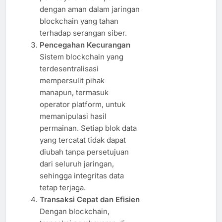
dengan aman dalam jaringan
blockchain yang tahan
terhadap serangan siber.
Pencegahan Kecurangan
Sistem blockchain yang
terdesentralisasi
mempersulit pihak
manapun, termasuk
operator platform, untuk
memanipulasi hasil
permainan. Setiap blok data
yang tercatat tidak dapat
diubah tanpa persetujuan
dari seluruh jaringan,
sehingga integritas data
tetap terjaga.
Transaksi Cepat dan Efisien
Dengan blockchain,