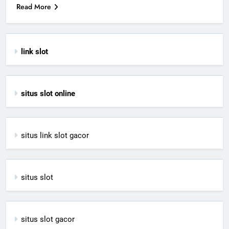
Read More
link slot
situs slot online
situs link slot gacor
situs slot
situs slot gacor