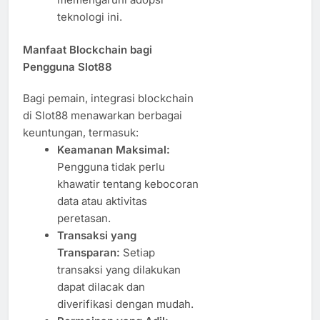
teknologi ini.
Manfaat Blockchain bagi
Pengguna Slot88
Bagi pemain, integrasi blockchain
di Slot88 menawarkan berbagai
keuntungan, termasuk:
Keamanan Maksimal:
Pengguna tidak perlu
khawatir tentang kebocoran
data atau aktivitas
peretasan.
Transaksi yang
Transparan:
Setiap
transaksi yang dilakukan
dapat dilacak dan
diverifikasi dengan mudah.