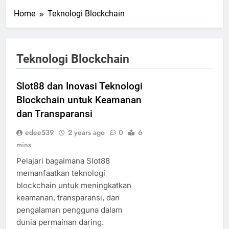
Home
Teknologi Blockchain
Teknologi Blockchain
Slot88 dan Inovasi Teknologi
Blockchain untuk Keamanan
dan Transparansi
edee539
2 years ago
0
6
mins
Pelajari bagaimana Slot88
memanfaatkan teknologi
blockchain untuk meningkatkan
keamanan, transparansi, dan
pengalaman pengguna dalam
dunia permainan daring.