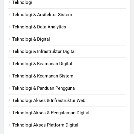
Teknologi
Teknologi & Arsitektur Sistem
Teknologi & Data Analytics
Teknologi & Digital
Teknologi & Infrastruktur Digital
Teknologi & Keamanan Digital
Teknologi & Keamanan Sistem
Teknologi & Panduan Pengguna
Teknologi Akses & Infrastruktur Web
Teknologi Akses & Pengalaman Digital
Teknologi Akses Platform Digital