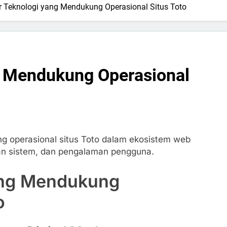
r Teknologi yang Mendukung Operasional Situs Toto
g Mendukung Operasional
g operasional situs Toto dalam ekosistem web
nan sistem, dan pengalaman pengguna.
ang Mendukung
o