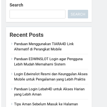
Search
SEARCH
Recent Posts
Panduan Menggunakan TIARA4D Link
Alternatif di Perangkat Mobile
Panduan EDWINSLOT Login agar Pengguna
Lebih Mudah Memahami Sistem
Login Edwinslot Resmi dan Keunggulan Akses
Mobile untuk Pengalaman yang Lebih Praktis
Panduan Login Lebah4D untuk Akses Harian
yang Lebih Aman
Tips Aman Sebelum Masuk ke Halaman