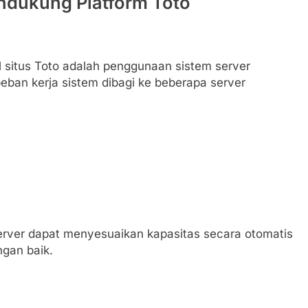
endukung Platform Toto
 situs Toto adalah penggunaan sistem server
beban kerja sistem dibagi ke beberapa server
erver dapat menyesuaikan kapasitas secara otomatis
ngan baik.