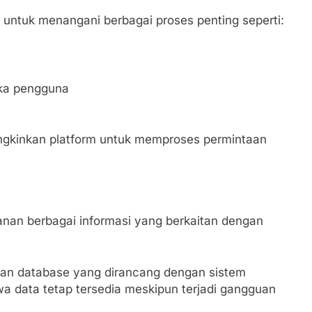
 untuk menangani berbagai proses penting seperti:
uka pengguna
gkinkan platform untuk memproses permintaan
nan berbagai informasi yang berkaitan dengan
kan database yang dirancang dengan sistem
a data tetap tersedia meskipun terjadi gangguan