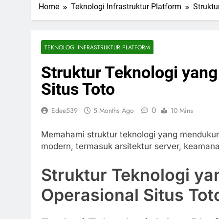
Home
Teknologi Infrastruktur Platform
Struktu
TEKNOLOGI INFRASTRUKTUR PLATFORM
Struktur Teknologi yan
Situs Toto
0
Edee539
5 Months Ago
10 Mins
Memahami struktur teknologi yang mendukun
modern, termasuk arsitektur server, keama
Struktur Teknologi y
Operasional Situs Tot