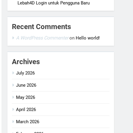
Lebah4D Login untuk Pengguna Baru
Recent Comments
A WordPress Commenter
on
Hello world!
Archives
July 2026
June 2026
May 2026
April 2026
March 2026