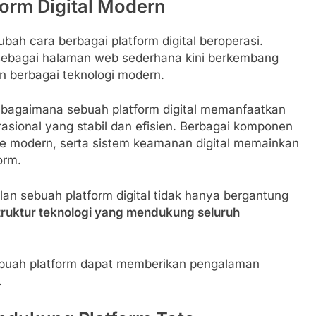
form Digital Modern
bah cara berbagai platform digital beroperasi.
sebagai halaman web sederhana kini berkembang
 berbagai teknologi modern.
bagaimana sebuah platform digital memanfaatkan
rasional yang stabil dan efisien. Berbagai komponen
base modern, serta sistem keamanan digital memainkan
orm.
an sebuah platform digital tidak hanya bergantung
truktur teknologi yang mendukung seluruh
ebuah platform dapat memberikan pengalaman
.