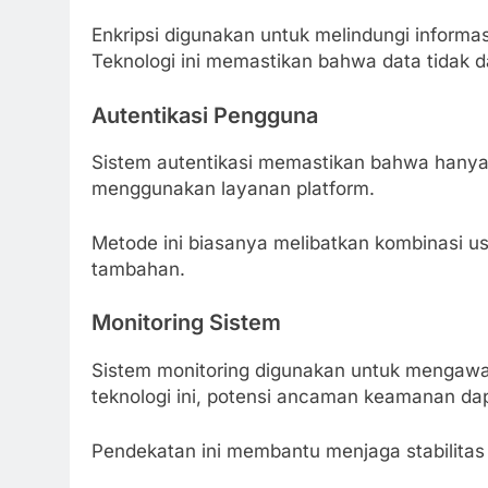
Enkripsi digunakan untuk melindungi informa
Teknologi ini memastikan bahwa data tidak d
Autentikasi Pengguna
Sistem autentikasi memastikan bahwa hanya
menggunakan layanan platform.
Metode ini biasanya melibatkan kombinasi u
tambahan.
Monitoring Sistem
Sistem monitoring digunakan untuk mengawasi
teknologi ini, potensi ancaman keamanan dapa
Pendekatan ini membantu menjaga stabilitas