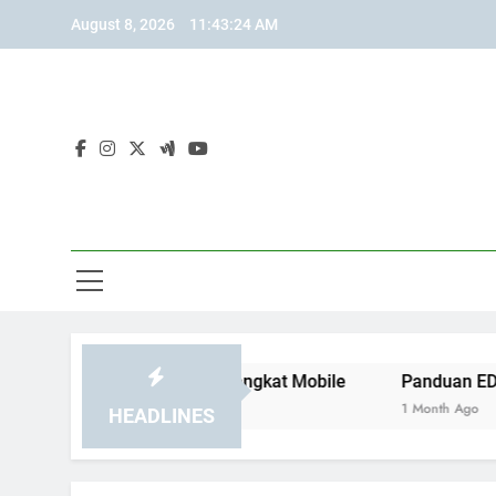
Skip
August 8, 2026
11:43:25 AM
to
content
Ozy
Ozyavuz Te
lternatif di Perangkat Mobile
Panduan EDWINSLOT Lo
1 Month Ago
HEADLINES