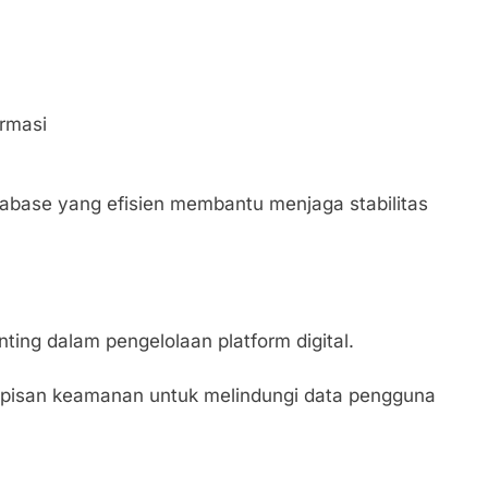
rmasi
tabase yang efisien membantu menjaga stabilitas
ing dalam pengelolaan platform digital.
apisan keamanan untuk melindungi data pengguna