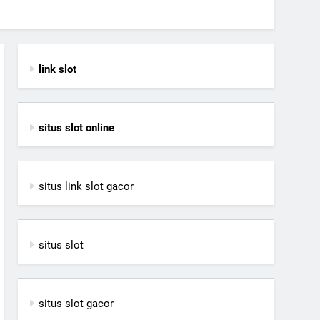
link slot
situs slot online
situs link slot gacor
situs slot
situs slot gacor