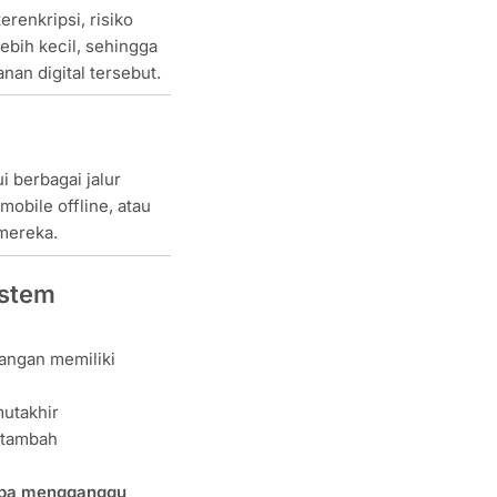
renkripsi, risiko
ebih kecil, sehingga
an digital tersebut.
 berbagai jalur
mobile offline, atau
 mereka.
istem
angan memiliki
mutakhir
rtambah
anpa mengganggu