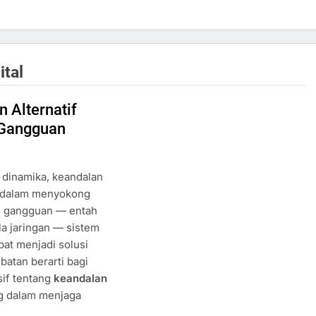
tal
 Alternatif
 Gangguan
 dinamika, keandalan
l dalam menyokong
mi gangguan — entah
ala jaringan — sistem
pat menjadi solusi
batan berarti bagi
sif tentang
keandalan
ng dalam menjaga