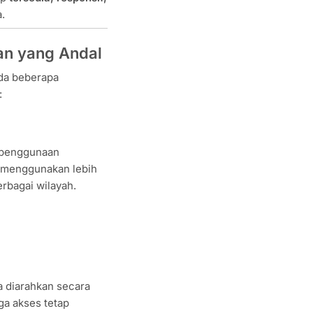
.
n yang Andal
da beberapa
:
h penggunaan
em menggunakan lebih
berbagai wilayah.
a diarahkan secara
ga akses tetap