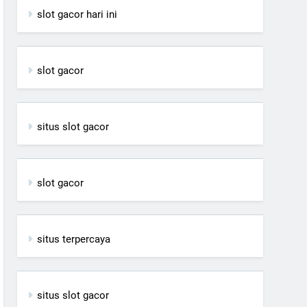
slot gacor hari ini
slot gacor
situs slot gacor
slot gacor
situs terpercaya
situs slot gacor