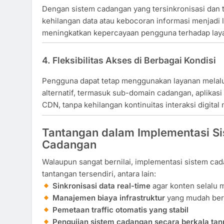
Dengan sistem cadangan yang tersinkronisasi dan te
kehilangan data atau kebocoran informasi menjadi l
meningkatkan kepercayaan pengguna terhadap layan
4. Fleksibilitas Akses di Berbagai Kondisi
Pengguna dapat tetap menggunakan layanan melalui
alternatif, termasuk sub-domain cadangan, aplikasi 
CDN, tanpa kehilangan kontinuitas interaksi digital
Tantangan dalam Implementasi S
Cadangan
Walaupun sangat bernilai, implementasi sistem cad
tantangan tersendiri, antara lain:
Sinkronisasi data real-time
agar konten selalu 
Manajemen biaya infrastruktur
yang mudah be
Pemetaan traffic otomatis yang stabil
Pengujian sistem cadangan secara berkala t