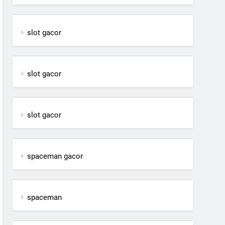
slot gacor
slot gacor
slot gacor
spaceman gacor
spaceman