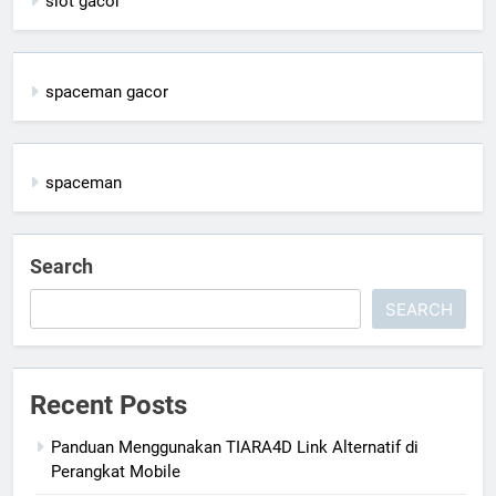
slot gacor
spaceman gacor
spaceman
Search
SEARCH
Recent Posts
Panduan Menggunakan TIARA4D Link Alternatif di
Perangkat Mobile