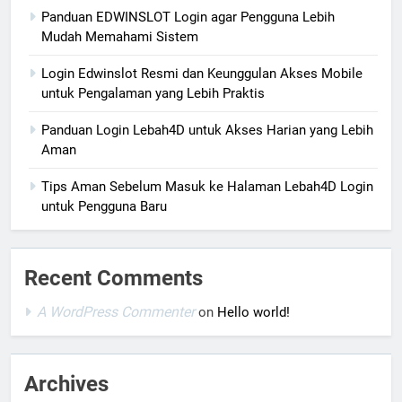
Panduan EDWINSLOT Login agar Pengguna Lebih
Mudah Memahami Sistem
Login Edwinslot Resmi dan Keunggulan Akses Mobile
untuk Pengalaman yang Lebih Praktis
Panduan Login Lebah4D untuk Akses Harian yang Lebih
Aman
Tips Aman Sebelum Masuk ke Halaman Lebah4D Login
untuk Pengguna Baru
Recent Comments
A WordPress Commenter
on
Hello world!
Archives