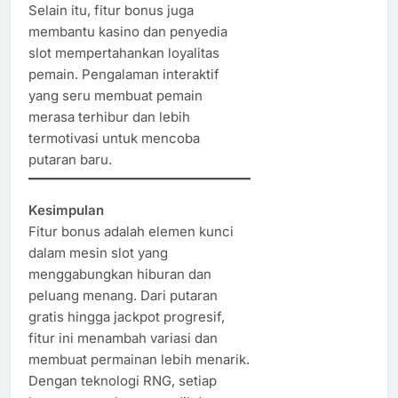
Selain itu, fitur bonus juga
membantu kasino dan penyedia
slot mempertahankan loyalitas
pemain. Pengalaman interaktif
yang seru membuat pemain
merasa terhibur dan lebih
termotivasi untuk mencoba
putaran baru.
Kesimpulan
Fitur bonus adalah elemen kunci
dalam mesin slot yang
menggabungkan hiburan dan
peluang menang. Dari putaran
gratis hingga jackpot progresif,
fitur ini menambah variasi dan
membuat permainan lebih menarik.
Dengan teknologi RNG, setiap