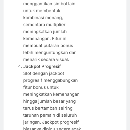
menggantikan simbol lain
untuk membentuk
kombinasi menang,
sementara multiplier
meningkatkan jumlah
kemenangan. Fitur ini
membuat putaran bonus
lebih menguntungkan dan
menarik secara visual.
Jackpot Progresif
Slot dengan jackpot
progresif menggabungkan
fitur bonus untuk
meningkatkan kemenangan
hingga jumlah besar yang
terus bertambah seiring
taruhan pemain di seluruh
jaringan. Jackpot progresif
biasanya dipicu secara acak