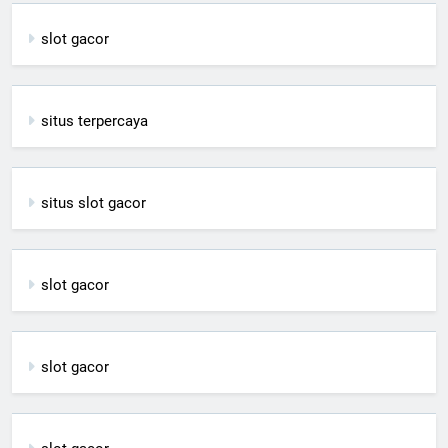
slot gacor
situs terpercaya
situs slot gacor
slot gacor
slot gacor