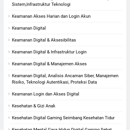
Sistem,Infrastruktur Teknologi
Keamanan Akses Harian dan Login Akun
Keamanan Digital
Keamanan Digital & Aksesibilitas
Keamanan Digital & Infrastruktur Login
Keamanan Digital & Manajemen Akses
Keamanan Digital, Analisis Ancaman Siber, Manajemen
Risiko, Teknologi Autentikasi, Proteksi Data
Keamanan Login dan Akses Digital
Kesehatan & Gizi Anak
Kesehatan Digital Gaming Seimbang Kesehatan Tidur
Kesehatan Mental Gaya Hidup Digital Gaming Sehat