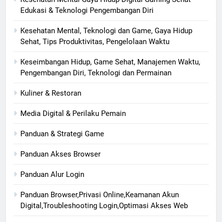
Edukasi & Teknologi Pengembangan Diri
Kesehatan Mental, Teknologi dan Game, Gaya Hidup
Sehat, Tips Produktivitas, Pengelolaan Waktu
Keseimbangan Hidup, Game Sehat, Manajemen Waktu,
Pengembangan Diri, Teknologi dan Permainan
Kuliner & Restoran
Media Digital & Perilaku Pemain
Panduan & Strategi Game
Panduan Akses Browser
Panduan Alur Login
Panduan Browser,Privasi Online,Keamanan Akun
Digital,Troubleshooting Login,Optimasi Akses Web