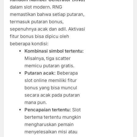
dalam slot modern. RNG
memastikan bahwa setiap putaran,
termasuk putaran bonus,
sepenuhnya acak dan adil. Aktivasi
fitur bonus bisa dipicu oleh
beberapa kondisi:
Kombinasi simbol tertentu:
Misalnya, tiga scatter
memicu putaran gratis.
Putaran acak:
Beberapa
slot online memiliki fitur
bonus yang bisa muncul
secara acak pada putaran
mana pun.
Pencapaian tertentu:
Slot
bertema tertentu mungkin
mengharuskan pemain
menyelesaikan misi atau