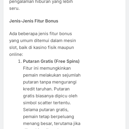
pengalaman hiburan yang lebih
seru.
Jenis-Jenis Fitur Bonus
Ada beberapa jenis fitur bonus
yang umum ditemui dalam mesin
slot, baik di kasino fisik maupun
online:
Putaran Gratis (Free Spins)
Fitur ini memungkinkan
pemain melakukan sejumlah
putaran tanpa mengurangi
kredit taruhan. Putaran
gratis biasanya dipicu oleh
simbol scatter tertentu.
Selama putaran gratis,
pemain tetap berpeluang
menang besar, terutama jika