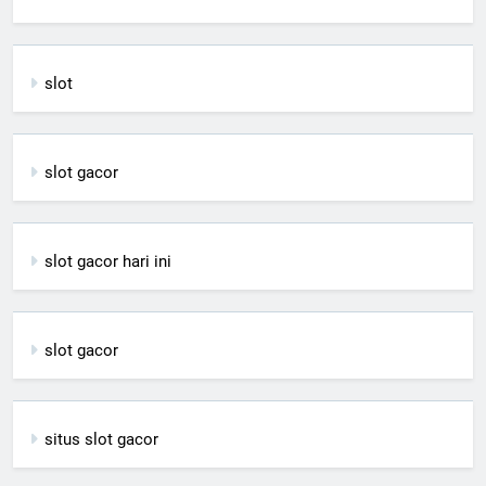
slot
slot gacor
slot gacor hari ini
slot gacor
situs slot gacor