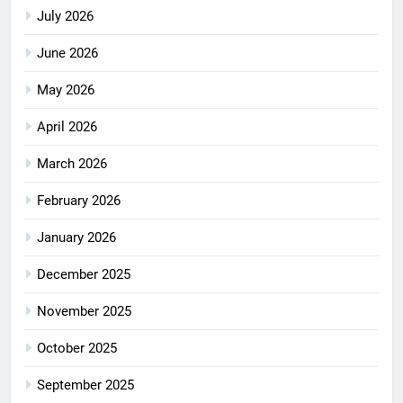
July 2026
June 2026
May 2026
April 2026
March 2026
February 2026
January 2026
December 2025
November 2025
October 2025
September 2025