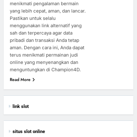
menikmati pengalaman bermain
yang lebih cepat, aman, dan lancar.
Pastikan untuk selalu
menggunakan link alternatif yang
sah dan terpercaya agar data
pribadi dan transaksi Anda tetap
aman. Dengan cara ini, Anda dapat
terus menikmati permainan judi
online yang menyenangkan dan
menguntungkan di Champion4D.
Read More
link slot
situs slot online