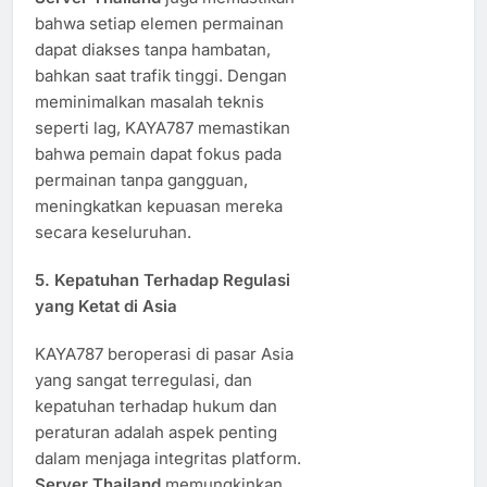
bahwa setiap elemen permainan
dapat diakses tanpa hambatan,
bahkan saat trafik tinggi. Dengan
meminimalkan masalah teknis
seperti lag, KAYA787 memastikan
bahwa pemain dapat fokus pada
permainan tanpa gangguan,
meningkatkan kepuasan mereka
secara keseluruhan.
5.
Kepatuhan Terhadap Regulasi
yang Ketat di Asia
KAYA787 beroperasi di pasar Asia
yang sangat terregulasi, dan
kepatuhan terhadap hukum dan
peraturan adalah aspek penting
dalam menjaga integritas platform.
Server Thailand
memungkinkan