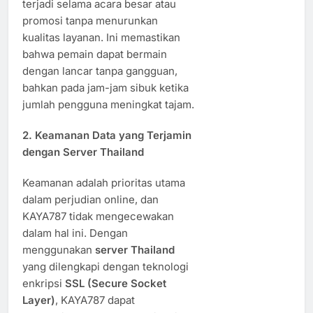
terjadi selama acara besar atau
promosi tanpa menurunkan
kualitas layanan. Ini memastikan
bahwa pemain dapat bermain
dengan lancar tanpa gangguan,
bahkan pada jam-jam sibuk ketika
jumlah pengguna meningkat tajam.
2.
Keamanan Data yang Terjamin
dengan Server Thailand
Keamanan adalah prioritas utama
dalam perjudian online, dan
KAYA787 tidak mengecewakan
dalam hal ini. Dengan
menggunakan
server Thailand
yang dilengkapi dengan teknologi
enkripsi
SSL (Secure Socket
Layer)
, KAYA787 dapat