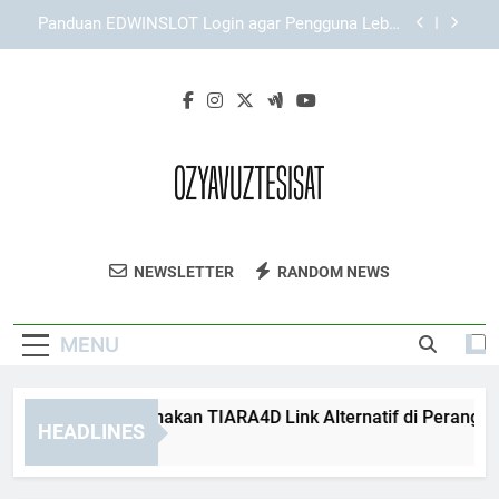
Skip
Login Edwinslot Resmi dan Keunggulan Akses
to
Mobile untuk Pengalaman yang Lebih Praktis
content
Panduan Login Lebah4D untuk Akses Harian yang
Lebih Aman
Panduan Menggunakan TIARA4D Link Alternatif di
Perangkat Mobile
Panduan EDWINSLOT Login agar Pengguna Lebih
Mudah Memahami Sistem
Login Edwinslot Resmi dan Keunggulan Akses
Mobile untuk Pengalaman yang Lebih Praktis
Ozyavuz Tesisat
Ozyavuz Tesisat Menyediakan Layanan
Panduan Login Lebah4D untuk Akses Harian yang
NEWSLETTER
RANDOM NEWS
Lebih Aman
Perbaikan Dan Instalasi Pipa Profesional.
Solusi Cepat Dan Terpercaya.
MENU
nduan Menggunakan TIARA4D Link Alternatif di Perangkat Mo
HEADLINES
Weeks Ago