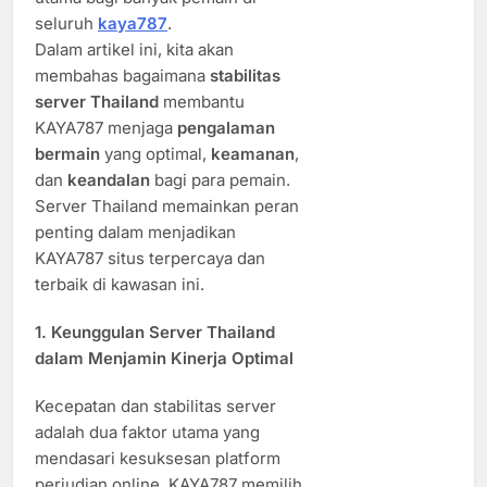
seluruh
kaya787
.
Dalam artikel ini, kita akan
membahas bagaimana
stabilitas
server Thailand
membantu
KAYA787 menjaga
pengalaman
bermain
yang optimal,
keamanan
,
dan
keandalan
bagi para pemain.
Server Thailand memainkan peran
penting dalam menjadikan
KAYA787 situs terpercaya dan
terbaik di kawasan ini.
1.
Keunggulan Server Thailand
dalam Menjamin Kinerja Optimal
Kecepatan dan stabilitas server
adalah dua faktor utama yang
mendasari kesuksesan platform
perjudian online. KAYA787 memilih