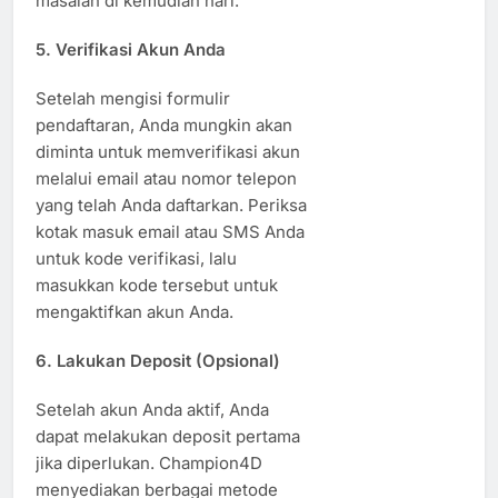
masalah di kemudian hari.
5.
Verifikasi Akun Anda
Setelah mengisi formulir
pendaftaran, Anda mungkin akan
diminta untuk memverifikasi akun
melalui email atau nomor telepon
yang telah Anda daftarkan. Periksa
kotak masuk email atau SMS Anda
untuk kode verifikasi, lalu
masukkan kode tersebut untuk
mengaktifkan akun Anda.
6.
Lakukan Deposit (Opsional)
Setelah akun Anda aktif, Anda
dapat melakukan deposit pertama
jika diperlukan. Champion4D
menyediakan berbagai metode