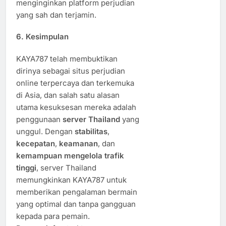
menginginkan platform perjudian
yang sah dan terjamin.
6.
Kesimpulan
KAYA787 telah membuktikan
dirinya sebagai situs perjudian
online terpercaya dan terkemuka
di Asia, dan salah satu alasan
utama kesuksesan mereka adalah
penggunaan
server Thailand
yang
unggul. Dengan
stabilitas
,
kecepatan
,
keamanan
, dan
kemampuan mengelola trafik
tinggi
, server Thailand
memungkinkan KAYA787 untuk
memberikan pengalaman bermain
yang optimal dan tanpa gangguan
kepada para pemain.