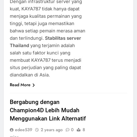
Dengan infrastruktur server yang
kuat, KAYA787 tidak hanya dapat
menjaga kualitas permainan yang
tinggi, tetapi juga memastikan
bahwa setiap pemain merasa aman
dan terlindungi.
Stabilitas server
Thailand
yang terjamin adalah
salah satu faktor kunci yang
membuat KAYA787 terus menjadi
situs perjudian yang paling dapat
diandalkan di Asia.
Read More
Bergabung dengan
Champion4D Lebih Mudah
Menggunakan Link Alternatif
edee539
2 years ago
0
8