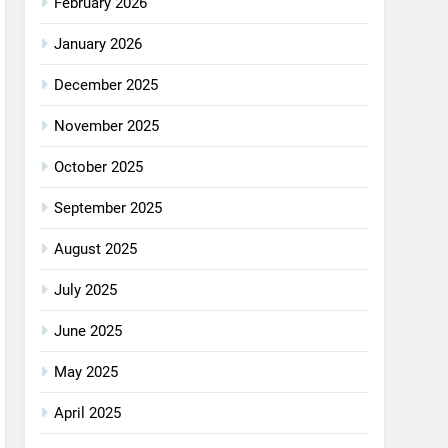
February 2026
January 2026
December 2025
November 2025
October 2025
September 2025
August 2025
July 2025
June 2025
May 2025
April 2025