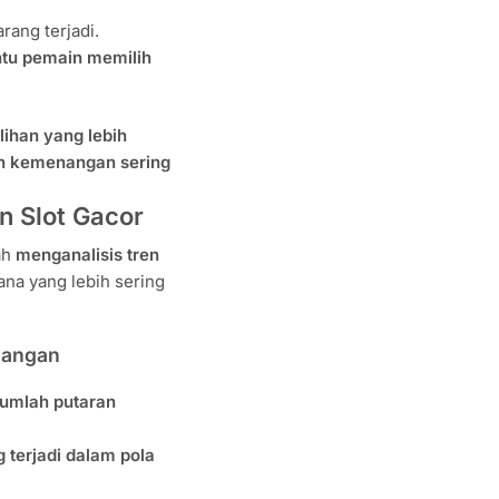
rang terjadi.
ntu pemain memilih
lihan yang lebih
n kemenangan sering
n Slot Gacor
ah
menganalisis tren
na yang lebih sering
nangan
umlah putaran
terjadi dalam pola