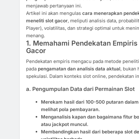
menjawab pertanyaan ini.
Artikel ini akan mengulas
cara menerapkan pendek
meneliti slot gacor
, meliputi analisis data, probabil
Player), volatilitas, dan strategi optimal untuk men
menang.
1. Memahami Pendekatan Empiris 
Gacor
Pendekatan empiris mengacu pada metode peneliti
pada
pengamatan dan analisis data aktual
, bukan 
spekulasi. Dalam konteks slot online, pendekatan in
a. Pengumpulan Data dari Permainan Slot
Merekam hasil dari 100-500 putaran dalam s
melihat pola pembayaran.
Menganalisis kapan dan bagaimana fitur bon
atau jackpot muncul.
Membandingkan hasil dari beberapa slot d