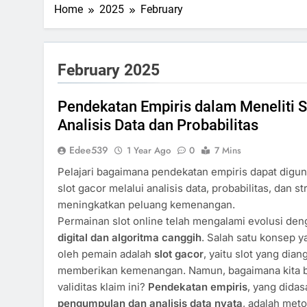
Home
2025
February
February 2025
Pendekatan Empiris dalam Meneliti S
Analisis Data dan Probabilitas
Edee539
1 Year Ago
0
7 Mins
Pelajari bagaimana pendekatan empiris dapat digun
slot gacor melalui analisis data, probabilitas, dan s
meningkatkan peluang kemenangan.
Permainan slot online telah mengalami evolusi de
digital dan algoritma canggih
. Salah satu konsep 
oleh pemain adalah
slot gacor
, yaitu slot yang dian
memberikan kemenangan. Namun, bagaimana kita 
validitas klaim ini?
Pendekatan empiris
, yang dida
pengumpulan dan analisis data nyata
, adalah meto