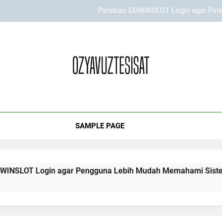
Panduan EDWINSLOT Login agar Pen
Login Edwinslot Resmi dan Keunggulan Akses Mobile
Panduan Login Lebah4D
Panduan Menggunakan TIARA4D
avuz Tesisat
Panduan EDWINSLOT Login agar Pen
sisat Menyediakan Layanan Perbaikan Dan Instalasi Pipa Profe
Login Edwinslot Resmi dan Keunggulan Akses Mobile
SAMPLE PAGE
Panduan Login Lebah4D
gin agar Pengguna Lebih Mudah Memahami Sistem
Log
2 M