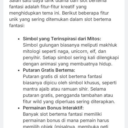
Salah satu daya tarik utama dari slot bertema
fantasi adalah fitur-fitur kreatif yang
menghidupkan tema ini. Berikut beberapa fitur
unik yang sering ditemukan dalam slot bertema
fantasi:
Simbol yang Terinspirasi dari Mitos:
Simbol gulungan biasanya meliputi makhluk
mitologi seperti naga, unicorn, elf, dan
penyihir. Setiap simbol sering kali dilengkapi
dengan animasi yang membuatnya hidup.
Putaran Gratis Bertema:
Putaran gratis di slot bertema fantasi
biasanya dipicu oleh simbol khusus, seperti
mantra ajaib atau ramuan sihir. Selama
putaran gratis, pengganda tambahan atau
fitur wild yang diperluas sering diterapkan.
Permainan Bonus Interaktif:
Banyak slot bertema fantasi memiliki
permainan bonus di mana pemain harus
memilih objek (misalnya, membuka peti