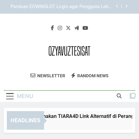
Skip
Login Edwinslot Resmi dan Keunggulan Akses
to
Mobile untuk Pengalaman yang Lebih Praktis
content
Panduan Login Lebah4D untuk Akses Harian yang
Lebih Aman
Panduan Menggunakan TIARA4D Link Alternatif di
Perangkat Mobile
Panduan EDWINSLOT Login agar Pengguna Lebih
Mudah Memahami Sistem
Login Edwinslot Resmi dan Keunggulan Akses
Mobile untuk Pengalaman yang Lebih Praktis
Ozyavuz Tesisat
Ozyavuz Tesisat Menyediakan Layanan
Panduan Login Lebah4D untuk Akses Harian yang
NEWSLETTER
RANDOM NEWS
Lebih Aman
Perbaikan Dan Instalasi Pipa Profesional.
Solusi Cepat Dan Terpercaya.
MENU
nduan Menggunakan TIARA4D Link Alternatif di Perangkat Mo
HEADLINES
Weeks Ago