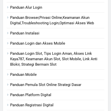
Panduan Alur Login
Panduan Browser,Privasi Online,Keamanan Akun
Digital,Troubleshooting Login,Optimasi Akses Web
Panduan Instalasi
Panduan Login dan Akses Mobile
Panduan Login Slot, Tips Login Aman, Akses Link
Kaya787, Keamanan Akun Slot, Slot Mobile, Link Anti
Blokir, Strategi Bermain Slot
Panduan Mobile
Panduan Pemula Slot Online Strategi Dasar
Panduan Platform Digital
Panduan Registrasi Digital