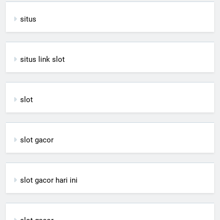
situs
situs link slot
slot
slot gacor
slot gacor hari ini