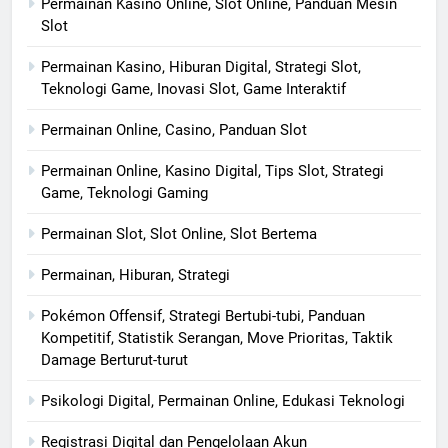
Permainan Kasino Online, Slot Online, Panduan Mesin
Slot
Permainan Kasino, Hiburan Digital, Strategi Slot,
Teknologi Game, Inovasi Slot, Game Interaktif
Permainan Online, Casino, Panduan Slot
Permainan Online, Kasino Digital, Tips Slot, Strategi
Game, Teknologi Gaming
Permainan Slot, Slot Online, Slot Bertema
Permainan, Hiburan, Strategi
Pokémon Offensif, Strategi Bertubi-tubi, Panduan
Kompetitif, Statistik Serangan, Move Prioritas, Taktik
Damage Berturut-turut
Psikologi Digital, Permainan Online, Edukasi Teknologi
Registrasi Digital dan Pengelolaan Akun