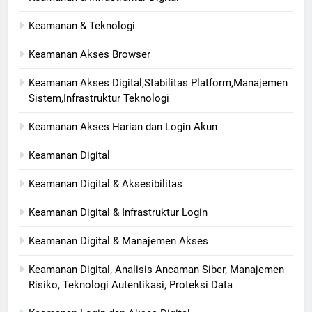
Keamanan & Teknologi
Keamanan Akses Browser
Keamanan Akses Digital,Stabilitas Platform,Manajemen
Sistem,Infrastruktur Teknologi
Keamanan Akses Harian dan Login Akun
Keamanan Digital
Keamanan Digital & Aksesibilitas
Keamanan Digital & Infrastruktur Login
Keamanan Digital & Manajemen Akses
Keamanan Digital, Analisis Ancaman Siber, Manajemen
Risiko, Teknologi Autentikasi, Proteksi Data