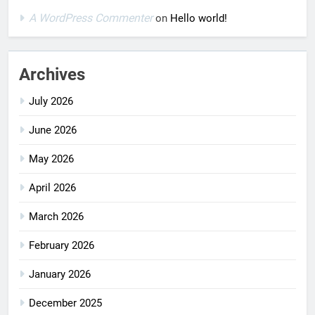
A WordPress Commenter
on
Hello world!
Archives
July 2026
June 2026
May 2026
April 2026
March 2026
February 2026
January 2026
December 2025