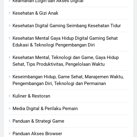
Keamanan Login dan Akses Digital
Kesehatan & Gizi Anak
Kesehatan Digital Gaming Seimbang Kesehatan Tidur
Kesehatan Mental Gaya Hidup Digital Gaming Sehat
Edukasi & Teknologi Pengembangan Diri
Kesehatan Mental, Teknologi dan Game, Gaya Hidup
Sehat, Tips Produktivitas, Pengelolaan Waktu
Keseimbangan Hidup, Game Sehat, Manajemen Waktu,
Pengembangan Diri, Teknologi dan Permainan
Kuliner & Restoran
Media Digital & Perilaku Pemain
Panduan & Strategi Game
Panduan Akses Browser