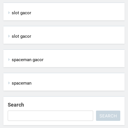
slot gacor
slot gacor
spaceman gacor
spaceman
Search
SEARCH