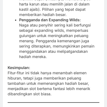
harta karun atau memilih jalan di dalam
kastil ajaib). Pilihan yang tepat dapat
memberikan hadiah besar.
Pengganda dan Expanding Wilds:
Naga atau penyihir sering kali berfungsi
sebagai expanding wilds, memperluas
gulungan untuk meningkatkan peluang
menang. Pengganda kemenangan juga
sering diterapkan, memungkinkan pemain
menggandakan atau melipatgandakan
hadiah mereka.
Kesimpulan:
Fitur-fitur ini tidak hanya menambah elemen
hiburan, tetapi juga memberikan peluang
tambahan untuk memenangkan hadiah besar,
menjadikan slot bertema fantasi lebih menarik
dibandingkan slot biasa.