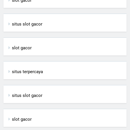
slot gacor
situs slot gacor
slot gacor
situs terpercaya
situs slot gacor
slot gacor