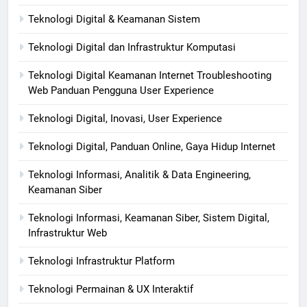
Teknologi Digital & Keamanan Sistem
Teknologi Digital dan Infrastruktur Komputasi
Teknologi Digital Keamanan Internet Troubleshooting
Web Panduan Pengguna User Experience
Teknologi Digital, Inovasi, User Experience
Teknologi Digital, Panduan Online, Gaya Hidup Internet
Teknologi Informasi, Analitik & Data Engineering,
Keamanan Siber
Teknologi Informasi, Keamanan Siber, Sistem Digital,
Infrastruktur Web
Teknologi Infrastruktur Platform
Teknologi Permainan & UX Interaktif