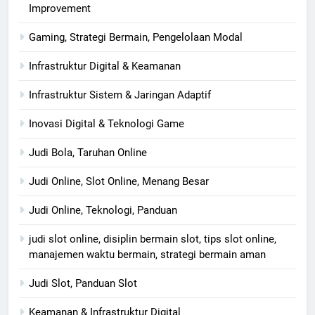
Improvement
Gaming, Strategi Bermain, Pengelolaan Modal
Infrastruktur Digital & Keamanan
Infrastruktur Sistem & Jaringan Adaptif
Inovasi Digital & Teknologi Game
Judi Bola, Taruhan Online
Judi Online, Slot Online, Menang Besar
Judi Online, Teknologi, Panduan
judi slot online, disiplin bermain slot, tips slot online,
manajemen waktu bermain, strategi bermain aman
Judi Slot, Panduan Slot
Keamanan & Infrastruktur Digital