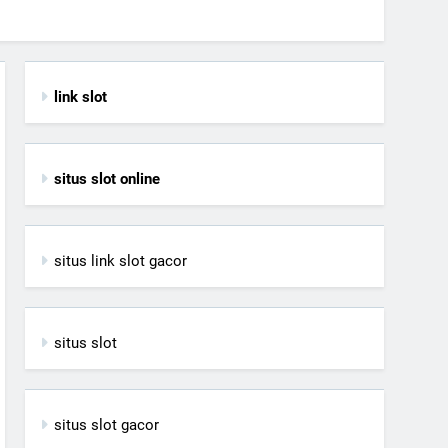
link slot
situs slot online
situs link slot gacor
situs slot
situs slot gacor