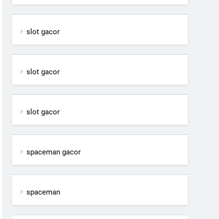
slot gacor
slot gacor
slot gacor
spaceman gacor
spaceman