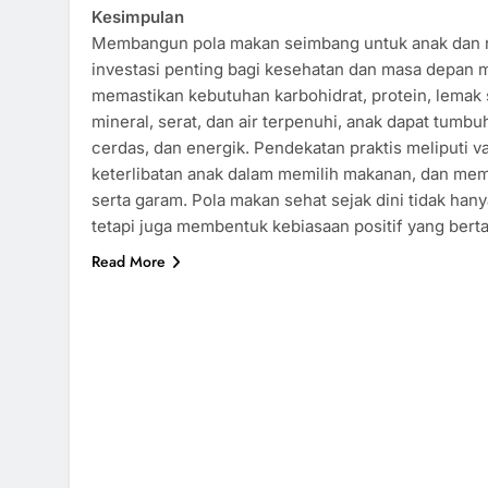
Kesimpulan
Membangun pola makan seimbang untuk anak dan 
investasi penting bagi kesehatan dan masa depan
memastikan kebutuhan karbohidrat, protein, lemak s
mineral, serat, dan air terpenuhi, anak dapat tumbu
cerdas, dan energik. Pendekatan praktis meliputi v
keterlibatan anak dalam memilih makanan, dan mem
serta garam. Pola makan sehat sejak dini tidak ha
tetapi juga membentuk kebiasaan positif yang bert
Read More