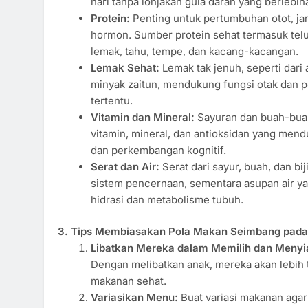
hari tanpa lonjakan gula darah yang berlebih
Protein:
Penting untuk pertumbuhan otot, jar
hormon. Sumber protein sehat termasuk telur
lemak, tahu, tempe, dan kacang-kacangan.
Lemak Sehat:
Lemak tak jenuh, seperti dari 
minyak zaitun, mendukung fungsi otak dan 
tertentu.
Vitamin dan Mineral:
Sayuran dan buah-bua
vitamin, mineral, dan antioksidan yang men
dan perkembangan kognitif.
Serat dan Air:
Serat dari sayur, buah, dan bi
sistem pencernaan, sementara asupan air y
hidrasi dan metabolisme tubuh.
3. Tips Membiasakan Pola Makan Seimbang pada
Libatkan Mereka dalam Memilih dan Meny
Dengan melibatkan anak, mereka akan lebih 
makanan sehat.
Variasikan Menu:
Buat variasi makanan aga