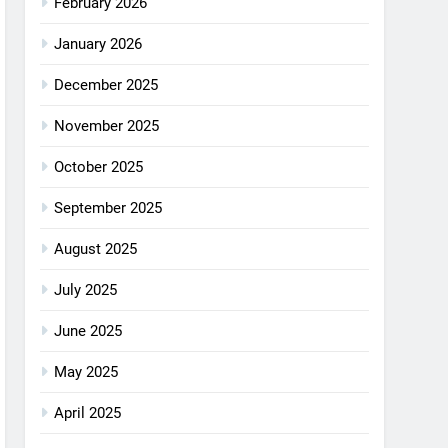
February 2026
January 2026
December 2025
November 2025
October 2025
September 2025
August 2025
July 2025
June 2025
May 2025
April 2025