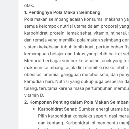
otak.
1. Pentingnya Pola Makan Seimbang
Pola makan seimbang adalah konsumsi makanan 
semua kelompok nutrisi utama dalam proporsi yang
karbohidrat, protein, lemak sehat, vitamin, mineral, 
dan remaja yang memiliki pola makan seimbang ce
sistem kekebalan tubuh lebih kuat, pertumbuhan fisi
kemampuan belajar dan fokus yang lebih baik di se
Menurut berbagai sumber kesehatan, anak yang t
makanan seimbang sejak dini memiliki risiko lebih
obesitas, anemia, gangguan metabolisme, dan penya
kemudian hari. Nutrisi yang cukup juga berperan d
tulang, terutama karena masa pertumbuhan membu
vitamin D.
2. Komponen Penting dalam Pola Makan Seimban
Karbohidrat Sehat:
Sumber energi utama bag
Pilih karbohidrat kompleks seperti nasi mera
dan kentang. Karbohidrat ini membantu men