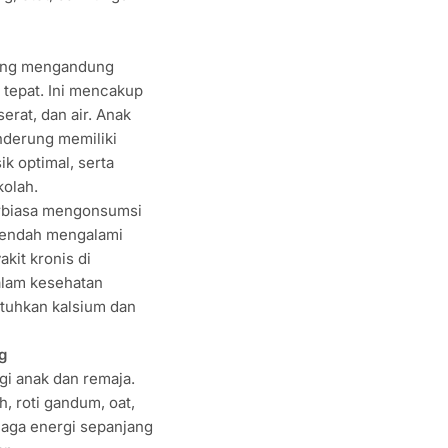
yang mengandung
 tepat. Ini mencakup
serat, dan air. Anak
nderung memiliki
k optimal, serta
kolah.
erbiasa mengonsumsi
 rendah mengalami
kit kronis di
alam kesehatan
tuhkan kalsium dan
g
i anak dan remaja.
h, roti gandum, oat,
jaga energi sepanjang