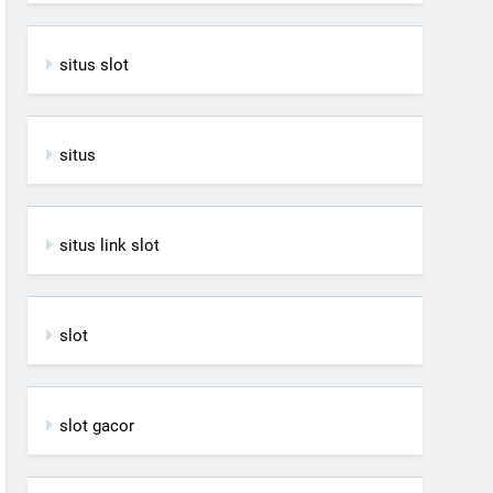
situs slot
situs
situs link slot
slot
slot gacor