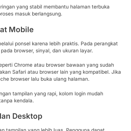
Jaringan yang stabil membantu halaman terbuka
proses masuk berlangsung.
at Mobile
ui ponsel karena lebih praktis. Pada perangkat
pada browser, sinyal, dan ukuran layar.
eperti Chrome atau browser bawaan yang sudah
an Safari atau browser lain yang kompatibel. Jika
ache browser lalu buka ulang halaman.
ngan tampilan yang rapi, kolom login mudah
tanpa kendala.
dan Desktop
an tampilan yang lebih luas. Pengguna dapat