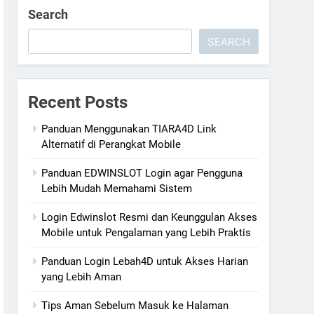
Search
SEARCH
Recent Posts
Panduan Menggunakan TIARA4D Link
Alternatif di Perangkat Mobile
Panduan EDWINSLOT Login agar Pengguna
Lebih Mudah Memahami Sistem
Login Edwinslot Resmi dan Keunggulan Akses
Mobile untuk Pengalaman yang Lebih Praktis
Panduan Login Lebah4D untuk Akses Harian
yang Lebih Aman
Tips Aman Sebelum Masuk ke Halaman