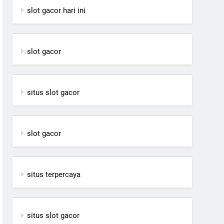
slot gacor hari ini
slot gacor
situs slot gacor
slot gacor
situs terpercaya
situs slot gacor