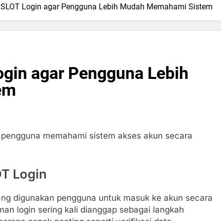
SLOT Login agar Pengguna Lebih Mudah Memahami Sistem
gin agar Pengguna Lebih
em
pengguna memahami sistem akses akun secara
T Login
ng digunakan pengguna untuk masuk ke akun secara
an login sering kali dianggap sebagai langkah