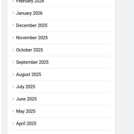
February 2026
January 2026
December 2025
November 2025
October 2025
September 2025
August 2025
July 2025
June 2025
May 2025
April 2025