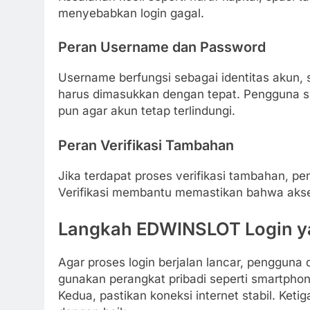
menyebabkan login gagal.
Peran Username dan Password
Username berfungsi sebagai identitas akun,
harus dimasukkan dengan tepat. Pengguna s
pun agar akun tetap terlindungi.
Peran Verifikasi Tambahan
Jika terdapat proses verifikasi tambahan, pen
Verifikasi membantu memastikan bahwa akses
Langkah EDWINSLOT Login y
Agar proses login berjalan lancar, pengguna
gunakan perangkat pribadi seperti smartphon
Kedua, pastikan koneksi internet stabil. Ket