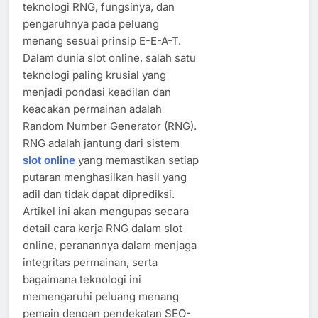
teknologi RNG, fungsinya, dan
pengaruhnya pada peluang
menang sesuai prinsip E-E-A-T.
Dalam dunia slot online, salah satu
teknologi paling krusial yang
menjadi pondasi keadilan dan
keacakan permainan adalah
Random Number Generator (RNG).
RNG adalah jantung dari sistem
slot online
yang memastikan setiap
putaran menghasilkan hasil yang
adil dan tidak dapat diprediksi.
Artikel ini akan mengupas secara
detail cara kerja RNG dalam slot
online, peranannya dalam menjaga
integritas permainan, serta
bagaimana teknologi ini
memengaruhi peluang menang
pemain dengan pendekatan SEO-