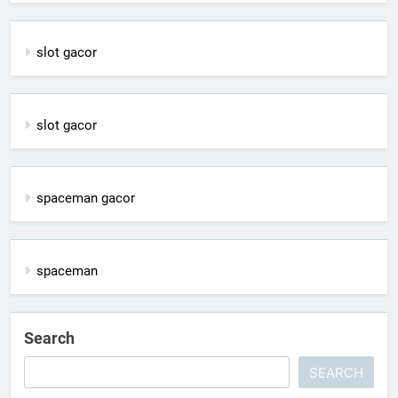
slot gacor
slot gacor
spaceman gacor
spaceman
Search
SEARCH