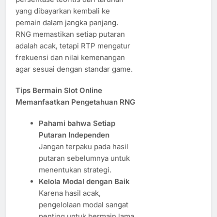
yang dibayarkan kembali ke
pemain dalam jangka panjang.
RNG memastikan setiap putaran
adalah acak, tetapi RTP mengatur
frekuensi dan nilai kemenangan
agar sesuai dengan standar game.
Tips Bermain Slot Online
Memanfaatkan Pengetahuan RNG
Pahami bahwa Setiap
Putaran Independen
Jangan terpaku pada hasil
putaran sebelumnya untuk
menentukan strategi.
Kelola Modal dengan Baik
Karena hasil acak,
pengelolaan modal sangat
penting untuk bermain lama.