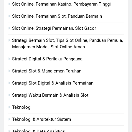
Slot Online, Permainan Kasino, Pembayaran Tinggi
Slot Online, Permainan Slot, Panduan Bermain
Slot Online, Strategi Permainan, Slot Gacor
Strategi Bermain Slot, Tips Slot Online, Panduan Pemula,
Manajemen Modal, Slot Online Aman
Strategi Digital & Perilaku Pengguna
Strategi Slot & Manajemen Taruhan
Strategi Slot Digital & Analisis Permainan
Strategi Waktu Bermain & Analisis Slot
Teknologi
Teknologi & Arsitektur Sistem
Teknologi & Data Analytics