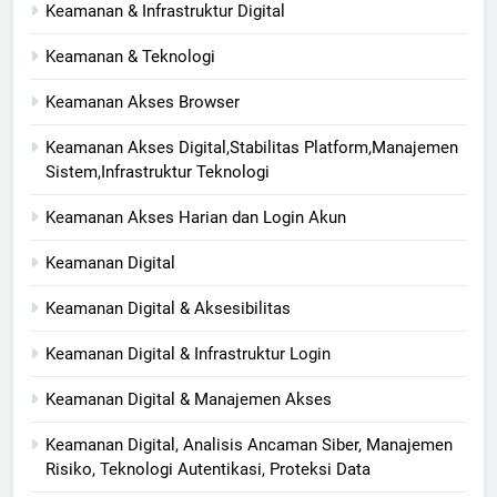
Keamanan & Infrastruktur Digital
Keamanan & Teknologi
Keamanan Akses Browser
Keamanan Akses Digital,Stabilitas Platform,Manajemen
Sistem,Infrastruktur Teknologi
Keamanan Akses Harian dan Login Akun
Keamanan Digital
Keamanan Digital & Aksesibilitas
Keamanan Digital & Infrastruktur Login
Keamanan Digital & Manajemen Akses
Keamanan Digital, Analisis Ancaman Siber, Manajemen
Risiko, Teknologi Autentikasi, Proteksi Data