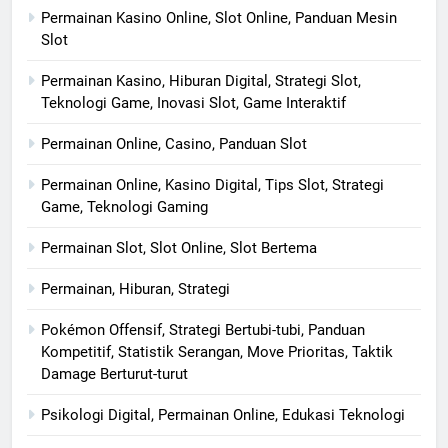
Permainan Kasino Online, Slot Online, Panduan Mesin
Slot
Permainan Kasino, Hiburan Digital, Strategi Slot,
Teknologi Game, Inovasi Slot, Game Interaktif
Permainan Online, Casino, Panduan Slot
Permainan Online, Kasino Digital, Tips Slot, Strategi
Game, Teknologi Gaming
Permainan Slot, Slot Online, Slot Bertema
Permainan, Hiburan, Strategi
Pokémon Offensif, Strategi Bertubi-tubi, Panduan
Kompetitif, Statistik Serangan, Move Prioritas, Taktik
Damage Berturut-turut
Psikologi Digital, Permainan Online, Edukasi Teknologi