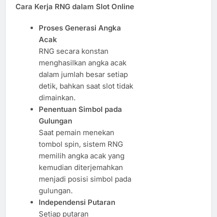
Cara Kerja RNG dalam Slot Online
Proses Generasi Angka
Acak
RNG secara konstan
menghasilkan angka acak
dalam jumlah besar setiap
detik, bahkan saat slot tidak
dimainkan.
Penentuan Simbol pada
Gulungan
Saat pemain menekan
tombol spin, sistem RNG
memilih angka acak yang
kemudian diterjemahkan
menjadi posisi simbol pada
gulungan.
Independensi Putaran
Setiap putaran