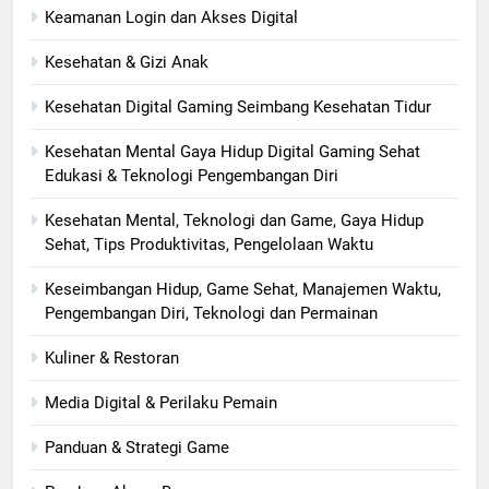
Keamanan Login dan Akses Digital
Kesehatan & Gizi Anak
Kesehatan Digital Gaming Seimbang Kesehatan Tidur
Kesehatan Mental Gaya Hidup Digital Gaming Sehat
Edukasi & Teknologi Pengembangan Diri
Kesehatan Mental, Teknologi dan Game, Gaya Hidup
Sehat, Tips Produktivitas, Pengelolaan Waktu
Keseimbangan Hidup, Game Sehat, Manajemen Waktu,
Pengembangan Diri, Teknologi dan Permainan
Kuliner & Restoran
Media Digital & Perilaku Pemain
Panduan & Strategi Game