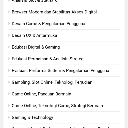
Analisis Slot & Statistik
Browser Modern dan Stabilitas Akses Digital
Desain Game & Pengalaman Pengguna
Desain UX & Antarmuka
Edukasi Digital & Gaming
Edukasi Permainan & Analisis Strategi
Evaluasi Performa Sistem & Pengalaman Pengguna
Gambling, Slot Online, Teknologi Perjudian
Game Online, Panduan Bermain
Game Online, Teknologi Game, Strategi Bermain
Gaming & Technology