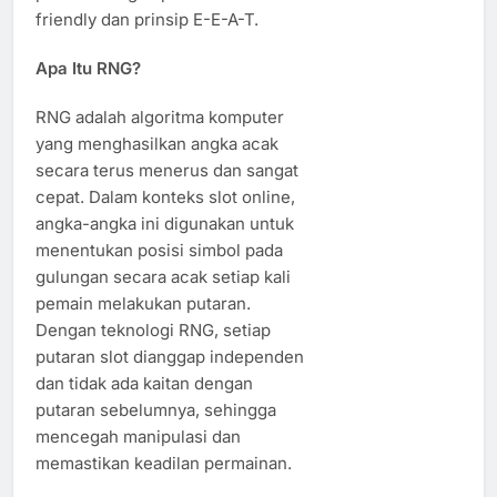
friendly dan prinsip E-E-A-T.
Apa Itu RNG?
RNG adalah algoritma komputer
yang menghasilkan angka acak
secara terus menerus dan sangat
cepat. Dalam konteks slot online,
angka-angka ini digunakan untuk
menentukan posisi simbol pada
gulungan secara acak setiap kali
pemain melakukan putaran.
Dengan teknologi RNG, setiap
putaran slot dianggap independen
dan tidak ada kaitan dengan
putaran sebelumnya, sehingga
mencegah manipulasi dan
memastikan keadilan permainan.