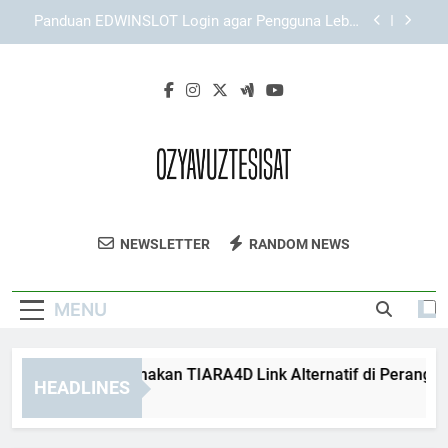
Skip
Login Edwinslot Resmi dan Keunggulan Akses
to
Mobile untuk Pengalaman yang Lebih Praktis
content
Panduan Login Lebah4D untuk Akses Harian yang
Lebih Aman
Panduan Menggunakan TIARA4D Link Alternatif di
Perangkat Mobile
Panduan EDWINSLOT Login agar Pengguna Lebih
Mudah Memahami Sistem
Login Edwinslot Resmi dan Keunggulan Akses
Mobile untuk Pengalaman yang Lebih Praktis
Ozyavuz Tesisat
Ozyavuz Tesisat Menyediakan Layanan
Panduan Login Lebah4D untuk Akses Harian yang
NEWSLETTER
RANDOM NEWS
Lebih Aman
Perbaikan Dan Instalasi Pipa Profesional.
Solusi Cepat Dan Terpercaya.
MENU
nduan Menggunakan TIARA4D Link Alternatif di Perangkat Mo
HEADLINES
Month Ago