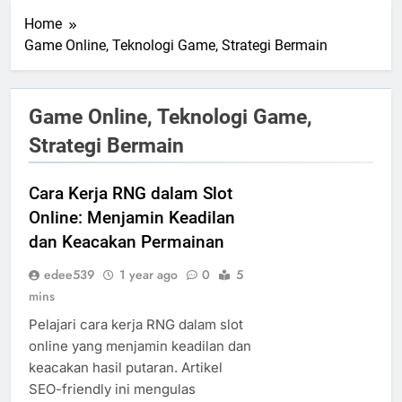
Home
Game Online, Teknologi Game, Strategi Bermain
Game Online, Teknologi Game,
Strategi Bermain
Cara Kerja RNG dalam Slot
Online: Menjamin Keadilan
dan Keacakan Permainan
edee539
1 year ago
0
5
mins
Pelajari cara kerja RNG dalam slot
online yang menjamin keadilan dan
keacakan hasil putaran. Artikel
SEO-friendly ini mengulas