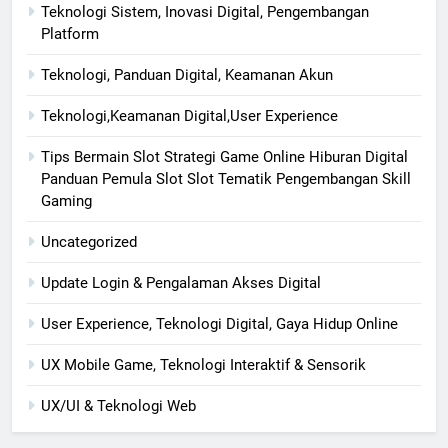
Teknologi Sistem, Inovasi Digital, Pengembangan
Platform
Teknologi, Panduan Digital, Keamanan Akun
Teknologi,Keamanan Digital,User Experience
Tips Bermain Slot Strategi Game Online Hiburan Digital
Panduan Pemula Slot Slot Tematik Pengembangan Skill
Gaming
Uncategorized
Update Login & Pengalaman Akses Digital
User Experience, Teknologi Digital, Gaya Hidup Online
UX Mobile Game, Teknologi Interaktif & Sensorik
UX/UI & Teknologi Web