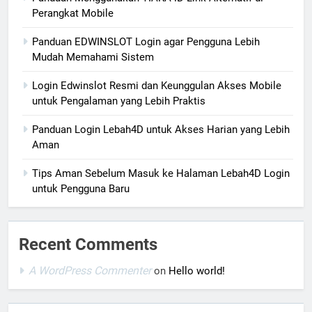
Perangkat Mobile
Panduan EDWINSLOT Login agar Pengguna Lebih
Mudah Memahami Sistem
Login Edwinslot Resmi dan Keunggulan Akses Mobile
untuk Pengalaman yang Lebih Praktis
Panduan Login Lebah4D untuk Akses Harian yang Lebih
Aman
Tips Aman Sebelum Masuk ke Halaman Lebah4D Login
untuk Pengguna Baru
Recent Comments
A WordPress Commenter
on
Hello world!