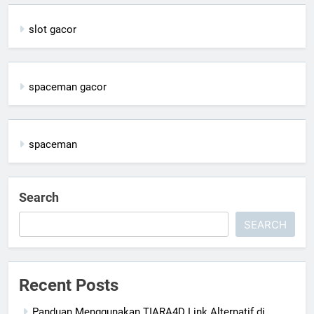
slot gacor
spaceman gacor
spaceman
Search
SEARCH
Recent Posts
Panduan Menggunakan TIARA4D Link Alternatif di