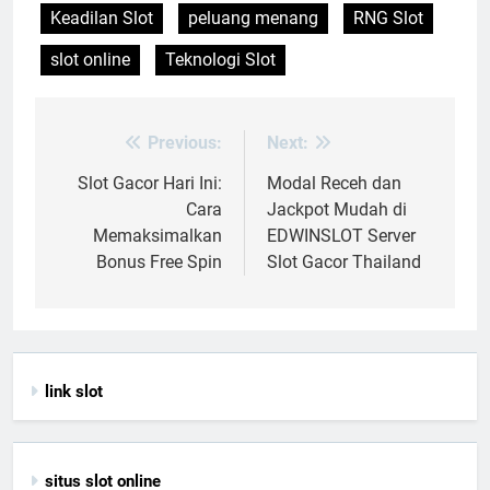
Keadilan Slot
peluang menang
RNG Slot
slot online
Teknologi Slot
Previous:
Next:
Post
navigation
Slot Gacor Hari Ini:
Modal Receh dan
Cara
Jackpot Mudah di
Memaksimalkan
EDWINSLOT Server
Bonus Free Spin
Slot Gacor Thailand
link slot
situs slot online