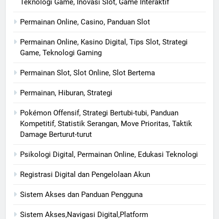
Teknologi Game, Inovasi Slot, Game Interaktif
Permainan Online, Casino, Panduan Slot
Permainan Online, Kasino Digital, Tips Slot, Strategi
Game, Teknologi Gaming
Permainan Slot, Slot Online, Slot Bertema
Permainan, Hiburan, Strategi
Pokémon Offensif, Strategi Bertubi-tubi, Panduan
Kompetitif, Statistik Serangan, Move Prioritas, Taktik
Damage Berturut-turut
Psikologi Digital, Permainan Online, Edukasi Teknologi
Registrasi Digital dan Pengelolaan Akun
Sistem Akses dan Panduan Pengguna
Sistem Akses,Navigasi Digital,Platform