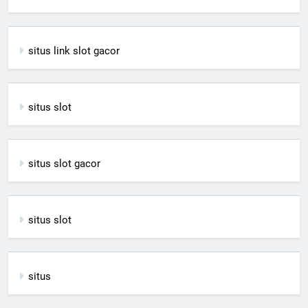
situs link slot gacor
situs slot
situs slot gacor
situs slot
situs