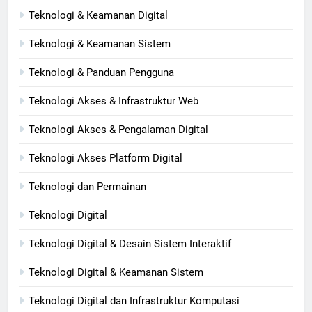
Teknologi & Keamanan Digital
Teknologi & Keamanan Sistem
Teknologi & Panduan Pengguna
Teknologi Akses & Infrastruktur Web
Teknologi Akses & Pengalaman Digital
Teknologi Akses Platform Digital
Teknologi dan Permainan
Teknologi Digital
Teknologi Digital & Desain Sistem Interaktif
Teknologi Digital & Keamanan Sistem
Teknologi Digital dan Infrastruktur Komputasi