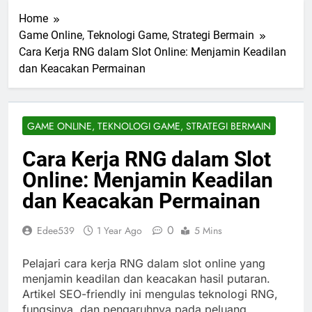
Home
Game Online, Teknologi Game, Strategi Bermain
Cara Kerja RNG dalam Slot Online: Menjamin Keadilan
dan Keacakan Permainan
GAME ONLINE, TEKNOLOGI GAME, STRATEGI BERMAIN
Cara Kerja RNG dalam Slot
Online: Menjamin Keadilan
dan Keacakan Permainan
0
Edee539
1 Year Ago
5 Mins
Pelajari cara kerja RNG dalam slot online yang
menjamin keadilan dan keacakan hasil putaran.
Artikel SEO-friendly ini mengulas teknologi RNG,
fungsinya, dan pengaruhnya pada peluang