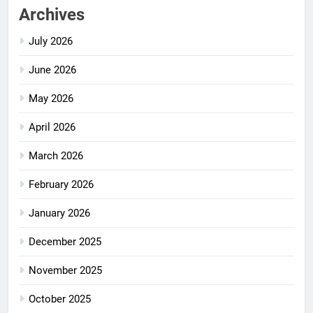
Archives
July 2026
June 2026
May 2026
April 2026
March 2026
February 2026
January 2026
December 2025
November 2025
October 2025