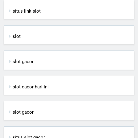
situs link slot
slot
slot gacor
slot gacor hari ini
slot gacor
situs slot gacor