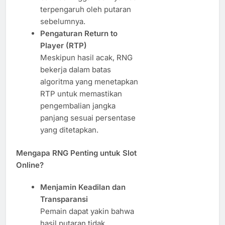
terpengaruh oleh putaran
sebelumnya.
Pengaturan Return to
Player (RTP)
Meskipun hasil acak, RNG
bekerja dalam batas
algoritma yang menetapkan
RTP untuk memastikan
pengembalian jangka
panjang sesuai persentase
yang ditetapkan.
Mengapa RNG Penting untuk Slot
Online?
Menjamin Keadilan dan
Transparansi
Pemain dapat yakin bahwa
hasil putaran tidak