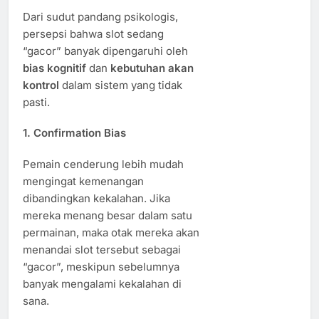
Dari sudut pandang psikologis,
persepsi bahwa slot sedang
“gacor” banyak dipengaruhi oleh
bias kognitif
dan
kebutuhan akan
kontrol
dalam sistem yang tidak
pasti.
1.
Confirmation Bias
Pemain cenderung lebih mudah
mengingat kemenangan
dibandingkan kekalahan. Jika
mereka menang besar dalam satu
permainan, maka otak mereka akan
menandai slot tersebut sebagai
“gacor”, meskipun sebelumnya
banyak mengalami kekalahan di
sana.