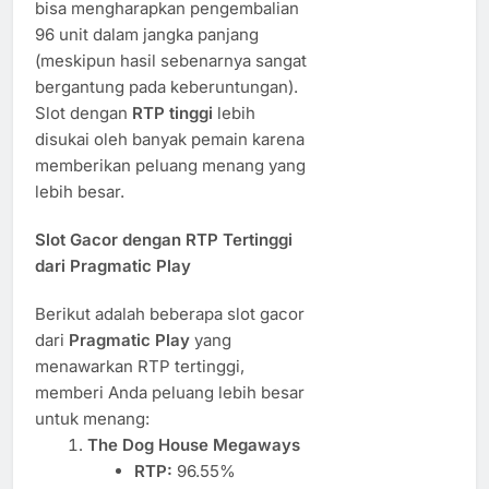
bisa mengharapkan pengembalian
96 unit dalam jangka panjang
(meskipun hasil sebenarnya sangat
bergantung pada keberuntungan).
Slot dengan
RTP tinggi
lebih
disukai oleh banyak pemain karena
memberikan peluang menang yang
lebih besar.
Slot Gacor dengan RTP Tertinggi
dari Pragmatic Play
Berikut adalah beberapa slot gacor
dari
Pragmatic Play
yang
menawarkan RTP tertinggi,
memberi Anda peluang lebih besar
untuk menang:
The Dog House Megaways
RTP:
96.55%