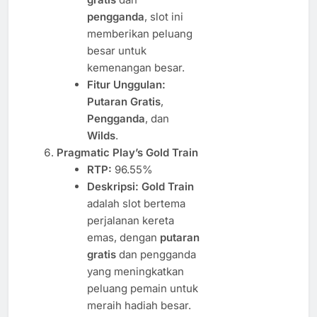
pengganda
, slot ini
memberikan peluang
besar untuk
kemenangan besar.
Fitur Unggulan:
Putaran Gratis
,
Pengganda
, dan
Wilds
.
Pragmatic Play’s Gold Train
RTP:
96.55%
Deskripsi:
Gold Train
adalah slot bertema
perjalanan kereta
emas, dengan
putaran
gratis
dan pengganda
yang meningkatkan
peluang pemain untuk
meraih hadiah besar.