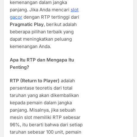
kemenangan dalam jangka
panjang. Jika Anda mencari
slot
gacor
dengan RTP tertinggi dari
Pragmatic Play
, berikut adalah
beberapa pilihan terbaik yang
dapat meningkatkan peluang
kemenangan Anda.
Apa Itu RTP dan Mengapa Itu
Penting?
RTP (Return to Player)
adalah
persentase teoretis dari total
taruhan yang akan dikembalikan
kepada pemain dalam jangka
panjang. Misalnya, jika sebuah
mesin slot memiliki RTP sebesar
96%, itu berarti bahwa dari setiap
taruhan sebesar 100 unit, pemain