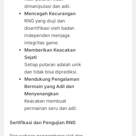
dimanipulasi dan adil.
Mencegah Kecurangan
RNG yang diuji dan
disertifikasi oleh badan
independen menjaga
integritas game.
Memberikan Keacakan
Sejati
Setiap putaran adalah unik
dan tidak bisa diprediksi.
Mendukung Pengalaman
Bermain yang Adil dan
Menyenangkan
Keacakan membuat
permainan seru dan adil.
Sertifikasi dan Pengujian RNG
Perusahaan pengembang slot dan