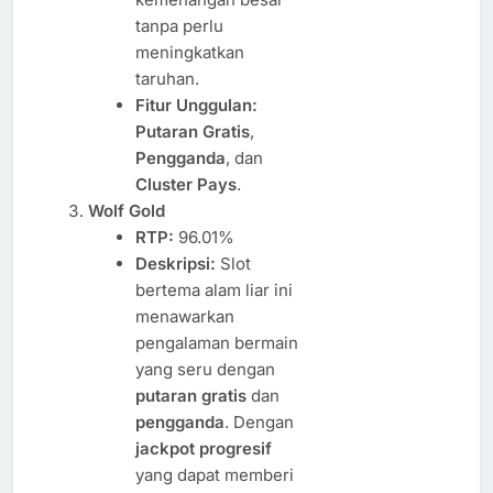
tanpa perlu
meningkatkan
taruhan.
Fitur Unggulan:
Putaran Gratis
,
Pengganda
, dan
Cluster Pays
.
Wolf Gold
RTP:
96.01%
Deskripsi:
Slot
bertema alam liar ini
menawarkan
pengalaman bermain
yang seru dengan
putaran gratis
dan
pengganda
. Dengan
jackpot progresif
yang dapat memberi