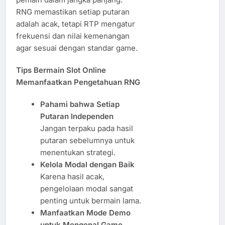
RNG memastikan setiap putaran
adalah acak, tetapi RTP mengatur
frekuensi dan nilai kemenangan
agar sesuai dengan standar game.
Tips Bermain Slot Online
Memanfaatkan Pengetahuan RNG
Pahami bahwa Setiap
Putaran Independen
Jangan terpaku pada hasil
putaran sebelumnya untuk
menentukan strategi.
Kelola Modal dengan Baik
Karena hasil acak,
pengelolaan modal sangat
penting untuk bermain lama.
Manfaatkan Mode Demo
untuk Mengenal Game