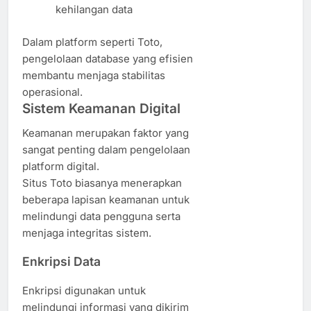
kehilangan data
Dalam platform seperti Toto,
pengelolaan database yang efisien
membantu menjaga stabilitas
operasional.
Sistem Keamanan Digital
Keamanan merupakan faktor yang
sangat penting dalam pengelolaan
platform digital.
Situs Toto biasanya menerapkan
beberapa lapisan keamanan untuk
melindungi data pengguna serta
menjaga integritas sistem.
Enkripsi Data
Enkripsi digunakan untuk
melindungi informasi yang dikirim