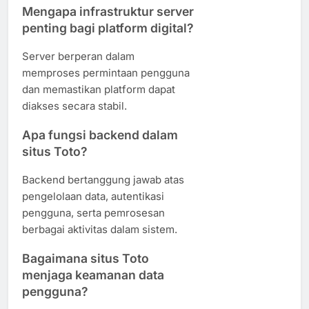
Mengapa infrastruktur server
penting bagi platform digital?
Server berperan dalam
memproses permintaan pengguna
dan memastikan platform dapat
diakses secara stabil.
Apa fungsi backend dalam
situs Toto?
Backend bertanggung jawab atas
pengelolaan data, autentikasi
pengguna, serta pemrosesan
berbagai aktivitas dalam sistem.
Bagaimana situs Toto
menjaga keamanan data
pengguna?