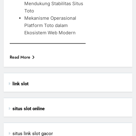
Mendukung Stabilitas Situs
Toto
Mekanisme Operasional
Platform Toto dalam
Ekosistem Web Modern
Read More
link slot
situs slot online
situs link slot gacor