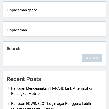
spaceman gacor
spaceman
Search
SEARCH
Recent Posts
Panduan Menggunakan TIARA4D Link Alternatif di
Perangkat Mobile
Panduan EDWINSLOT Login agar Pengguna Lebih
Mudah Memahami Sistem