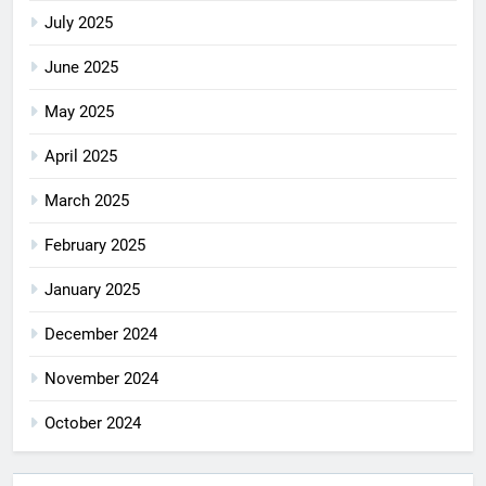
July 2025
June 2025
May 2025
April 2025
March 2025
February 2025
January 2025
December 2024
November 2024
October 2024