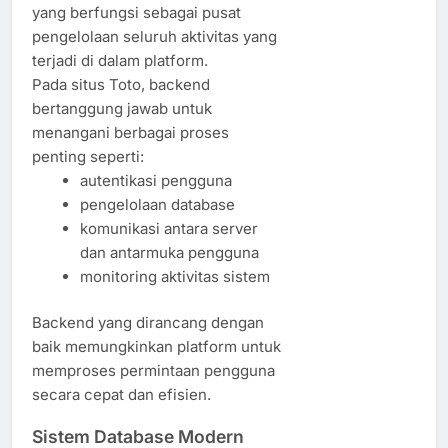
yang berfungsi sebagai pusat
pengelolaan seluruh aktivitas yang
terjadi di dalam platform.
Pada situs Toto, backend
bertanggung jawab untuk
menangani berbagai proses
penting seperti:
autentikasi pengguna
pengelolaan database
komunikasi antara server
dan antarmuka pengguna
monitoring aktivitas sistem
Backend yang dirancang dengan
baik memungkinkan platform untuk
memproses permintaan pengguna
secara cepat dan efisien.
Sistem Database Modern