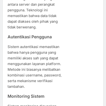
antara server dan perangkat
pengguna. Teknologi ini
memastikan bahwa data tidak
dapat diakses oleh pihak yang
tidak berwenang.
Autentikasi Pengguna
Sistem autentikasi memastikan
bahwa hanya pengguna yang
memiliki akses sah yang dapat
menggunakan layanan platform.
Metode ini biasanya melibatkan
kombinasi username, password,
serta mekanisme verifikasi
tambahan.
Monitoring Sistem