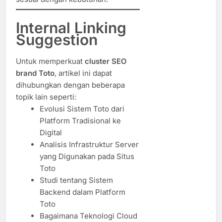
Internal Linking
Suggestion
Untuk memperkuat
cluster SEO
brand Toto
, artikel ini dapat
dihubungkan dengan beberapa
topik lain seperti:
Evolusi Sistem Toto dari
Platform Tradisional ke
Digital
Analisis Infrastruktur Server
yang Digunakan pada Situs
Toto
Studi tentang Sistem
Backend dalam Platform
Toto
Bagaimana Teknologi Cloud