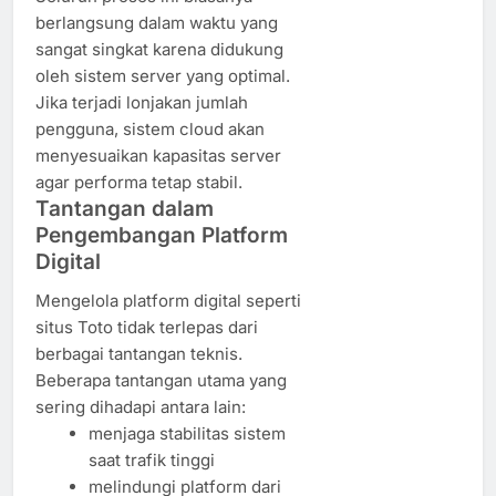
berlangsung dalam waktu yang
sangat singkat karena didukung
oleh sistem server yang optimal.
Jika terjadi lonjakan jumlah
pengguna, sistem cloud akan
menyesuaikan kapasitas server
agar performa tetap stabil.
Tantangan dalam
Pengembangan Platform
Digital
Mengelola platform digital seperti
situs Toto tidak terlepas dari
berbagai tantangan teknis.
Beberapa tantangan utama yang
sering dihadapi antara lain:
menjaga stabilitas sistem
saat trafik tinggi
melindungi platform dari