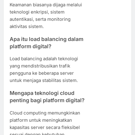
Keamanan biasanya dijaga melalui
teknologi enkripsi, sistem
autentikasi, serta monitoring
aktivitas sistem.
Apa itu load balancing dalam
platform digital?
Load balancing adalah teknologi
yang mendistribusikan trafik
pengguna ke beberapa server
untuk menjaga stabilitas sistem.
Mengapa teknologi cloud
penting bagi platform digital?
Cloud computing memungkinkan
platform untuk meningkatkan
kapasitas server secara fleksibel
sesuai dengan kebutuhan.