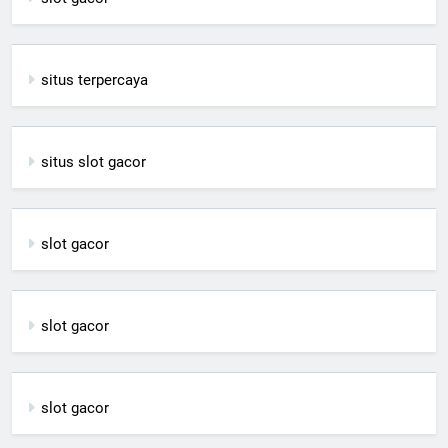
situs terpercaya
situs slot gacor
slot gacor
slot gacor
slot gacor