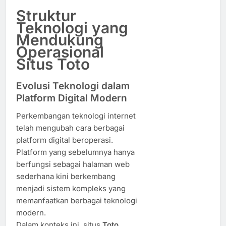
Struktur
Teknologi yang
Mendukung
Operasional
Situs Toto
Evolusi Teknologi dalam
Platform Digital Modern
Perkembangan teknologi internet
telah mengubah cara berbagai
platform digital beroperasi.
Platform yang sebelumnya hanya
berfungsi sebagai halaman web
sederhana kini berkembang
menjadi sistem kompleks yang
memanfaatkan berbagai teknologi
modern.
Dalam konteks ini, situs
Toto