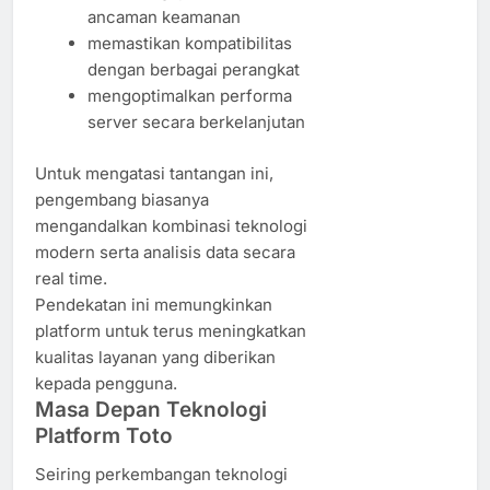
ancaman keamanan
memastikan kompatibilitas
dengan berbagai perangkat
mengoptimalkan performa
server secara berkelanjutan
Untuk mengatasi tantangan ini,
pengembang biasanya
mengandalkan kombinasi teknologi
modern serta analisis data secara
real time.
Pendekatan ini memungkinkan
platform untuk terus meningkatkan
kualitas layanan yang diberikan
kepada pengguna.
Masa Depan Teknologi
Platform Toto
Seiring perkembangan teknologi