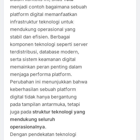
menjadi contoh bagaimana sebuah
platform digital memanfaatkan
infrastruktur teknologi untuk
mendukung operasional yang
stabil dan efisien. Berbagai
komponen teknologi seperti server
terdistribusi, database modern,
serta sistem keamanan digital
memainkan peran penting dalam
menjaga performa platform.
Perubahan ini menunjukkan bahwa
keberhasilan sebuah platform
digital tidak hanya bergantung
pada tampilan antarmuka, tetapi
juga pada
struktur teknologi yang
mendukung seluruh
operasionalnya
.
Dengan pendekatan teknologi