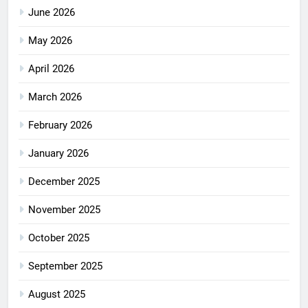
June 2026
May 2026
April 2026
March 2026
February 2026
January 2026
December 2025
November 2025
October 2025
September 2025
August 2025