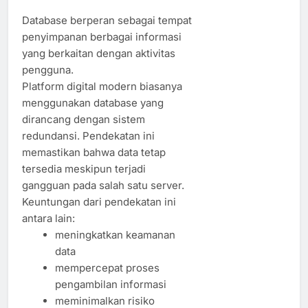
Database berperan sebagai tempat
penyimpanan berbagai informasi
yang berkaitan dengan aktivitas
pengguna.
Platform digital modern biasanya
menggunakan database yang
dirancang dengan sistem
redundansi. Pendekatan ini
memastikan bahwa data tetap
tersedia meskipun terjadi
gangguan pada salah satu server.
Keuntungan dari pendekatan ini
antara lain:
meningkatkan keamanan
data
mempercepat proses
pengambilan informasi
meminimalkan risiko