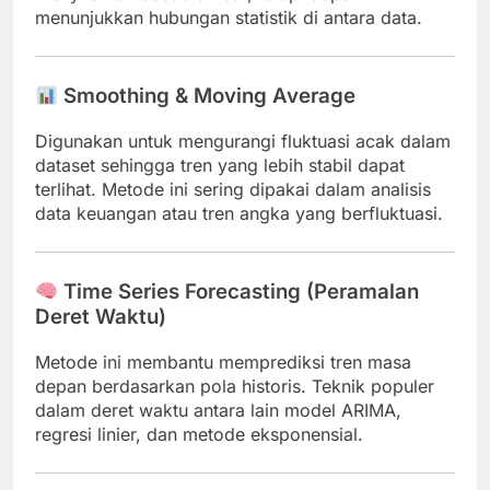
menunjukkan hubungan statistik di antara data.
Smoothing & Moving Average
Digunakan untuk mengurangi fluktuasi acak dalam
dataset sehingga tren yang lebih stabil dapat
terlihat. Metode ini sering dipakai dalam analisis
data keuangan atau tren angka yang berfluktuasi.
Time Series Forecasting (Peramalan
Deret Waktu)
Metode ini membantu memprediksi tren masa
depan berdasarkan pola historis. Teknik populer
dalam deret waktu antara lain model ARIMA,
regresi linier, dan metode eksponensial.