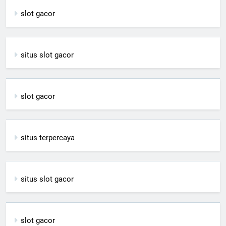
slot gacor
situs slot gacor
slot gacor
situs terpercaya
situs slot gacor
slot gacor