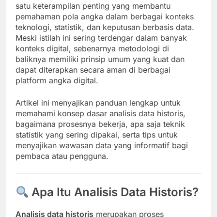
satu keterampilan penting yang membantu
pemahaman pola angka dalam berbagai konteks
teknologi, statistik, dan keputusan berbasis data.
Meski istilah ini sering terdengar dalam banyak
konteks digital, sebenarnya metodologi di
baliknya memiliki prinsip umum yang kuat dan
dapat diterapkan secara aman di berbagai
platform angka digital.
Artikel ini menyajikan panduan lengkap untuk
memahami konsep dasar analisis data historis,
bagaimana prosesnya bekerja, apa saja teknik
statistik yang sering dipakai, serta tips untuk
menyajikan wawasan data yang informatif bagi
pembaca atau pengguna.
Apa Itu Analisis Data Historis?
Analisis data historis
merupakan proses