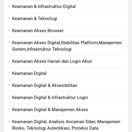
Keamanan & Infrastruktur Digital
Keamanan & Teknologi
Keamanan Akses Browser
Keamanan Akses Digital,Stabilitas Platform,Manajemen
Sistem,Infrastruktur Teknologi
Keamanan Akses Harian dan Login Akun
Keamanan Digital
Keamanan Digital & Aksesibilitas
Keamanan Digital & Infrastruktur Login
Keamanan Digital & Manajemen Akses
Keamanan Digital, Analisis Ancaman Siber, Manajemen
Risiko, Teknologi Autentikasi, Proteksi Data