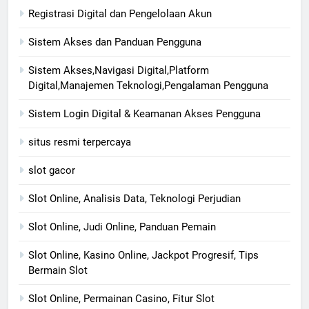
Registrasi Digital dan Pengelolaan Akun
Sistem Akses dan Panduan Pengguna
Sistem Akses,Navigasi Digital,Platform
Digital,Manajemen Teknologi,Pengalaman Pengguna
Sistem Login Digital & Keamanan Akses Pengguna
situs resmi terpercaya
slot gacor
Slot Online, Analisis Data, Teknologi Perjudian
Slot Online, Judi Online, Panduan Pemain
Slot Online, Kasino Online, Jackpot Progresif, Tips
Bermain Slot
Slot Online, Permainan Casino, Fitur Slot