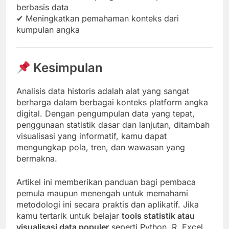
berbasis data
✔ Meningkatkan pemahaman konteks dari
kumpulan angka
Kesimpulan
Analisis data historis adalah alat yang sangat
berharga dalam berbagai konteks platform angka
digital. Dengan pengumpulan data yang tepat,
penggunaan statistik dasar dan lanjutan, ditambah
visualisasi yang informatif, kamu dapat
mengungkap pola, tren, dan wawasan yang
bermakna.
Artikel ini memberikan panduan bagi pembaca
pemula maupun menengah untuk memahami
metodologi ini secara praktis dan aplikatif. Jika
kamu tertarik untuk belajar
tools statistik atau
visualisasi data populer
seperti Python, R, Excel,