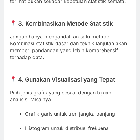
terlihat bukan sekadar kebetulan statistik semata.
3. Kombinasikan Metode Statistik
Jangan hanya mengandalkan satu metode.
Kombinasi statistik dasar dan teknik lanjutan akan
memberi pandangan yang lebih komprehensif
terhadap data.
4. Gunakan Visualisasi yang Tepat
Pilih jenis grafik yang sesuai dengan tujuan
analisis. Misalnya:
Grafik garis untuk tren jangka panjang
Histogram untuk distribusi frekuensi