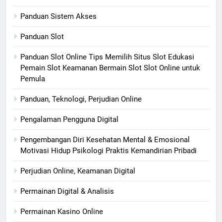
Panduan Sistem Akses
Panduan Slot
Panduan Slot Online Tips Memilih Situs Slot Edukasi
Pemain Slot Keamanan Bermain Slot Slot Online untuk
Pemula
Panduan, Teknologi, Perjudian Online
Pengalaman Pengguna Digital
Pengembangan Diri Kesehatan Mental & Emosional
Motivasi Hidup Psikologi Praktis Kemandirian Pribadi
Perjudian Online, Keamanan Digital
Permainan Digital & Analisis
Permainan Kasino Online