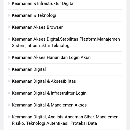
Keamanan & Infrastruktur Digital
Keamanan & Teknologi
Keamanan Akses Browser
Keamanan Akses Digital,Stabilitas Platform,Manajemen
Sistem,Infrastruktur Teknologi
Keamanan Akses Harian dan Login Akun
Keamanan Digital
Keamanan Digital & Aksesibilitas
Keamanan Digital & Infrastruktur Login
Keamanan Digital & Manajemen Akses
Keamanan Digital, Analisis Ancaman Siber, Manajemen
Risiko, Teknologi Autentikasi, Proteksi Data