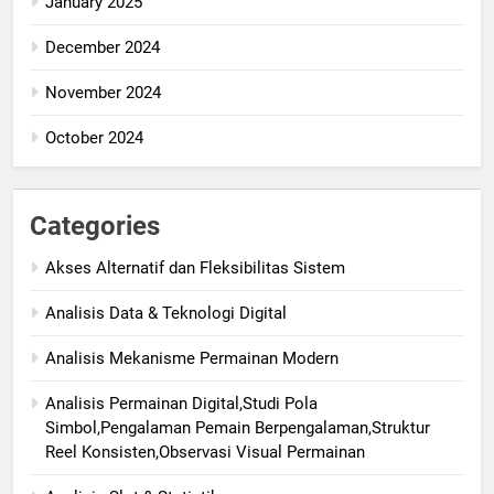
January 2025
December 2024
November 2024
October 2024
Categories
Akses Alternatif dan Fleksibilitas Sistem
Analisis Data & Teknologi Digital
Analisis Mekanisme Permainan Modern
Analisis Permainan Digital,Studi Pola
Simbol,Pengalaman Pemain Berpengalaman,Struktur
Reel Konsisten,Observasi Visual Permainan