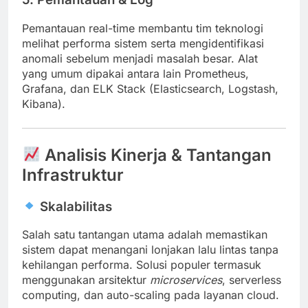
Pemantauan real-time membantu tim teknologi
melihat performa sistem serta mengidentifikasi
anomali sebelum menjadi masalah besar. Alat
yang umum dipakai antara lain Prometheus,
Grafana, dan ELK Stack (Elasticsearch, Logstash,
Kibana).
Analisis Kinerja & Tantangan
Infrastruktur
Skalabilitas
Salah satu tantangan utama adalah memastikan
sistem dapat menangani lonjakan lalu lintas tanpa
kehilangan performa. Solusi populer termasuk
menggunakan arsitektur
microservices
, serverless
computing, dan auto-scaling pada layanan cloud.