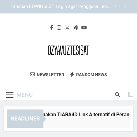
Skip
Login Edwinslot Resmi dan Keunggulan Akses
to
Mobile untuk Pengalaman yang Lebih Praktis
content
Panduan Login Lebah4D untuk Akses Harian yang
Lebih Aman
Panduan Menggunakan TIARA4D Link Alternatif di
Perangkat Mobile
Panduan EDWINSLOT Login agar Pengguna Lebih
Mudah Memahami Sistem
Login Edwinslot Resmi dan Keunggulan Akses
Mobile untuk Pengalaman yang Lebih Praktis
Ozyavuz Tesisat
Ozyavuz Tesisat Menyediakan Layanan
Panduan Login Lebah4D untuk Akses Harian yang
NEWSLETTER
RANDOM NEWS
Lebih Aman
Perbaikan Dan Instalasi Pipa Profesional.
Solusi Cepat Dan Terpercaya.
MENU
nduan Menggunakan TIARA4D Link Alternatif di Perangkat Mo
HEADLINES
Weeks Ago