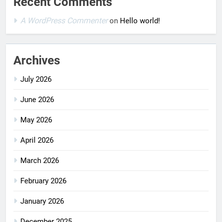
Recent Comments
A WordPress Commenter
on
Hello world!
Archives
July 2026
June 2026
May 2026
April 2026
March 2026
February 2026
January 2026
December 2025