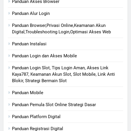
Panduan Akses Browser
Panduan Alur Login
Panduan Browser,Privasi Online,Keamanan Akun
Digital,Troubleshooting Login,Optimasi Akses Web
Panduan Instalasi
Panduan Login dan Akses Mobile
Panduan Login Slot, Tips Login Aman, Akses Link
Kaya787, Keamanan Akun Slot, Slot Mobile, Link Anti
Blokir, Strategi Bermain Slot
Panduan Mobile
Panduan Pemula Slot Online Strategi Dasar
Panduan Platform Digital
Panduan Registrasi Digital