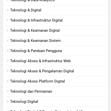
Teknologi & Data Analytics
Teknologi & Digital
Teknologi & Infrastruktur Digital
Teknologi & Keamanan Digital
Teknologi & Keamanan Sistem
Teknologi & Panduan Pengguna
Teknologi Akses & Infrastruktur Web
Teknologi Akses & Pengalaman Digital
Teknologi Akses Platform Digital
Teknologi dan Permainan
Teknologi Digital