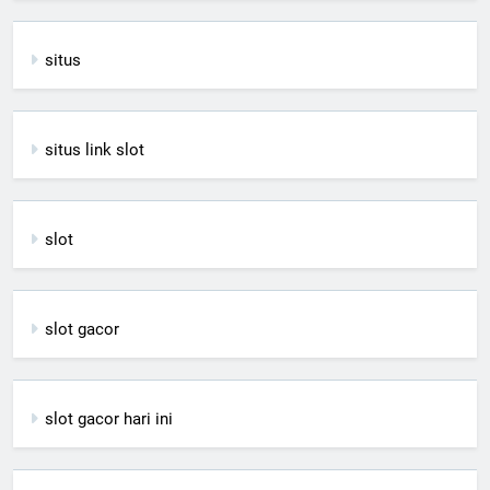
situs
situs link slot
slot
slot gacor
slot gacor hari ini