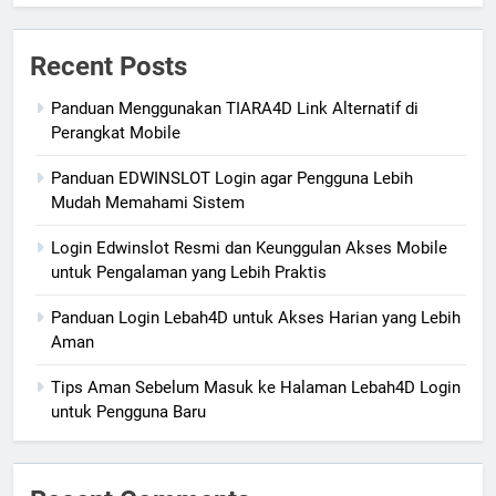
Recent Posts
Panduan Menggunakan TIARA4D Link Alternatif di
Perangkat Mobile
Panduan EDWINSLOT Login agar Pengguna Lebih
Mudah Memahami Sistem
Login Edwinslot Resmi dan Keunggulan Akses Mobile
untuk Pengalaman yang Lebih Praktis
Panduan Login Lebah4D untuk Akses Harian yang Lebih
Aman
Tips Aman Sebelum Masuk ke Halaman Lebah4D Login
untuk Pengguna Baru