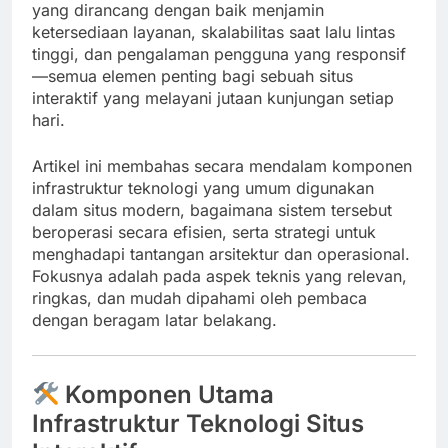
yang dirancang dengan baik menjamin
ketersediaan layanan, skalabilitas saat lalu lintas
tinggi, dan pengalaman pengguna yang responsif
—semua elemen penting bagi sebuah situs
interaktif yang melayani jutaan kunjungan setiap
hari.
Artikel ini membahas secara mendalam komponen
infrastruktur teknologi yang umum digunakan
dalam situs modern, bagaimana sistem tersebut
beroperasi secara efisien, serta strategi untuk
menghadapi tantangan arsitektur dan operasional.
Fokusnya adalah pada aspek teknis yang relevan,
ringkas, dan mudah dipahami oleh pembaca
dengan beragam latar belakang.
Komponen Utama
Infrastruktur Teknologi Situs