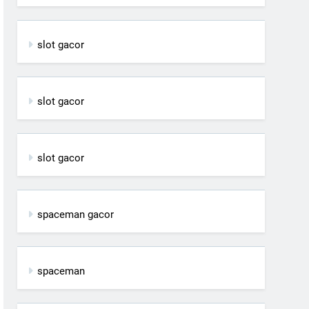
slot gacor
slot gacor
slot gacor
spaceman gacor
spaceman