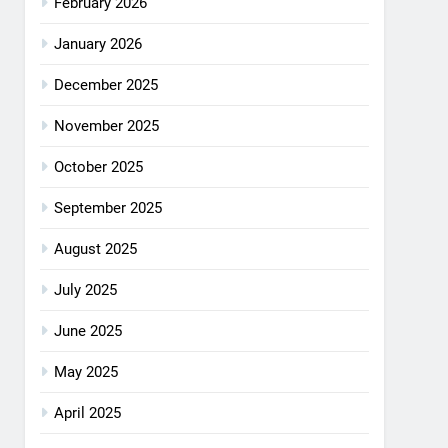
February 2026
January 2026
December 2025
November 2025
October 2025
September 2025
August 2025
July 2025
June 2025
May 2025
April 2025