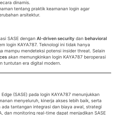
ecara dinamis.
man tentang praktik keamanan login agar
rubahan arsitektur.
inasi SASE dengan
AI-driven security
dan
behavioral
m login KAYA787. Teknologi ini tidak hanya
ga mampu mendeteksi potensi insider threat. Selain
ices
akan memungkinkan login KAYA787 beroperasi
n tuntutan era digital modern.
e Edge (SASE) pada login KAYA787 menunjukkan
nan menyeluruh, kinerja akses lebih baik, serta
 ada tantangan integrasi dan biaya awal, strategi
A, dan monitoring real-time dapat menjadikan SASE