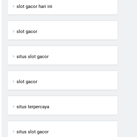
slot gacor hari ini
slot gacor
situs slot gacor
slot gacor
situs terpercaya
situs slot gacor