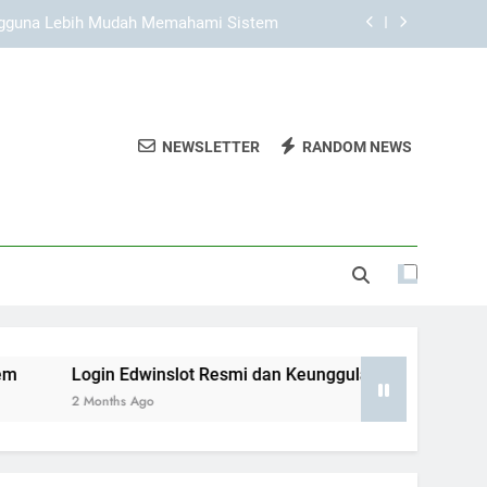
gguna Lebih Mudah Memahami Sistem
 untuk Pengalaman yang Lebih Praktis
 untuk Akses Harian yang Lebih Aman
NEWSLETTER
RANDOM NEWS
 Link Alternatif di Perangkat Mobile
gguna Lebih Mudah Memahami Sistem
sional. Solusi Cepat Dan Terpercaya.
 untuk Pengalaman yang Lebih Praktis
 untuk Akses Harian yang Lebih Aman
ogin Edwinslot Resmi dan Keunggulan Akses Mobile untuk Pen
 Months Ago