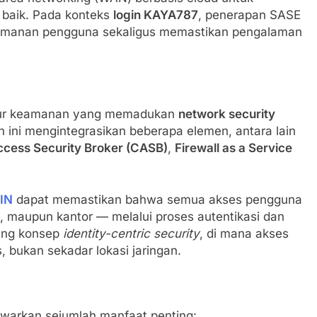
h baik. Pada konteks
login KAYA787
, penerapan SASE
keamanan pengguna sekaligus memastikan pengalaman
ktur keamanan yang memadukan
network security
n ini mengintegrasikan beberapa elemen, antara lain
ccess Security Broker (CASB)
,
Firewall as a Service
IN
dapat memastikan bahwa semua akses pengguna
h, maupun kantor — melalui proses autentikasi dan
kung konsep
identity-centric security
, di mana akses
, bukan sekadar lokasi jaringan.
arkan sejumlah manfaat penting: