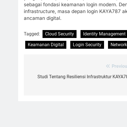
sebagai fondasi keamanan login modern. De
infrastructure, masa depan login KAYA787 a
ancaman digital.
Tagged:
Cloud Security
Identity Management
Keamanan Digital
Login Security
Network
Previou
Post
navigation
Studi Tentang Resiliensi Infrastruktur KAYA7