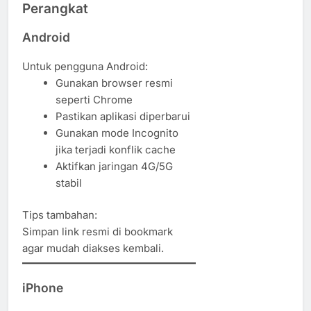
Perangkat
Android
Untuk pengguna Android:
Gunakan browser resmi
seperti Chrome
Pastikan aplikasi diperbarui
Gunakan mode Incognito
jika terjadi konflik cache
Aktifkan jaringan 4G/5G
stabil
Tips tambahan:
Simpan link resmi di bookmark
agar mudah diakses kembali.
iPhone