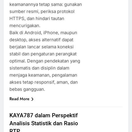
keamanannya tetap sama: gunakan
sumber resmi, periksa protokol
HTTPS, dan hindari tautan
mencurigakan.
Baik di Android, iPhone, maupun
desktop, akses alternatif dapat
berjalan lancar selama koneksi
stabil dan pengaturan perangkat
optimal. Dengan pendekatan yang
sistematis dan disiplin dalam
menjaga keamanan, pengalaman
akses tetap responsif, aman, dan
bebas gangguan.
Read More
KAYA787 dalam Perspektif
Analisis Statistik dan Rasio
RTP