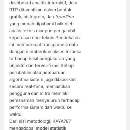
dashboard analitik interaktif, data
RTP ditampilkan dalam bentuk
grafik, histogram, dan
trendline
yang mudah dipahami baik oleh
analis teknis maupun pengambil
keputusan non-teknis.Pendekatan
ini memperkuat transparansi data
dengan memberikan akses terbuka
terhadap hasil pengukuran yang
objektif dan terverifikasi.Setiap
perubahan atau pembaruan
algoritma sistem juga dilaporkan
secara real-time, memastikan
pengguna dan mitra memiliki
pemahaman menyeluruh terhadap
performa sistem dari waktu ke
waktu.
Dari sisi metodologi, KAYA787
mengadopsi
model statistik