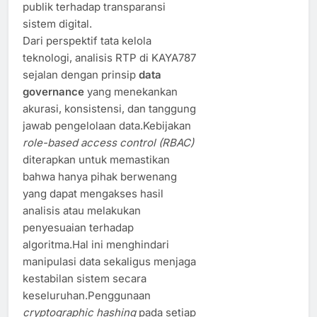
publik terhadap transparansi
sistem digital.
Dari perspektif tata kelola
teknologi, analisis RTP di KAYA787
sejalan dengan prinsip
data
governance
yang menekankan
akurasi, konsistensi, dan tanggung
jawab pengelolaan data.Kebijakan
role-based access control (RBAC)
diterapkan untuk memastikan
bahwa hanya pihak berwenang
yang dapat mengakses hasil
analisis atau melakukan
penyesuaian terhadap
algoritma.Hal ini menghindari
manipulasi data sekaligus menjaga
kestabilan sistem secara
keseluruhan.Penggunaan
cryptographic hashing
pada setiap