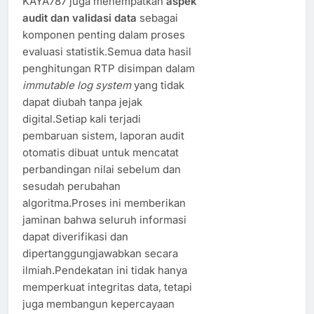
KAYA787 juga menempatkan
aspek
audit dan validasi data
sebagai
komponen penting dalam proses
evaluasi statistik.Semua data hasil
penghitungan RTP disimpan dalam
immutable log system
yang tidak
dapat diubah tanpa jejak
digital.Setiap kali terjadi
pembaruan sistem, laporan audit
otomatis dibuat untuk mencatat
perbandingan nilai sebelum dan
sesudah perubahan
algoritma.Proses ini memberikan
jaminan bahwa seluruh informasi
dapat diverifikasi dan
dipertanggungjawabkan secara
ilmiah.Pendekatan ini tidak hanya
memperkuat integritas data, tetapi
juga membangun kepercayaan