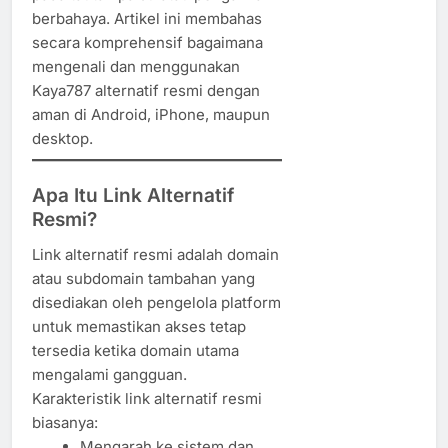
berbahaya. Artikel ini membahas
secara komprehensif bagaimana
mengenali dan menggunakan
Kaya787 alternatif resmi dengan
aman di Android, iPhone, maupun
desktop.
Apa Itu Link Alternatif
Resmi?
Link alternatif resmi adalah domain
atau subdomain tambahan yang
disediakan oleh pengelola platform
untuk memastikan akses tetap
tersedia ketika domain utama
mengalami gangguan.
Karakteristik link alternatif resmi
biasanya:
Mengarah ke sistem dan