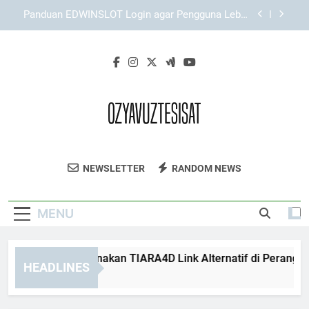
Skip
Login Edwinslot Resmi dan Keunggulan Akses
to
Mobile untuk Pengalaman yang Lebih Praktis
content
Panduan Login Lebah4D untuk Akses Harian yang
Lebih Aman
Panduan Menggunakan TIARA4D Link Alternatif di
Perangkat Mobile
Panduan EDWINSLOT Login agar Pengguna Lebih
Mudah Memahami Sistem
Login Edwinslot Resmi dan Keunggulan Akses
Mobile untuk Pengalaman yang Lebih Praktis
Ozyavuz Tesisat
Ozyavuz Tesisat Menyediakan Layanan
Panduan Login Lebah4D untuk Akses Harian yang
NEWSLETTER
RANDOM NEWS
Lebih Aman
Perbaikan Dan Instalasi Pipa Profesional.
Solusi Cepat Dan Terpercaya.
MENU
nduan Menggunakan TIARA4D Link Alternatif di Perangkat Mo
HEADLINES
onth Ago