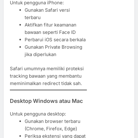
Untuk pengguna iPhone:
Gunakan Safari versi
terbaru
Aktifkan fitur keamanan
bawaan seperti Face ID
Perbarui iOS secara berkala
Gunakan Private Browsing
jika diperlukan
Safari umumnya memiliki proteksi
tracking bawaan yang membantu
meminimalkan redirect tidak sah.
Desktop Windows atau Mac
Untuk pengguna desktop:
Gunakan browser terbaru
(Chrome, Firefox, Edge)
Periksa ekstensi yang dapat