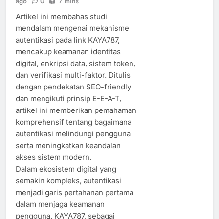
ago
0
7 mins
Artikel ini membahas studi
mendalam mengenai mekanisme
autentikasi pada link KAYA787,
mencakup keamanan identitas
digital, enkripsi data, sistem token,
dan verifikasi multi-faktor. Ditulis
dengan pendekatan SEO-friendly
dan mengikuti prinsip E-E-A-T,
artikel ini memberikan pemahaman
komprehensif tentang bagaimana
autentikasi melindungi pengguna
serta meningkatkan keandalan
akses sistem modern.
Dalam ekosistem digital yang
semakin kompleks, autentikasi
menjadi garis pertahanan pertama
dalam menjaga keamanan
pengguna. KAYA787, sebagai