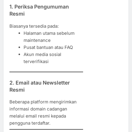
1. Periksa Pengumuman
Resmi
Biasanya tersedia pada:
Halaman utama sebelum
maintenance
Pusat bantuan atau FAQ
Akun media sosial
terverifikasi
2. Email atau Newsletter
Resmi
Beberapa platform mengirimkan
informasi domain cadangan
melalui email resmi kepada
pengguna terdaftar.