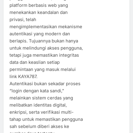
platform berbasis web yang
menekankan keandalan dan
privasi, telah
mengimplementasikan mekanisme
autentikasi yang modern dan
berlapis. Tujuannya bukan hanya
untuk melindungi akses pengguna,
tetapi juga memastikan integritas
data dan keaslian setiap
permintaan yang masuk melalui
link KAYA787.
Autentikasi bukan sekadar proses
“login dengan kata sandi,”
melainkan sistem cerdas yang
melibatkan identitas digital,
enkripsi, serta verifikasi multi-
tahap untuk memastikan pengguna
sah sebelum diberi akses ke