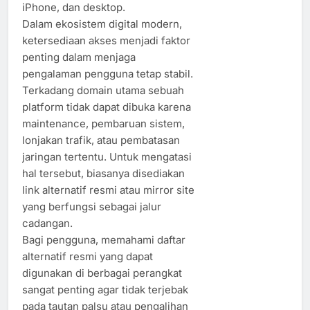
iPhone, dan desktop.
Dalam ekosistem digital modern,
ketersediaan akses menjadi faktor
penting dalam menjaga
pengalaman pengguna tetap stabil.
Terkadang domain utama sebuah
platform tidak dapat dibuka karena
maintenance, pembaruan sistem,
lonjakan trafik, atau pembatasan
jaringan tertentu. Untuk mengatasi
hal tersebut, biasanya disediakan
link alternatif resmi atau mirror site
yang berfungsi sebagai jalur
cadangan.
Bagi pengguna, memahami daftar
alternatif resmi yang dapat
digunakan di berbagai perangkat
sangat penting agar tidak terjebak
pada tautan palsu atau pengalihan