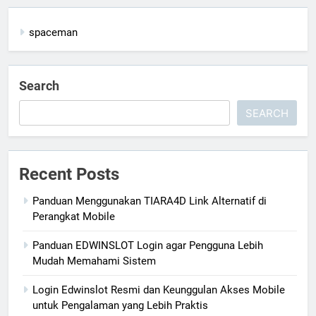
spaceman
Search
SEARCH
Recent Posts
Panduan Menggunakan TIARA4D Link Alternatif di
Perangkat Mobile
Panduan EDWINSLOT Login agar Pengguna Lebih
Mudah Memahami Sistem
Login Edwinslot Resmi dan Keunggulan Akses Mobile
untuk Pengalaman yang Lebih Praktis