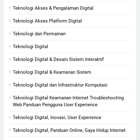
Teknologi Akses & Pengalaman Digital
Teknologi Akses Platform Digital
Teknologi dan Permainan
Teknologi Digital
Teknologi Digital & Desain Sistem Interaktif
Teknologi Digital & Keamanan Sistem
Teknologi Digital dan Infrastruktur Komputasi
Teknologi Digital Keamanan Internet Troubleshooting
Web Panduan Pengguna User Experience
Teknologi Digital, Inovasi, User Experience
Teknologi Digital, Panduan Online, Gaya Hidup Internet