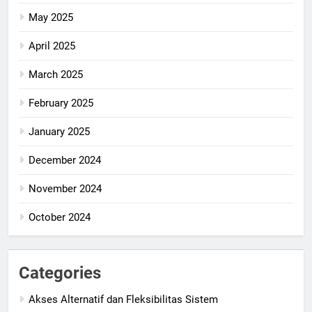
May 2025
April 2025
March 2025
February 2025
January 2025
December 2024
November 2024
October 2024
Categories
Akses Alternatif dan Fleksibilitas Sistem