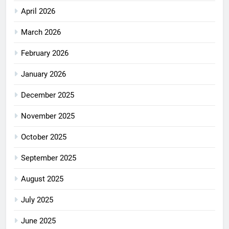
April 2026
March 2026
February 2026
January 2026
December 2025
November 2025
October 2025
September 2025
August 2025
July 2025
June 2025