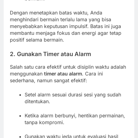
Dengan menetapkan batas waktu, Anda
menghindari bermain terlalu lama yang bisa
menyebabkan keputusan impulsif. Batas ini juga
membantu menjaga fokus dan energi agar tetap
positif selama bermain.
2. Gunakan Timer atau Alarm
Salah satu cara efektif untuk disiplin waktu adalah
menggunakan
timer atau alarm
. Cara ini
sederhana, namun sangat efektif:
Setel alarm sesuai durasi sesi yang sudah
ditentukan.
Ketika alarm berbunyi, hentikan permainan,
tanpa kompromi.
Gunakan waktu jeda untuk evaluasi hasil