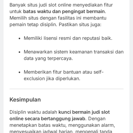
Banyak situs judi slot online menyediakan fitur
untuk
batas waktu dan pengingat bermain
.
Memilih situs dengan fasilitas ini membantu
pemain tetap disiplin. Pastikan situs juga:
Memiliki lisensi resmi dan reputasi baik.
Menawarkan sistem keamanan transaksi dan
data yang terpercaya.
Memberikan fitur bantuan atau self-
exclusion jika diperlukan.
Kesimpulan
Disiplin waktu adalah
kunci bermain judi slot
online secara bertanggung jawab
. Dengan
menetapkan batas waktu, menggunakan alarm,
menyesuaikan jadwal harian, mengenali tanda