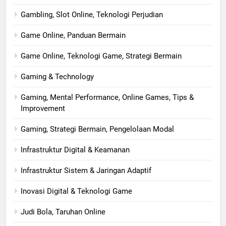
Gambling, Slot Online, Teknologi Perjudian
Game Online, Panduan Bermain
Game Online, Teknologi Game, Strategi Bermain
Gaming & Technology
Gaming, Mental Performance, Online Games, Tips &
Improvement
Gaming, Strategi Bermain, Pengelolaan Modal
Infrastruktur Digital & Keamanan
Infrastruktur Sistem & Jaringan Adaptif
Inovasi Digital & Teknologi Game
Judi Bola, Taruhan Online