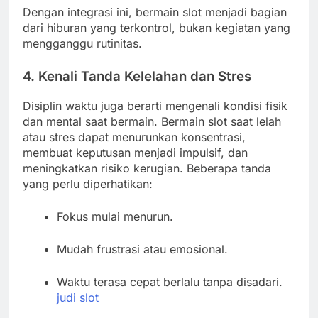
Dengan integrasi ini, bermain slot menjadi bagian
dari hiburan yang terkontrol, bukan kegiatan yang
mengganggu rutinitas.
4. Kenali Tanda Kelelahan dan Stres
Disiplin waktu juga berarti mengenali kondisi fisik
dan mental saat bermain. Bermain slot saat lelah
atau stres dapat menurunkan konsentrasi,
membuat keputusan menjadi impulsif, dan
meningkatkan risiko kerugian. Beberapa tanda
yang perlu diperhatikan:
Fokus mulai menurun.
Mudah frustrasi atau emosional.
Waktu terasa cepat berlalu tanpa disadari.
judi slot