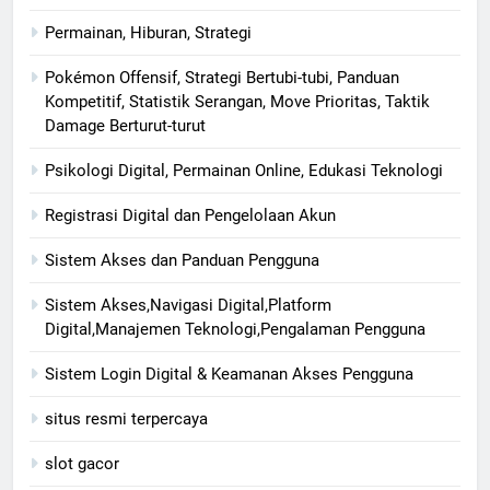
Permainan, Hiburan, Strategi
Pokémon Offensif, Strategi Bertubi-tubi, Panduan
Kompetitif, Statistik Serangan, Move Prioritas, Taktik
Damage Berturut-turut
Psikologi Digital, Permainan Online, Edukasi Teknologi
Registrasi Digital dan Pengelolaan Akun
Sistem Akses dan Panduan Pengguna
Sistem Akses,Navigasi Digital,Platform
Digital,Manajemen Teknologi,Pengalaman Pengguna
Sistem Login Digital & Keamanan Akses Pengguna
situs resmi terpercaya
slot gacor