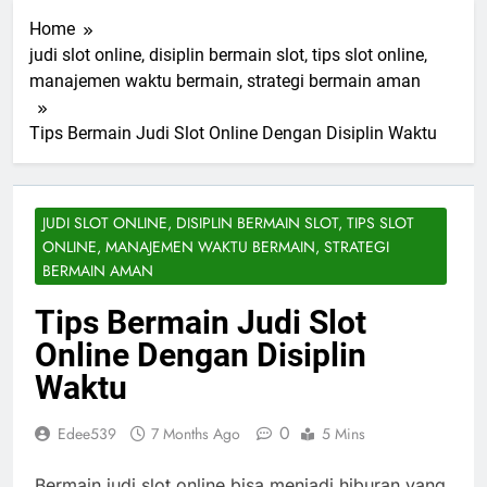
Home
judi slot online, disiplin bermain slot, tips slot online,
manajemen waktu bermain, strategi bermain aman
Tips Bermain Judi Slot Online Dengan Disiplin Waktu
JUDI SLOT ONLINE, DISIPLIN BERMAIN SLOT, TIPS SLOT
ONLINE, MANAJEMEN WAKTU BERMAIN, STRATEGI
BERMAIN AMAN
Tips Bermain Judi Slot
Online Dengan Disiplin
Waktu
0
Edee539
7 Months Ago
5 Mins
Bermain judi slot online bisa menjadi hiburan yang