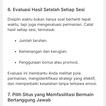
6. Evaluasi Hasil Setelah Setiap Sesi
Disiplin waktu bukan hanya soal berhenti tepat
waktu, tapi juga mengevaluasi permainan. Catat
hasil setiap sesi, termasuk:
Jumlah taruhan.
Kemenangan dan kerugian.
Penggunaan bonus atau promosi.
Evaluasi ini membantu Anda melihat pola
permainan, mengidentifikasi strategi yang efektif,
dan memperbaiki kesalahan tanpa terbawa emosi.
7. Pilih Situs yang Memfasilitasi Bermain
Bertanggung Jawab