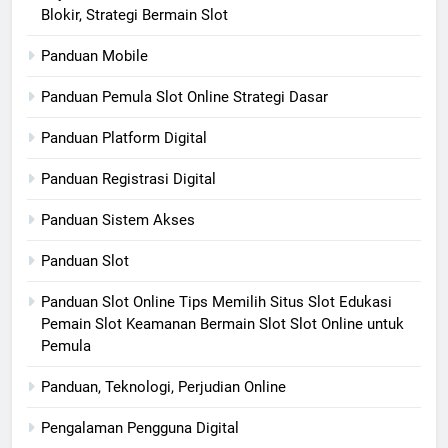
Blokir, Strategi Bermain Slot
Panduan Mobile
Panduan Pemula Slot Online Strategi Dasar
Panduan Platform Digital
Panduan Registrasi Digital
Panduan Sistem Akses
Panduan Slot
Panduan Slot Online Tips Memilih Situs Slot Edukasi
Pemain Slot Keamanan Bermain Slot Slot Online untuk
Pemula
Panduan, Teknologi, Perjudian Online
Pengalaman Pengguna Digital