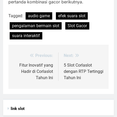
pertanda kombinasi gacor berikutnya.
Tagged:
audio game
efek suara slot
pengalaman bermain slot
Slot Gacor
suara interaktif
Previous:
Next:
Post
navigation
Fitur Inovatif yang
5 Slot Corlaslot
Hadir di Corlaslot
dengan RTP Tertinggi
Tahun Ini
Tahun Ini
link slot