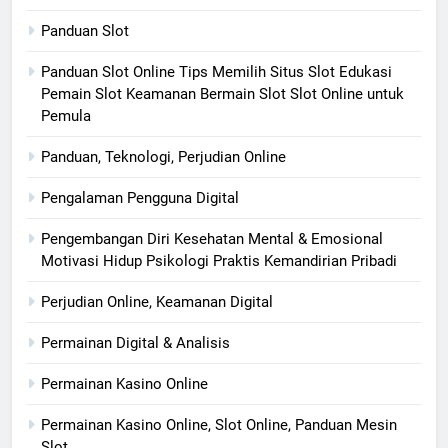
Panduan Slot
Panduan Slot Online Tips Memilih Situs Slot Edukasi
Pemain Slot Keamanan Bermain Slot Slot Online untuk
Pemula
Panduan, Teknologi, Perjudian Online
Pengalaman Pengguna Digital
Pengembangan Diri Kesehatan Mental & Emosional
Motivasi Hidup Psikologi Praktis Kemandirian Pribadi
Perjudian Online, Keamanan Digital
Permainan Digital & Analisis
Permainan Kasino Online
Permainan Kasino Online, Slot Online, Panduan Mesin
Slot