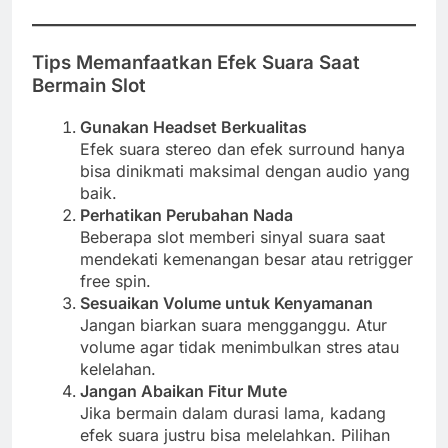
Tips Memanfaatkan Efek Suara Saat
Bermain Slot
Gunakan Headset Berkualitas
Efek suara stereo dan efek surround hanya
bisa dinikmati maksimal dengan audio yang
baik.
Perhatikan Perubahan Nada
Beberapa slot memberi sinyal suara saat
mendekati kemenangan besar atau retrigger
free spin.
Sesuaikan Volume untuk Kenyamanan
Jangan biarkan suara mengganggu. Atur
volume agar tidak menimbulkan stres atau
kelelahan.
Jangan Abaikan Fitur Mute
Jika bermain dalam durasi lama, kadang
efek suara justru bisa melelahkan. Pilihan