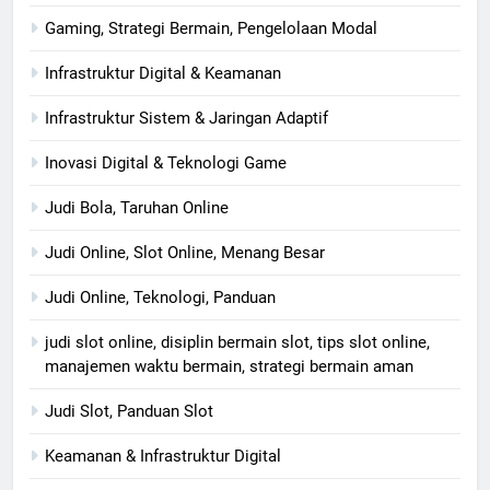
Gaming, Strategi Bermain, Pengelolaan Modal
Infrastruktur Digital & Keamanan
Infrastruktur Sistem & Jaringan Adaptif
Inovasi Digital & Teknologi Game
Judi Bola, Taruhan Online
Judi Online, Slot Online, Menang Besar
Judi Online, Teknologi, Panduan
judi slot online, disiplin bermain slot, tips slot online,
manajemen waktu bermain, strategi bermain aman
Judi Slot, Panduan Slot
Keamanan & Infrastruktur Digital