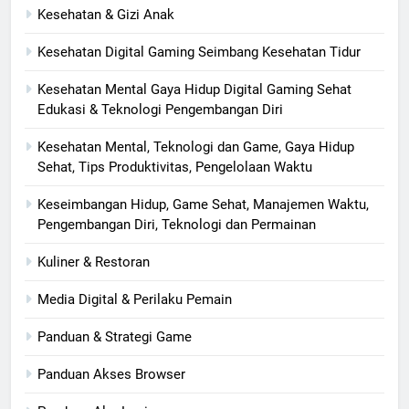
Kesehatan & Gizi Anak
Kesehatan Digital Gaming Seimbang Kesehatan Tidur
Kesehatan Mental Gaya Hidup Digital Gaming Sehat
Edukasi & Teknologi Pengembangan Diri
Kesehatan Mental, Teknologi dan Game, Gaya Hidup
Sehat, Tips Produktivitas, Pengelolaan Waktu
Keseimbangan Hidup, Game Sehat, Manajemen Waktu,
Pengembangan Diri, Teknologi dan Permainan
Kuliner & Restoran
Media Digital & Perilaku Pemain
Panduan & Strategi Game
Panduan Akses Browser