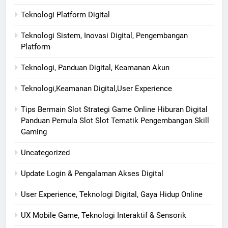
Teknologi Platform Digital
Teknologi Sistem, Inovasi Digital, Pengembangan
Platform
Teknologi, Panduan Digital, Keamanan Akun
Teknologi,Keamanan Digital,User Experience
Tips Bermain Slot Strategi Game Online Hiburan Digital
Panduan Pemula Slot Slot Tematik Pengembangan Skill
Gaming
Uncategorized
Update Login & Pengalaman Akses Digital
User Experience, Teknologi Digital, Gaya Hidup Online
UX Mobile Game, Teknologi Interaktif & Sensorik