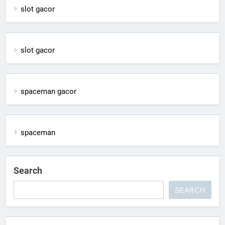
slot gacor
slot gacor
spaceman gacor
spaceman
Search
SEARCH