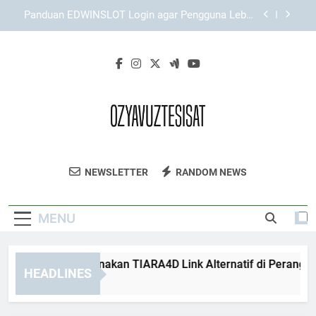
Skip
Login Edwinslot Resmi dan Keunggulan Akses
to
Mobile untuk Pengalaman yang Lebih Praktis
content
Panduan Login Lebah4D untuk Akses Harian yang
Lebih Aman
Panduan Menggunakan TIARA4D Link Alternatif di
Perangkat Mobile
Panduan EDWINSLOT Login agar Pengguna Lebih
Mudah Memahami Sistem
Login Edwinslot Resmi dan Keunggulan Akses
Mobile untuk Pengalaman yang Lebih Praktis
Ozyavuz Tesisat
Ozyavuz Tesisat Menyediakan Layanan
Panduan Login Lebah4D untuk Akses Harian yang
NEWSLETTER
RANDOM NEWS
Lebih Aman
Perbaikan Dan Instalasi Pipa Profesional.
Solusi Cepat Dan Terpercaya.
MENU
anduan Menggunakan TIARA4D Link Alternatif di Perangkat Mo
HEADLINES
Weeks Ago