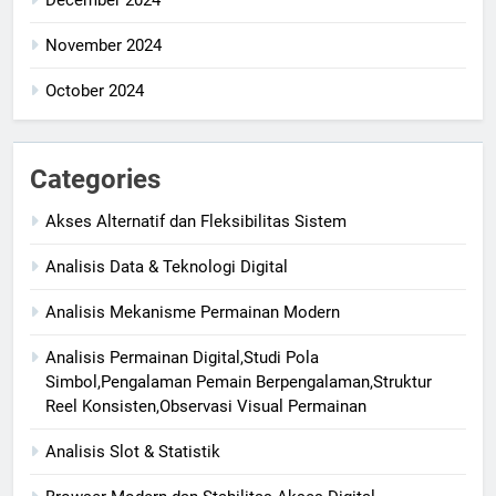
December 2024
November 2024
October 2024
Categories
Akses Alternatif dan Fleksibilitas Sistem
Analisis Data & Teknologi Digital
Analisis Mekanisme Permainan Modern
Analisis Permainan Digital,Studi Pola
Simbol,Pengalaman Pemain Berpengalaman,Struktur
Reel Konsisten,Observasi Visual Permainan
Analisis Slot & Statistik