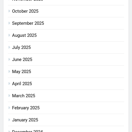
October 2025
September 2025
August 2025
July 2025
June 2025
May 2025
April 2025
March 2025
February 2025
January 2025