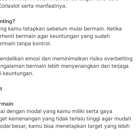
orlaslot serta manfaatnya.
nting?
g kamu tetapkan sebelum mulai bermain. Ketika
berhenti bermain agar keuntungan yang sudah
ermain tanpa kontrol.
dalikan emosi dan meminimalkan risiko overbetting
pengalaman bermain lebih menyenangkan dan terjaga
i keuntungan.
t
rmain
uai dengan modal yang kamu miliki serta gaya
rget kemenangan yang tidak terlalu tinggi agar mudah
odal besar, kamu bisa menetapkan target yang lebih