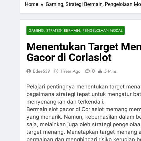
Home
Gaming, Strategi Bermain, Pengelolaan Mo
GAMING, STRATEGI BERMAIN, PENGELOLAAN MODAL
Menentukan Target Men
Gacor di Corlaslot
0
Edee539
1 Year Ago
5 Mins
Pelajari pentingnya menentukan target men
bagaimana strategi tepat untuk mengatur b
menyenangkan dan terkendali.
Bermain slot gacor di Corlaslot memang m
yang menarik. Namun, keberhasilan dalam be
saja, melainkan juga oleh strategi pengelo
target menang. Menetapkan target menang a
permainan dan menghindari risiko kerugian b