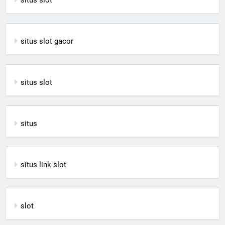
situs slot
situs slot gacor
situs slot
situs
situs link slot
slot