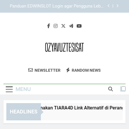
Skip
Login Edwinslot Resmi dan Keunggulan Akses
to
Mobile untuk Pengalaman yang Lebih Praktis
content
Panduan Login Lebah4D untuk Akses Harian yang
Lebih Aman
Panduan Menggunakan TIARA4D Link Alternatif di
Perangkat Mobile
Panduan EDWINSLOT Login agar Pengguna Lebih
Mudah Memahami Sistem
Login Edwinslot Resmi dan Keunggulan Akses
Mobile untuk Pengalaman yang Lebih Praktis
Ozyavuz Tesisat
Ozyavuz Tesisat Menyediakan Layanan
Panduan Login Lebah4D untuk Akses Harian yang
NEWSLETTER
RANDOM NEWS
Lebih Aman
Perbaikan Dan Instalasi Pipa Profesional.
Solusi Cepat Dan Terpercaya.
MENU
nduan Menggunakan TIARA4D Link Alternatif di Perangkat Mo
HEADLINES
eeks Ago