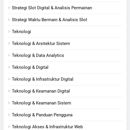
Strategi Slot Digital & Analisis Permainan
Strategi Waktu Bermain & Analisis Slot
Teknologi
Teknologi & Arsitektur Sistem
Teknologi & Data Analytics
Teknologi & Digital
Teknologi & Infrastruktur Digital
Teknologi & Keamanan Digital
Teknologi & Keamanan Sistem
Teknologi & Panduan Pengguna
Teknologi Akses & Infrastruktur Web