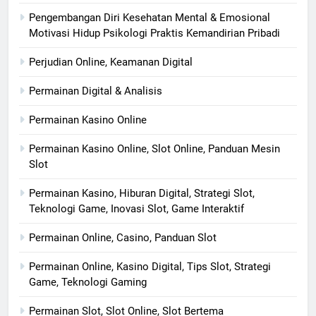
Pengembangan Diri Kesehatan Mental & Emosional
Motivasi Hidup Psikologi Praktis Kemandirian Pribadi
Perjudian Online, Keamanan Digital
Permainan Digital & Analisis
Permainan Kasino Online
Permainan Kasino Online, Slot Online, Panduan Mesin
Slot
Permainan Kasino, Hiburan Digital, Strategi Slot,
Teknologi Game, Inovasi Slot, Game Interaktif
Permainan Online, Casino, Panduan Slot
Permainan Online, Kasino Digital, Tips Slot, Strategi
Game, Teknologi Gaming
Permainan Slot, Slot Online, Slot Bertema