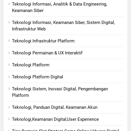
Teknologi Informasi, Analitik & Data Engineering,
Keamanan Siber
Teknologi Informasi, Keamanan Siber, Sistem Digital,
Infrastruktur Web
Teknologi Infrastruktur Platform
Teknologi Permainan & UX Interaktif
Teknologi Platform
Teknologi Platform Digital
Teknologi Sistem, Inovasi Digital, Pengembangan
Platform
Teknologi, Panduan Digital, Keamanan Akun
Teknologi,Keamanan Digital,User Experience