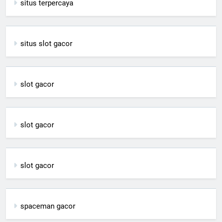
situs terpercaya
situs slot gacor
slot gacor
slot gacor
slot gacor
spaceman gacor