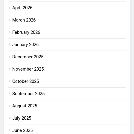
April 2026
March 2026
February 2026
January 2026
December 2025
November 2025
October 2025
September 2025
August 2025
July 2025
June 2025