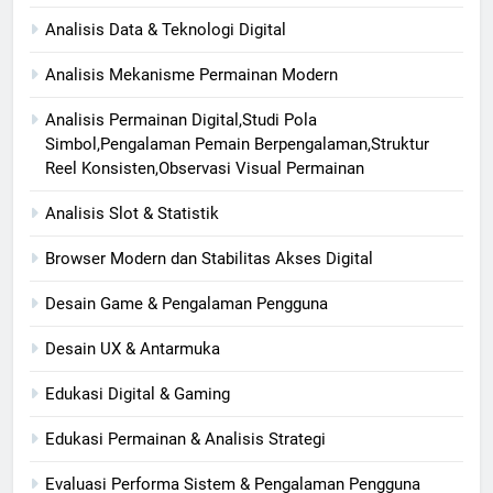
Analisis Data & Teknologi Digital
Analisis Mekanisme Permainan Modern
Analisis Permainan Digital,Studi Pola
Simbol,Pengalaman Pemain Berpengalaman,Struktur
Reel Konsisten,Observasi Visual Permainan
Analisis Slot & Statistik
Browser Modern dan Stabilitas Akses Digital
Desain Game & Pengalaman Pengguna
Desain UX & Antarmuka
Edukasi Digital & Gaming
Edukasi Permainan & Analisis Strategi
Evaluasi Performa Sistem & Pengalaman Pengguna