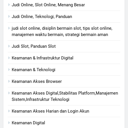
Judi Online, Slot Online, Menang Besar
Judi Online, Teknologi, Panduan
judi slot online, disiplin bermain slot, tips slot online,
manajemen waktu bermain, strategi bermain aman
Judi Slot, Panduan Slot
Keamanan & Infrastruktur Digital
Keamanan & Teknologi
Keamanan Akses Browser
Keamanan Akses Digital,Stabilitas Platform,Manajemen
Sistem,Infrastruktur Teknologi
Keamanan Akses Harian dan Login Akun
Keamanan Digital