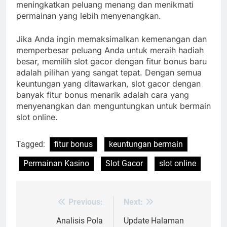
meningkatkan peluang menang dan menikmati
permainan yang lebih menyenangkan.
Jika Anda ingin memaksimalkan kemenangan dan
memperbesar peluang Anda untuk meraih hadiah
besar, memilih slot gacor dengan fitur bonus baru
adalah pilihan yang sangat tepat. Dengan semua
keuntungan yang ditawarkan, slot gacor dengan
banyak fitur bonus menarik adalah cara yang
menyenangkan dan menguntungkan untuk bermain
slot online.
Tagged:
fitur bonus
keuntungan bermain
Permainan Kasino
Slot Gacor
slot online
Previous:
Next:
Post
navigation
Analisis Pola
Update Halaman