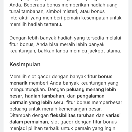
Anda. Beberapa bonus memberikan hadiah uang
tunai tambahan, simbol misteri, atau bonus
interaktif yang memberi pemain kesempatan untuk
memilih hadiah tertentu.
Dengan lebih banyak hadiah yang tersedia melalui
fitur bonus, Anda bisa meraih lebih banyak
keuntungan, bahkan tanpa memicu jackpot utama.
Kesimpulan
Memilih slot gacor dengan banyak
fitur bonus
menarik
memberi Anda banyak keuntungan yang
menguntungkan. Dengan
peluang menang lebih
besar
,
hadiah tambahan
, dan
pengalaman
bermain yang lebih seru
, fitur bonus memperbesar
peluang untuk meraih kemenangan besar.
Ditambah dengan
fleksibilitas taruhan
dan
variasi
dalam permainan
, slot gacor dengan fitur bonus
menjadi pilihan terbaik untuk pemain yang ingin