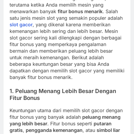
terutama ketika Anda memilih mesin yang
menawarkan banyak
fitur bonus menarik
. Salah
satu jenis mesin slot yang semakin populer adalah
slot gacor
, yang dikenal karena memberikan
kemenangan lebih sering dan lebih besar. Mesin
slot gacor sering kali dilengkapi dengan berbagai
fitur bonus yang memperkaya pengalaman
bermain dan memberikan peluang lebih besar
untuk meraih kemenangan. Berikut adalah
beberapa keuntungan besar yang bisa Anda
dapatkan dengan memilih slot gacor yang memiliki
banyak fitur bonus menarik.
1.
Peluang Menang Lebih Besar Dengan
Fitur Bonus
Keuntungan utama dari memilih slot gacor dengan
fitur bonus yang banyak adalah
peluang menang
yang lebih besar
. Fitur bonus seperti
putaran
gratis
,
pengganda kemenangan
, atau
simbol liar