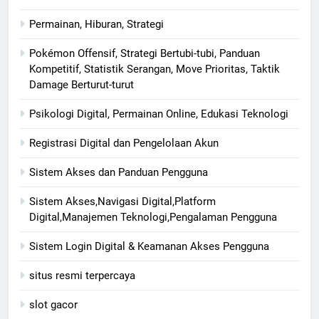
Permainan, Hiburan, Strategi
Pokémon Offensif, Strategi Bertubi-tubi, Panduan
Kompetitif, Statistik Serangan, Move Prioritas, Taktik
Damage Berturut-turut
Psikologi Digital, Permainan Online, Edukasi Teknologi
Registrasi Digital dan Pengelolaan Akun
Sistem Akses dan Panduan Pengguna
Sistem Akses,Navigasi Digital,Platform
Digital,Manajemen Teknologi,Pengalaman Pengguna
Sistem Login Digital & Keamanan Akses Pengguna
situs resmi terpercaya
slot gacor