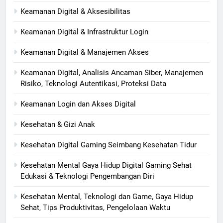
Keamanan Digital & Aksesibilitas
Keamanan Digital & Infrastruktur Login
Keamanan Digital & Manajemen Akses
Keamanan Digital, Analisis Ancaman Siber, Manajemen
Risiko, Teknologi Autentikasi, Proteksi Data
Keamanan Login dan Akses Digital
Kesehatan & Gizi Anak
Kesehatan Digital Gaming Seimbang Kesehatan Tidur
Kesehatan Mental Gaya Hidup Digital Gaming Sehat
Edukasi & Teknologi Pengembangan Diri
Kesehatan Mental, Teknologi dan Game, Gaya Hidup
Sehat, Tips Produktivitas, Pengelolaan Waktu