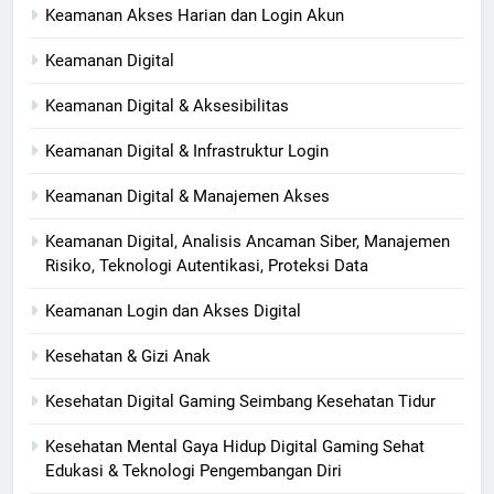
Keamanan Akses Harian dan Login Akun
Keamanan Digital
Keamanan Digital & Aksesibilitas
Keamanan Digital & Infrastruktur Login
Keamanan Digital & Manajemen Akses
Keamanan Digital, Analisis Ancaman Siber, Manajemen
Risiko, Teknologi Autentikasi, Proteksi Data
Keamanan Login dan Akses Digital
Kesehatan & Gizi Anak
Kesehatan Digital Gaming Seimbang Kesehatan Tidur
Kesehatan Mental Gaya Hidup Digital Gaming Sehat
Edukasi & Teknologi Pengembangan Diri