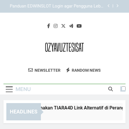
Skip
Login Edwinslot Resmi dan Keunggulan Akses
to
Mobile untuk Pengalaman yang Lebih Praktis
content
Panduan Login Lebah4D untuk Akses Harian yang
Lebih Aman
Panduan Menggunakan TIARA4D Link Alternatif di
Perangkat Mobile
Panduan EDWINSLOT Login agar Pengguna Lebih
Mudah Memahami Sistem
Login Edwinslot Resmi dan Keunggulan Akses
Mobile untuk Pengalaman yang Lebih Praktis
Ozyavuz Tesisat
Ozyavuz Tesisat Menyediakan Layanan
Panduan Login Lebah4D untuk Akses Harian yang
NEWSLETTER
RANDOM NEWS
Lebih Aman
Perbaikan Dan Instalasi Pipa Profesional.
Solusi Cepat Dan Terpercaya.
MENU
nduan Menggunakan TIARA4D Link Alternatif di Perangkat Mo
HEADLINES
Weeks Ago