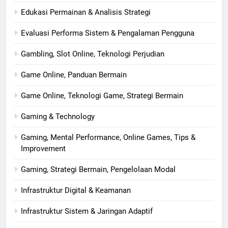
Edukasi Permainan & Analisis Strategi
Evaluasi Performa Sistem & Pengalaman Pengguna
Gambling, Slot Online, Teknologi Perjudian
Game Online, Panduan Bermain
Game Online, Teknologi Game, Strategi Bermain
Gaming & Technology
Gaming, Mental Performance, Online Games, Tips &
Improvement
Gaming, Strategi Bermain, Pengelolaan Modal
Infrastruktur Digital & Keamanan
Infrastruktur Sistem & Jaringan Adaptif