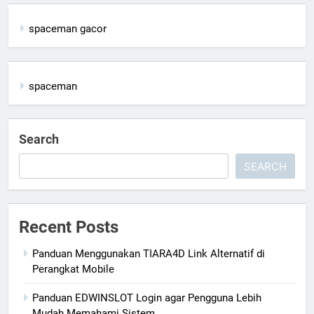
spaceman gacor
spaceman
Search
SEARCH
Recent Posts
Panduan Menggunakan TIARA4D Link Alternatif di
Perangkat Mobile
Panduan EDWINSLOT Login agar Pengguna Lebih
Mudah Memahami Sistem