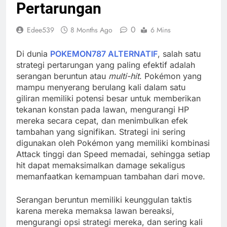
Pertarungan
0
Edee539
8 Months Ago
6 Mins
Di dunia
POKEMON787 ALTERNATIF
, salah satu
strategi pertarungan yang paling efektif adalah
serangan beruntun atau
multi-hit
. Pokémon yang
mampu menyerang berulang kali dalam satu
giliran memiliki potensi besar untuk memberikan
tekanan konstan pada lawan, mengurangi HP
mereka secara cepat, dan menimbulkan efek
tambahan yang signifikan. Strategi ini sering
digunakan oleh Pokémon yang memiliki kombinasi
Attack tinggi dan Speed memadai, sehingga setiap
hit dapat memaksimalkan damage sekaligus
memanfaatkan kemampuan tambahan dari move.
Serangan beruntun memiliki keunggulan taktis
karena mereka memaksa lawan bereaksi,
mengurangi opsi strategi mereka, dan sering kali