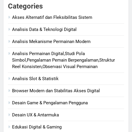
Categories
Akses Alternatif dan Fleksibilitas Sistem
Analisis Data & Teknologi Digital
Analisis Mekanisme Permainan Modern
Analisis Permainan Digital,Studi Pola
Simbol,Pengalaman Pemain Berpengalaman,Struktur
Reel Konsisten,Observasi Visual Permainan
Analisis Slot & Statistik
Browser Modern dan Stabilitas Akses Digital
Desain Game & Pengalaman Pengguna
Desain UX & Antarmuka
Edukasi Digital & Gaming