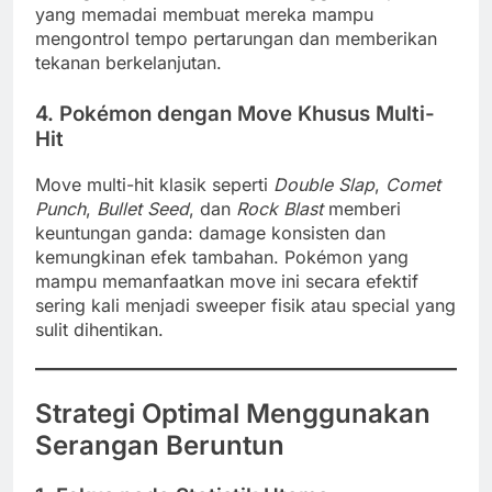
yang memadai membuat mereka mampu
mengontrol tempo pertarungan dan memberikan
tekanan berkelanjutan.
4. Pokémon dengan Move Khusus Multi-
Hit
Move multi-hit klasik seperti
Double Slap
,
Comet
Punch
,
Bullet Seed
, dan
Rock Blast
memberi
keuntungan ganda: damage konsisten dan
kemungkinan efek tambahan. Pokémon yang
mampu memanfaatkan move ini secara efektif
sering kali menjadi sweeper fisik atau special yang
sulit dihentikan.
Strategi Optimal Menggunakan
Serangan Beruntun