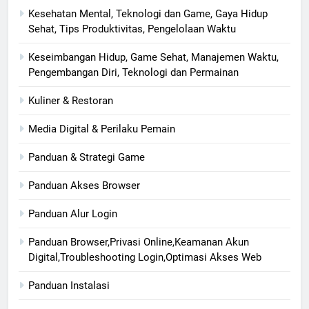
Kesehatan Mental, Teknologi dan Game, Gaya Hidup
Sehat, Tips Produktivitas, Pengelolaan Waktu
Keseimbangan Hidup, Game Sehat, Manajemen Waktu,
Pengembangan Diri, Teknologi dan Permainan
Kuliner & Restoran
Media Digital & Perilaku Pemain
Panduan & Strategi Game
Panduan Akses Browser
Panduan Alur Login
Panduan Browser,Privasi Online,Keamanan Akun
Digital,Troubleshooting Login,Optimasi Akses Web
Panduan Instalasi