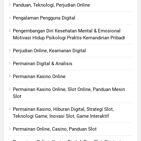
Panduan, Teknologi, Perjudian Online
Pengalaman Pengguna Digital
Pengembangan Diri Kesehatan Mental & Emosional
Motivasi Hidup Psikologi Praktis Kemandirian Pribadi
Perjudian Online, Keamanan Digital
Permainan Digital & Analisis
Permainan Kasino Online
Permainan Kasino Online, Slot Online, Panduan Mesin
Slot
Permainan Kasino, Hiburan Digital, Strategi Slot,
Teknologi Game, Inovasi Slot, Game Interaktif
Permainan Online, Casino, Panduan Slot