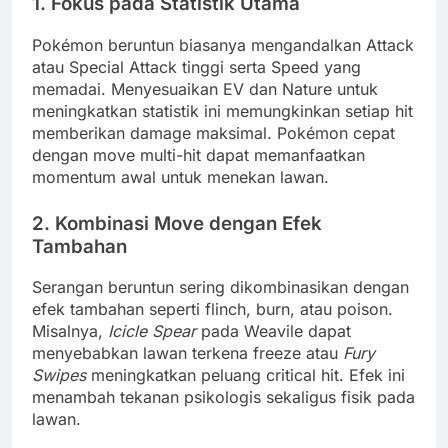
1. Fokus pada Statistik Utama
Pokémon beruntun biasanya mengandalkan Attack
atau Special Attack tinggi serta Speed yang
memadai. Menyesuaikan EV dan Nature untuk
meningkatkan statistik ini memungkinkan setiap hit
memberikan damage maksimal. Pokémon cepat
dengan move multi-hit dapat memanfaatkan
momentum awal untuk menekan lawan.
2. Kombinasi Move dengan Efek
Tambahan
Serangan beruntun sering dikombinasikan dengan
efek tambahan seperti flinch, burn, atau poison.
Misalnya,
Icicle Spear
pada Weavile dapat
menyebabkan lawan terkena freeze atau
Fury
Swipes
meningkatkan peluang critical hit. Efek ini
menambah tekanan psikologis sekaligus fisik pada
lawan.