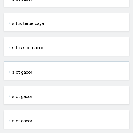
situs terpercaya
situs slot gacor
slot gacor
slot gacor
slot gacor