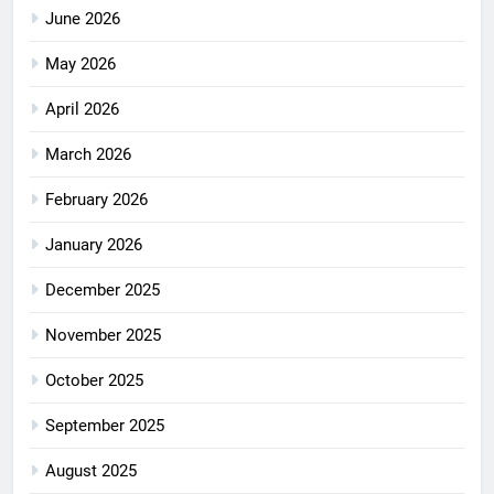
June 2026
May 2026
April 2026
March 2026
February 2026
January 2026
December 2025
November 2025
October 2025
September 2025
August 2025