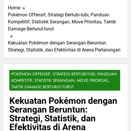
Home
Pokémon Offensif, Strategi Bertubi-tubi, Panduan
Kompetitif, Statistik Serangan, Move Prioritas, Taktik
Damage Berturut-turut
Kekuatan Pokémon dengan Serangan Beruntun:
Strategi, Statistik, dan Efektivitas di Arena Pertarungan
POKÉMON OFFENSIF, STRATEGI BERTUBI-TUBI, PANDUAN
KOMPETITIF, STATISTIK SERANGAN, MOVE PRIORITAS,
TAKTIK DAMAGE BERTURUT-TURUT
Kekuatan Pokémon dengan
Serangan Beruntun:
Strategi, Statistik, dan
Efektivitas di Arena