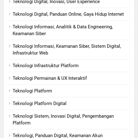
Teknologi Digital, Inovasi, User Experience
Teknologi Digital, Panduan Online, Gaya Hidup Internet
Teknologi Informasi, Analitik & Data Engineering,
Keamanan Siber
Teknologi Informasi, Keamanan Siber, Sistem Digital,
Infrastruktur Web
Teknologi Infrastruktur Platform
Teknologi Permainan & UX Interaktif
Teknologi Platform
Teknologi Platform Digital
Teknologi Sistem, Inovasi Digital, Pengembangan
Platform
Teknologi, Panduan Digital, Keamanan Akun