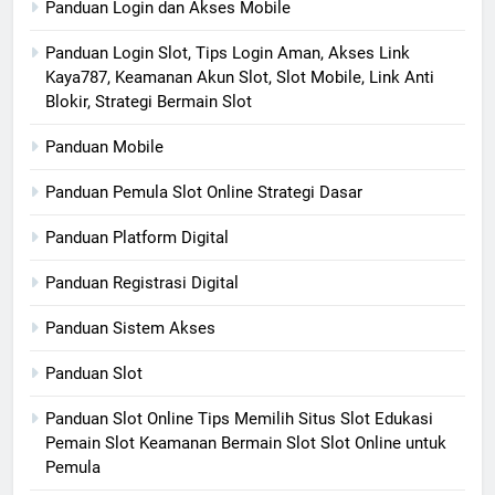
Panduan Login dan Akses Mobile
Panduan Login Slot, Tips Login Aman, Akses Link
Kaya787, Keamanan Akun Slot, Slot Mobile, Link Anti
Blokir, Strategi Bermain Slot
Panduan Mobile
Panduan Pemula Slot Online Strategi Dasar
Panduan Platform Digital
Panduan Registrasi Digital
Panduan Sistem Akses
Panduan Slot
Panduan Slot Online Tips Memilih Situs Slot Edukasi
Pemain Slot Keamanan Bermain Slot Slot Online untuk
Pemula