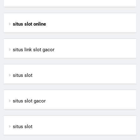
situs slot online
situs link slot gacor
situs slot
situs slot gacor
situs slot