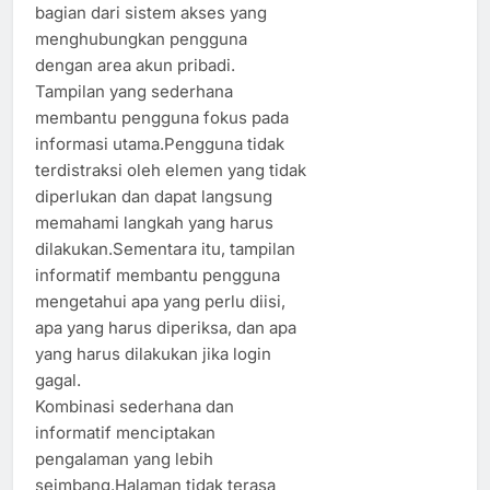
bagian dari sistem akses yang
menghubungkan pengguna
dengan area akun pribadi.
Tampilan yang sederhana
membantu pengguna fokus pada
informasi utama.Pengguna tidak
terdistraksi oleh elemen yang tidak
diperlukan dan dapat langsung
memahami langkah yang harus
dilakukan.Sementara itu, tampilan
informatif membantu pengguna
mengetahui apa yang perlu diisi,
apa yang harus diperiksa, dan apa
yang harus dilakukan jika login
gagal.
Kombinasi sederhana dan
informatif menciptakan
pengalaman yang lebih
seimbang.Halaman tidak terasa