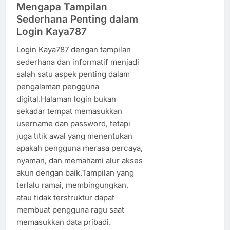
Mengapa Tampilan
Sederhana Penting dalam
Login Kaya787
Login Kaya787 dengan tampilan
sederhana dan informatif menjadi
salah satu aspek penting dalam
pengalaman pengguna
digital.Halaman login bukan
sekadar tempat memasukkan
username dan password, tetapi
juga titik awal yang menentukan
apakah pengguna merasa percaya,
nyaman, dan memahami alur akses
akun dengan baik.Tampilan yang
terlalu ramai, membingungkan,
atau tidak terstruktur dapat
membuat pengguna ragu saat
memasukkan data pribadi.