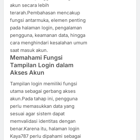
akun secara lebih
terarah.Pembahasan mencakup
fungsi antarmuka, elemen penting
pada halaman login, pengalaman
pengguna, keamanan data, hingga
cara menghindari kesalahan umum
saat masuk akun.
Memahami Fungsi
Tampilan Login dalam
Akses Akun
Tampilan login memiliki fungsi
utama sebagai gerbang akses
akun.Pada tahap ini, pengguna
perlu memasukkan data yang
sesuai agar sistem dapat
memvalidasi identitas dengan
benar.Karena itu, halaman login
Kaya787 perlu dipahami sebagai