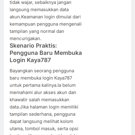
tidak wajar, sebaiknya jangan
langsung memasukkan data
akun.Keamanan login dimulai dari
kemampuan pengguna mengenali
tampilan yang normal dan
mencurigakan.
Skenario Praktis:
Pengguna Baru Membuka
Login Kaya787
Bayangkan seorang pengguna
baru membuka login Kaya787
untuk pertama kalinya.Ia belum
memahami alur akses akun dan
khawatir salah memasukkan
data.Jika halaman login memiliki
tampilan sederhana, pengguna
dapat langsung melihat kolom
utama, tombol masuk, serta opsi