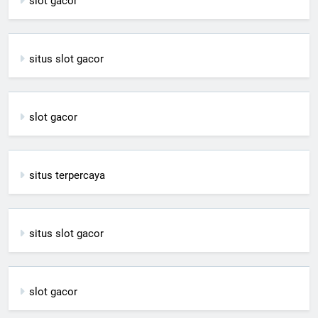
slot gacor
situs slot gacor
slot gacor
situs terpercaya
situs slot gacor
slot gacor