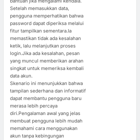
bantuan jika mengalami kendala.
Setelah memasukkan data,
pengguna memperhatikan bahwa
password dapat diperiksa melalui
fitur tampilkan sementara.Ia
memastikan tidak ada kesalahan
ketik, lalu melanjutkan proses
login.Jika ada kesalahan, pesan
yang muncul memberikan arahan
singkat untuk memeriksa kembali
data akun.
Skenario ini menunjukkan bahwa
tampilan sederhana dan informatif
dapat membantu pengguna baru
merasa lebih percaya
diri.Pengalaman awal yang jelas
membuat pengguna lebih mudah
memahami cara menggunakan
akun tanpa kebingungan