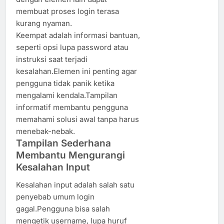
membuat proses login terasa
kurang nyaman.
Keempat adalah informasi bantuan,
seperti opsi lupa password atau
instruksi saat terjadi
kesalahan.Elemen ini penting agar
pengguna tidak panik ketika
mengalami kendala.Tampilan
informatif membantu pengguna
memahami solusi awal tanpa harus
menebak-nebak.
Tampilan Sederhana
Membantu Mengurangi
Kesalahan Input
Kesalahan input adalah salah satu
penyebab umum login
gagal.Pengguna bisa salah
mengetik username, lupa huruf