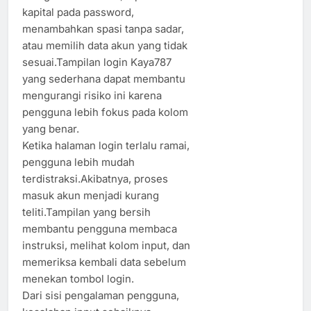
kapital pada password,
menambahkan spasi tanpa sadar,
atau memilih data akun yang tidak
sesuai.Tampilan login Kaya787
yang sederhana dapat membantu
mengurangi risiko ini karena
pengguna lebih fokus pada kolom
yang benar.
Ketika halaman login terlalu ramai,
pengguna lebih mudah
terdistraksi.Akibatnya, proses
masuk akun menjadi kurang
teliti.Tampilan yang bersih
membantu pengguna membaca
instruksi, melihat kolom input, dan
memeriksa kembali data sebelum
menekan tombol login.
Dari sisi pengalaman pengguna,