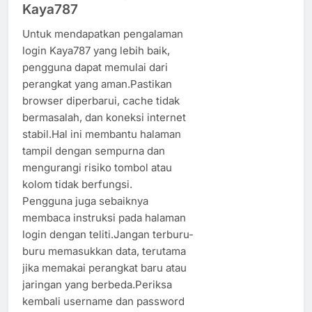
Kaya787
Untuk mendapatkan pengalaman
login Kaya787 yang lebih baik,
pengguna dapat memulai dari
perangkat yang aman.Pastikan
browser diperbarui, cache tidak
bermasalah, dan koneksi internet
stabil.Hal ini membantu halaman
tampil dengan sempurna dan
mengurangi risiko tombol atau
kolom tidak berfungsi.
Pengguna juga sebaiknya
membaca instruksi pada halaman
login dengan teliti.Jangan terburu-
buru memasukkan data, terutama
jika memakai perangkat baru atau
jaringan yang berbeda.Periksa
kembali username dan password