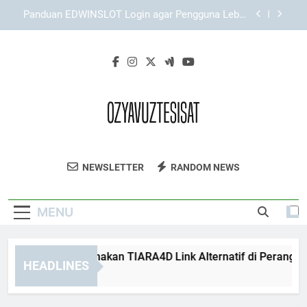
Skip
Login Edwinslot Resmi dan Keunggulan Akses
to
Mobile untuk Pengalaman yang Lebih Praktis
content
Panduan Login Lebah4D untuk Akses Harian yang
Lebih Aman
Panduan Menggunakan TIARA4D Link Alternatif di
Perangkat Mobile
Panduan EDWINSLOT Login agar Pengguna Lebih
Mudah Memahami Sistem
Login Edwinslot Resmi dan Keunggulan Akses
Mobile untuk Pengalaman yang Lebih Praktis
Ozyavuz Tesisat
Ozyavuz Tesisat Menyediakan Layanan
Panduan Login Lebah4D untuk Akses Harian yang
NEWSLETTER
RANDOM NEWS
Lebih Aman
Perbaikan Dan Instalasi Pipa Profesional.
Solusi Cepat Dan Terpercaya.
MENU
nduan Menggunakan TIARA4D Link Alternatif di Perangkat Mo
HEADLINES
Weeks Ago