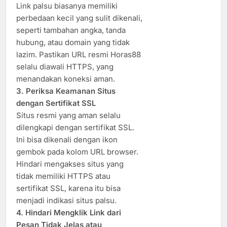
Link palsu biasanya memiliki
perbedaan kecil yang sulit dikenali,
seperti tambahan angka, tanda
hubung, atau domain yang tidak
lazim. Pastikan URL resmi Horas88
selalu diawali HTTPS, yang
menandakan koneksi aman.
3. Periksa Keamanan Situs
dengan Sertifikat SSL
Situs resmi yang aman selalu
dilengkapi dengan sertifikat SSL.
Ini bisa dikenali dengan ikon
gembok pada kolom URL browser.
Hindari mengakses situs yang
tidak memiliki HTTPS atau
sertifikat SSL, karena itu bisa
menjadi indikasi situs palsu.
4. Hindari Mengklik Link dari
Pesan Tidak Jelas atau