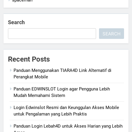
Search
SEARCH
Recent Posts
Panduan Menggunakan TIARA4D Link Alternatif di
Perangkat Mobile
Panduan EDWINSLOT Login agar Pengguna Lebih
Mudah Memahami Sistem
Login Edwinslot Resmi dan Keunggulan Akses Mobile
untuk Pengalaman yang Lebih Praktis
Panduan Login Lebah4D untuk Akses Harian yang Lebih