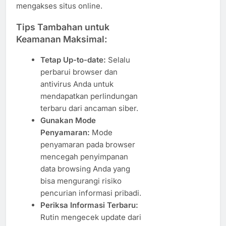
mengakses situs online.
Tips Tambahan untuk
Keamanan Maksimal:
Tetap Up-to-date:
Selalu
perbarui browser dan
antivirus Anda untuk
mendapatkan perlindungan
terbaru dari ancaman siber.
Gunakan Mode
Penyamaran:
Mode
penyamaran pada browser
mencegah penyimpanan
data browsing Anda yang
bisa mengurangi risiko
pencurian informasi pribadi.
Periksa Informasi Terbaru:
Rutin mengecek update dari