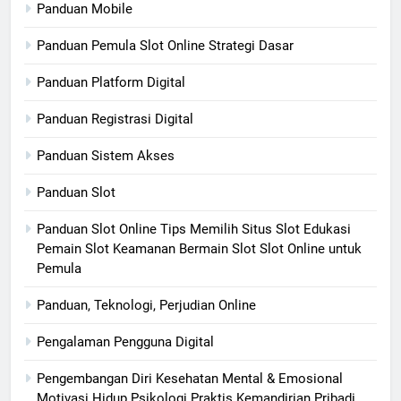
Panduan Mobile
Panduan Pemula Slot Online Strategi Dasar
Panduan Platform Digital
Panduan Registrasi Digital
Panduan Sistem Akses
Panduan Slot
Panduan Slot Online Tips Memilih Situs Slot Edukasi
Pemain Slot Keamanan Bermain Slot Slot Online untuk
Pemula
Panduan, Teknologi, Perjudian Online
Pengalaman Pengguna Digital
Pengembangan Diri Kesehatan Mental & Emosional
Motivasi Hidup Psikologi Praktis Kemandirian Pribadi