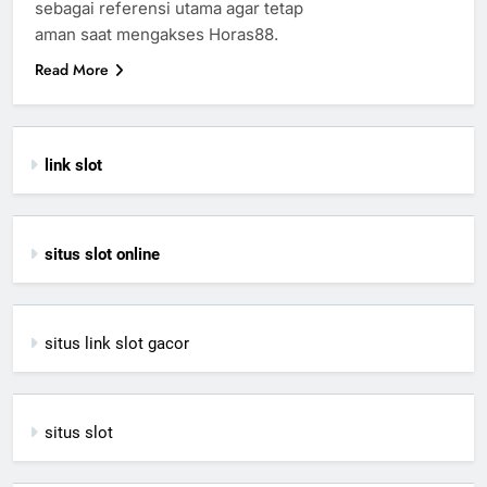
sebagai referensi utama agar tetap
aman saat mengakses Horas88.
Read More
link slot
situs slot online
situs link slot gacor
situs slot