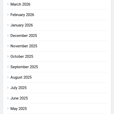
March 2026
February 2026
January 2026
December 2025
November 2025
October 2025
September 2025
August 2025
July 2025
June 2025
May 2025