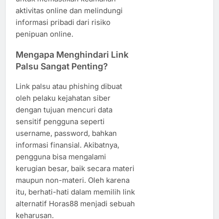
aktivitas online dan melindungi
informasi pribadi dari risiko
penipuan online.
Mengapa Menghindari Link
Palsu Sangat Penting?
Link palsu atau phishing dibuat
oleh pelaku kejahatan siber
dengan tujuan mencuri data
sensitif pengguna seperti
username, password, bahkan
informasi finansial. Akibatnya,
pengguna bisa mengalami
kerugian besar, baik secara materi
maupun non-materi. Oleh karena
itu, berhati-hati dalam memilih link
alternatif Horas88 menjadi sebuah
keharusan.