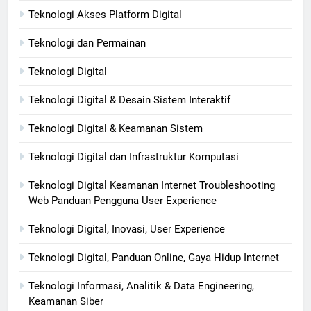
Teknologi Akses Platform Digital
Teknologi dan Permainan
Teknologi Digital
Teknologi Digital & Desain Sistem Interaktif
Teknologi Digital & Keamanan Sistem
Teknologi Digital dan Infrastruktur Komputasi
Teknologi Digital Keamanan Internet Troubleshooting
Web Panduan Pengguna User Experience
Teknologi Digital, Inovasi, User Experience
Teknologi Digital, Panduan Online, Gaya Hidup Internet
Teknologi Informasi, Analitik & Data Engineering,
Keamanan Siber