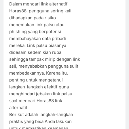
Dalam mencari link alternatif
Horas88, pengguna sering kali
dihadapkan pada risiko
menemukan link palsu atau
phishing yang berpotensi
membahayakan data pribadi
mereka. Link palsu biasanya
didesain sedemikian rupa
sehingga tampak mirip dengan link
asli, menyebabkan pengguna sulit
membedakannya. Karena itu,
penting untuk mengetahui
langkah-langkah efektif guna
menghindari jebakan link palsu
saat mencari Horas88 link
alternatif.
Berikut adalah langkah-langkah
praktis yang bisa Anda lakukan
untuk memastikan keamanan