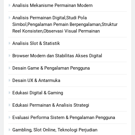
Analisis Mekanisme Permainan Modern
Analisis Permainan Digital,Studi Pola
Simbol,Pengalaman Pemain Berpengalaman,Struktur
Reel Konsisten,Observasi Visual Permainan
Analisis Slot & Statistik
Browser Modern dan Stabilitas Akses Digital
Desain Game & Pengalaman Pengguna
Desain UX & Antarmuka
Edukasi Digital & Gaming
Edukasi Permainan & Analisis Strategi
Evaluasi Performa Sistem & Pengalaman Pengguna
Gambling, Slot Online, Teknologi Perjudian