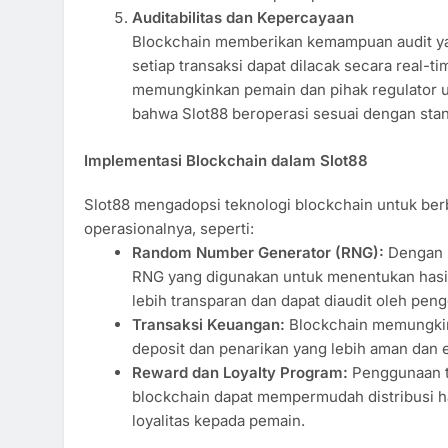
Auditabilitas dan Kepercayaan
Blockchain memberikan kemampuan audit ya
setiap transaksi dapat dilacak secara real-tim
memungkinkan pemain dan pihak regulator 
bahwa Slot88 beroperasi sesuai dengan stan
Implementasi Blockchain dalam Slot88
Slot88 mengadopsi teknologi blockchain untuk ber
operasionalnya, seperti:
Random Number Generator (RNG):
Dengan b
RNG yang digunakan untuk menentukan hasi
lebih transparan dan dapat diaudit oleh pen
Transaksi Keuangan:
Blockchain memungkin
deposit dan penarikan yang lebih aman dan e
Reward dan Loyalty Program:
Penggunaan t
blockchain dapat mempermudah distribusi h
loyalitas kepada pemain.