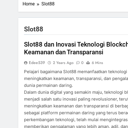
Home
Slot88
Slot88
Slot88 dan Inovasi Teknologi Blockc
Keamanan dan Transparansi
Edee539
2 Years Ago
0
6 Mins
Pelajari bagaimana Slot88 memanfaatkan teknologi
meningkatkan keamanan, transparansi, dan penga
dunia permainan daring.
Dalam dunia digital yang semakin maju, teknologi b
menjadi salah satu inovasi paling revolusioner, ter
meningkatkan keamanan dan transparansi di berbaga
sebagai platform permainan daring yang terus ber
perkembangan teknologi, telah mulai mengintegras
memberikan pengalaman yang lebih aman, adil, dan