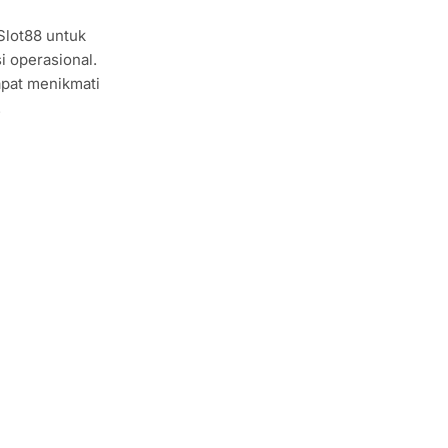
Slot88 untuk
i operasional.
apat menikmati
.