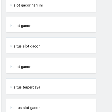
slot gacor hari ini
slot gacor
situs slot gacor
slot gacor
situs terpercaya
situs slot gacor