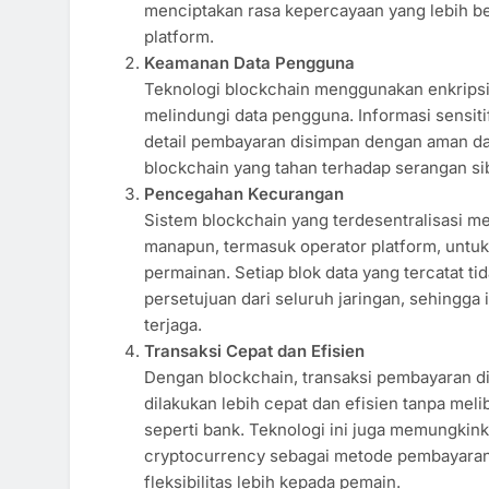
menciptakan rasa kepercayaan yang lebih b
platform.
Keamanan Data Pengguna
Teknologi blockchain menggunakan enkripsi 
melindungi data pengguna. Informasi sensitif
detail pembayaran disimpan dengan aman da
blockchain yang tahan terhadap serangan si
Pencegahan Kecurangan
Sistem blockchain yang terdesentralisasi m
manapun, termasuk operator platform, untuk
permainan. Setiap blok data yang tercatat ti
persetujuan dari seluruh jaringan, sehingga i
terjaga.
Transaksi Cepat dan Efisien
Dengan blockchain, transaksi pembayaran di
dilakukan lebih cepat dan efisien tanpa meli
seperti bank. Teknologi ini juga memungki
cryptocurrency sebagai metode pembayara
fleksibilitas lebih kepada pemain.