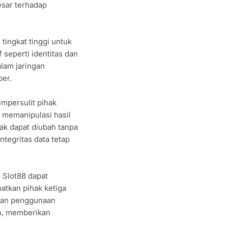
esar terhadap
tingkat tinggi untuk
 seperti identitas dan
lam jaringan
ber.
empersulit pihak
 memanipulasi hasil
dak dapat diubah tanpa
ntegritas data tetap
 Slot88 dapat
batkan pihak ketiga
nkan penggunaan
n, memberikan