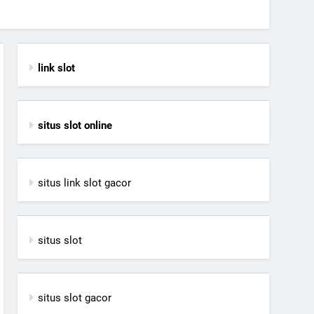
link slot
situs slot online
situs link slot gacor
situs slot
situs slot gacor