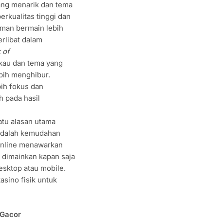
ang menarik dan tema
erkualitas tinggi dan
an bermain lebih
rlibat dalam
 of
kau dan tema yang
bih menghibur.
ih fokus dan
 pada hasil
atu alasan utama
 adalah kemudahan
 online menawarkan
t dimainkan kapan saja
sktop atau mobile.
asino fisik untuk
 Gacor