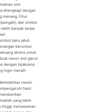
mainan slot.
ya dilengkapi dengan
g menang. Fitur
 (pengali), dan simbol
lebih banyak tanpa
eet
imbol baru jatuh
enangan beruntun
peluang ekstra untuk
uat mesin slot gacor
us dengan bijaksana
g ingin meraih
in
Volatilitas mesin
mempengaruhi hasil
h memberikan
hadiah yang lebih
as tinggi menawarkan