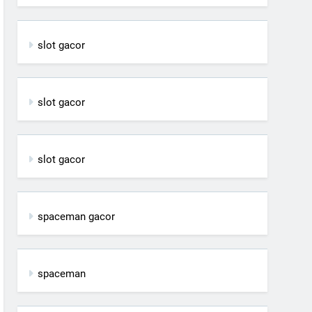
slot gacor
slot gacor
slot gacor
spaceman gacor
spaceman