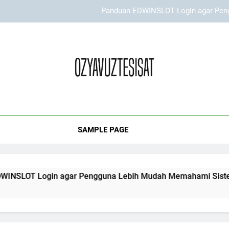
Panduan EDWINSLOT Login agar Pen
Login Edwinslot Resmi dan Keunggulan Akses Mobile
Panduan Login Lebah4D
Panduan Menggunakan TIARA4D
avuz Tesisat
Panduan EDWINSLOT Login agar Pen
sisat Menyediakan Layanan Perbaikan Dan Instalasi Pipa Profe
Login Edwinslot Resmi dan Keunggulan Akses Mobile
SAMPLE PAGE
Panduan Login Lebah4D
in agar Pengguna Lebih Mudah Memahami Sistem
Log
2 Mo