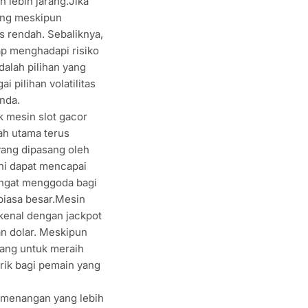
 lebih jarang.Jika
ing meskipun
as rendah. Sebaliknya,
ap menghadapi risiko
adalah pilihan yang
i pilihan volatilitas
nda.
 mesin slot gacor
ah utama terus
ang dipasang oleh
ini dapat mencapai
angat menggoda bagi
biasa besar.Mesin
kenal dengan jackpot
an dolar. Meskipun
luang untuk meraih
rik bagi pemain yang
emenangan yang lebih