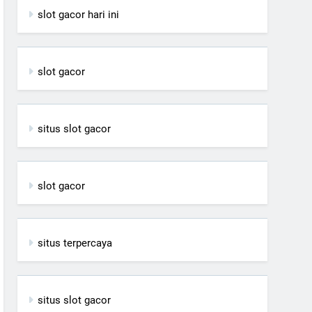
slot gacor hari ini
slot gacor
situs slot gacor
slot gacor
situs terpercaya
situs slot gacor