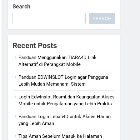
Search
SEARCH
Recent Posts
Panduan Menggunakan TIARA4D Link
Alternatif di Perangkat Mobile
Panduan EDWINSLOT Login agar Pengguna
Lebih Mudah Memahami Sistem
Login Edwinslot Resmi dan Keunggulan Akses
Mobile untuk Pengalaman yang Lebih Praktis
Panduan Login Lebah4D untuk Akses Harian
yang Lebih Aman
Tips Aman Sebelum Masuk ke Halaman