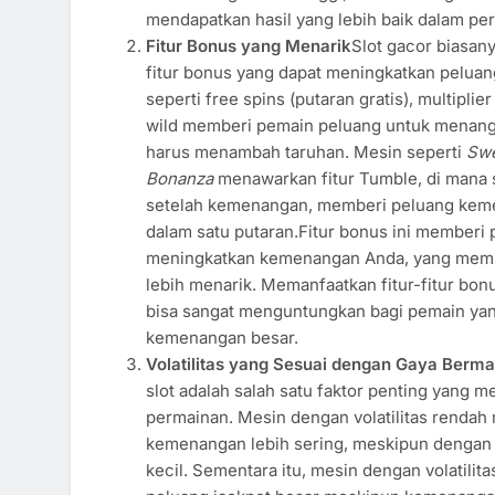
mendapatkan hasil yang lebih baik dalam per
Fitur Bonus yang Menarik
Slot gacor biasan
fitur bonus yang dapat meningkatkan peluan
seperti free spins (putaran gratis), multiplier
wild memberi pemain peluang untuk menang 
harus menambah taruhan. Mesin seperti
Sw
Bonanza
menawarkan fitur Tumble, di mana s
setelah kemenangan, memberi peluang kem
dalam satu putaran.Fitur bonus ini memberi 
meningkatkan kemenangan Anda, yang memb
lebih menarik. Memanfaatkan fitur-fitur bon
bisa sangat menguntungkan bagi pemain yan
kemenangan besar.
Volatilitas yang Sesuai dengan Gaya Berma
slot adalah salah satu faktor penting yang 
permainan. Mesin dengan volatilitas renda
kemenangan lebih sering, meskipun dengan 
kecil. Sementara itu, mesin dengan volatilit