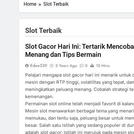
Home
Slot Terbaik
Slot Terbaik
Slot Gacor Hari Ini: Tertarik Mencob
Menang dan Tips Bermain
Edee539
2 Years Ago
0
10 Mins
Pelajari mengapa slot gacor hari ini menarik untuk
mesin dengan RTP tinggi, volatilitas yang tepat, da
meningkatkan peluang menang. Cobalah strategi te
kemenangan.
Permainan slot online telah menjadi favorit di kalan
Mesin slot menawarkan berbagai tema yang menarik
memukau, dan tentu saja, peluang besar untuk m
besar. Salah satu istilah yang sedang populer di du
adalah
slot gacor
. Istilah ini merujuk pada mesin sl