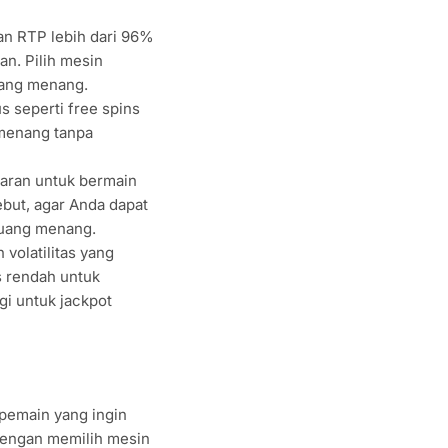
an RTP lebih dari 96%
n. Pilih mesin
uang menang.
s seperti free spins
 menang tanpa
garan untuk bermain
ebut, agar Anda dapat
luang menang.
 volatilitas yang
s rendah untuk
gi untuk jackpot
 pemain yang ingin
Dengan memilih mesin