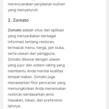
merencanakan perjalanan kuliner
yang menyeluruh.
2.
Zomato
Zomato
adalah situs dan aplikasi
yang menyediakan berbagai
informasi tentang restoran,
termasuk menu, harga, jam buka,
serta ulasan dari pengguna.
Zomato dikenal dengan ulasan
yang jujur dan sistem rating yang
membantu Anda menilai kualitas
tempat makan. Zomato juga
menawarkan fitur pencarian yang
memungkinkan Anda menemukan
restoran berdasarkan jenis
masakan, lokasi, dan preferensi
lainnya.