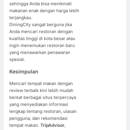
sehingga Anda bisa menikmati
makanan enak dengan harga lebih
terjangkau.
DiningCity sangat berguna jika
Anda mencari restoran dengan
kualitas tinggi di kota besar atau
ingin menemukan restoran baru
yang menawarkan penawaran
spesial.
Kesimpulan
Mencari tempat makan dengan
review terbaik kini lebih mudah
berkat berbagai situs terpercaya
yang menyediakan informasi
lengkap tentang restoran, ulasan
pengguna, dan rekomendasi
tempat makan.
TripAdvisor
,