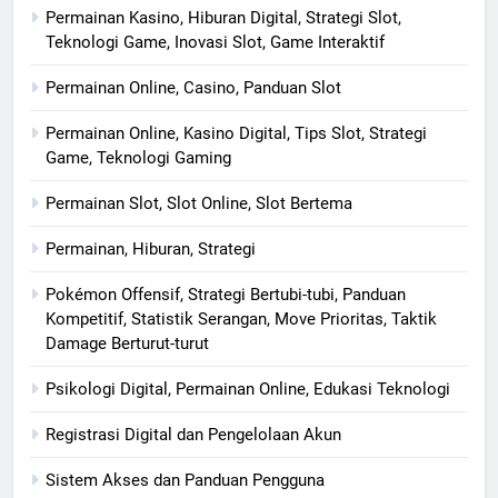
Permainan Kasino, Hiburan Digital, Strategi Slot,
Teknologi Game, Inovasi Slot, Game Interaktif
Permainan Online, Casino, Panduan Slot
Permainan Online, Kasino Digital, Tips Slot, Strategi
Game, Teknologi Gaming
Permainan Slot, Slot Online, Slot Bertema
Permainan, Hiburan, Strategi
Pokémon Offensif, Strategi Bertubi-tubi, Panduan
Kompetitif, Statistik Serangan, Move Prioritas, Taktik
Damage Berturut-turut
Psikologi Digital, Permainan Online, Edukasi Teknologi
Registrasi Digital dan Pengelolaan Akun
Sistem Akses dan Panduan Pengguna