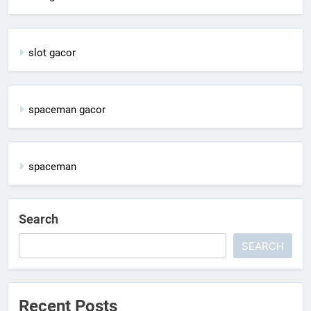
slot gacor
spaceman gacor
spaceman
Search
SEARCH
Recent Posts