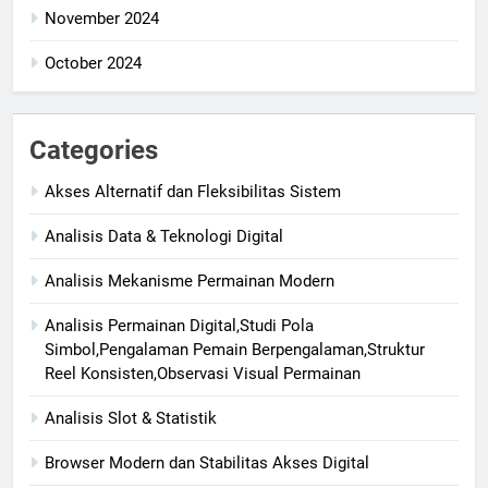
November 2024
October 2024
Categories
Akses Alternatif dan Fleksibilitas Sistem
Analisis Data & Teknologi Digital
Analisis Mekanisme Permainan Modern
Analisis Permainan Digital,Studi Pola
Simbol,Pengalaman Pemain Berpengalaman,Struktur
Reel Konsisten,Observasi Visual Permainan
Analisis Slot & Statistik
Browser Modern dan Stabilitas Akses Digital