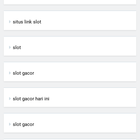
situs link slot
slot
slot gacor
slot gacor hari ini
slot gacor