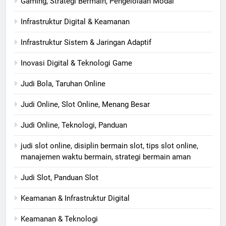
Gaming, Strategi Bermain, Pengelolaan Modal
Infrastruktur Digital & Keamanan
Infrastruktur Sistem & Jaringan Adaptif
Inovasi Digital & Teknologi Game
Judi Bola, Taruhan Online
Judi Online, Slot Online, Menang Besar
Judi Online, Teknologi, Panduan
judi slot online, disiplin bermain slot, tips slot online,
manajemen waktu bermain, strategi bermain aman
Judi Slot, Panduan Slot
Keamanan & Infrastruktur Digital
Keamanan & Teknologi