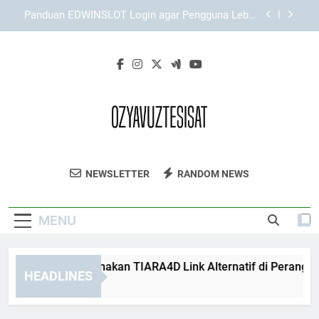
Skip
Login Edwinslot Resmi dan Keunggulan Akses
to
Mobile untuk Pengalaman yang Lebih Praktis
content
Panduan Login Lebah4D untuk Akses Harian yang
Lebih Aman
Panduan Menggunakan TIARA4D Link Alternatif di
Perangkat Mobile
Panduan EDWINSLOT Login agar Pengguna Lebih
Mudah Memahami Sistem
Login Edwinslot Resmi dan Keunggulan Akses
Mobile untuk Pengalaman yang Lebih Praktis
Ozyavuz Tesisat
Ozyavuz Tesisat Menyediakan Layanan
Panduan Login Lebah4D untuk Akses Harian yang
NEWSLETTER
RANDOM NEWS
Lebih Aman
Perbaikan Dan Instalasi Pipa Profesional.
Solusi Cepat Dan Terpercaya.
MENU
nduan Menggunakan TIARA4D Link Alternatif di Perangkat Mo
HEADLINES
Weeks Ago