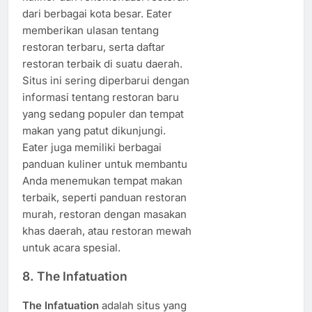
dari berbagai kota besar. Eater
memberikan ulasan tentang
restoran terbaru, serta daftar
restoran terbaik di suatu daerah.
Situs ini sering diperbarui dengan
informasi tentang restoran baru
yang sedang populer dan tempat
makan yang patut dikunjungi.
Eater juga memiliki berbagai
panduan kuliner untuk membantu
Anda menemukan tempat makan
terbaik, seperti panduan restoran
murah, restoran dengan masakan
khas daerah, atau restoran mewah
untuk acara spesial.
8.
The Infatuation
The Infatuation
adalah situs yang