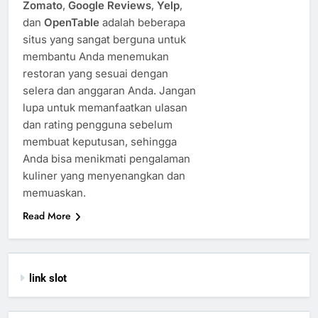
Zomato
,
Google Reviews
,
Yelp
,
dan
OpenTable
adalah beberapa
situs yang sangat berguna untuk
membantu Anda menemukan
restoran yang sesuai dengan
selera dan anggaran Anda. Jangan
lupa untuk memanfaatkan ulasan
dan rating pengguna sebelum
membuat keputusan, sehingga
Anda bisa menikmati pengalaman
kuliner yang menyenangkan dan
memuaskan.
Read More
link slot