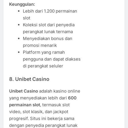
Keunggulan:
Lebih dari 1.200 permainan
slot
Koleksi slot dari penyedia
perangkat lunak ternama
Menyediakan bonus dan
promosi menarik
Platform yang ramah
pengguna dan dapat diakses
di perangkat seluler
8.
Unibet Casino
Unibet Casino
adalah kasino online
yang menyediakan lebih dari
600
permainan slot
, termasuk slot
video, slot klasik, dan jackpot
progresif. Situs ini bekerja sama
dengan penyedia perangkat lunak