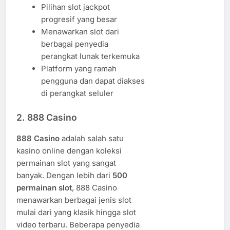
Pilihan slot jackpot
progresif yang besar
Menawarkan slot dari
berbagai penyedia
perangkat lunak terkemuka
Platform yang ramah
pengguna dan dapat diakses
di perangkat seluler
2.
888 Casino
888 Casino
adalah salah satu
kasino online dengan koleksi
permainan slot yang sangat
banyak. Dengan lebih dari
500
permainan slot
, 888 Casino
menawarkan berbagai jenis slot
mulai dari yang klasik hingga slot
video terbaru. Beberapa penyedia