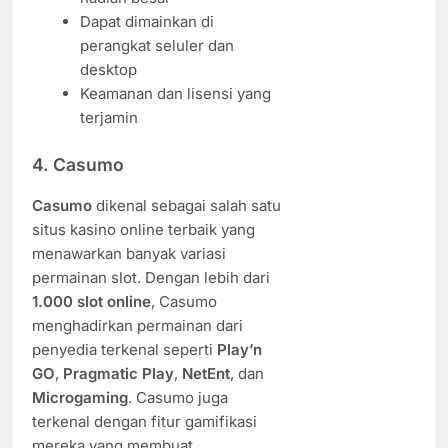
Dapat dimainkan di
perangkat seluler dan
desktop
Keamanan dan lisensi yang
terjamin
4.
Casumo
Casumo
dikenal sebagai salah satu
situs kasino online terbaik yang
menawarkan banyak variasi
permainan slot. Dengan lebih dari
1.000 slot online
, Casumo
menghadirkan permainan dari
penyedia terkenal seperti
Play’n
GO
,
Pragmatic Play
,
NetEnt
, dan
Microgaming
. Casumo juga
terkenal dengan fitur gamifikasi
mereka yang membuat