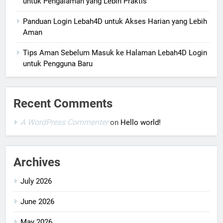
untuk Pengalaman yang Lebih Praktis
Panduan Login Lebah4D untuk Akses Harian yang Lebih
Aman
Tips Aman Sebelum Masuk ke Halaman Lebah4D Login
untuk Pengguna Baru
Recent Comments
A WordPress Commenter
on
Hello world!
Archives
July 2026
June 2026
May 2026