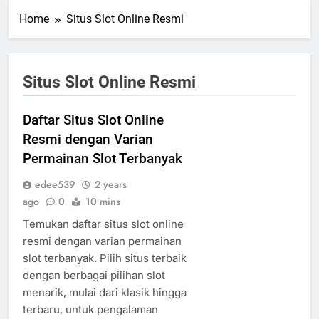
Home
Situs Slot Online Resmi
Situs Slot Online Resmi
Daftar Situs Slot Online
Resmi dengan Varian
Permainan Slot Terbanyak
edee539
2 years
ago
0
10 mins
Temukan daftar situs slot online
resmi dengan varian permainan
slot terbanyak. Pilih situs terbaik
dengan berbagai pilihan slot
menarik, mulai dari klasik hingga
terbaru, untuk pengalaman