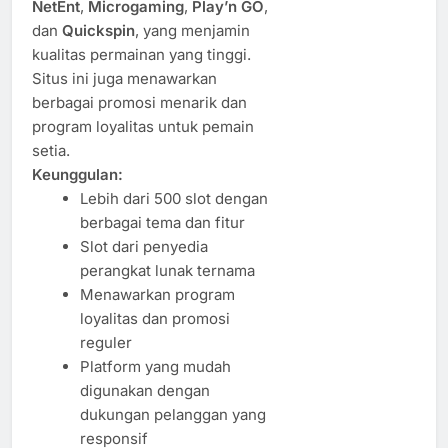
NetEnt
,
Microgaming
,
Play’n GO
,
dan
Quickspin
, yang menjamin
kualitas permainan yang tinggi.
Situs ini juga menawarkan
berbagai promosi menarik dan
program loyalitas untuk pemain
setia.
Keunggulan:
Lebih dari 500 slot dengan
berbagai tema dan fitur
Slot dari penyedia
perangkat lunak ternama
Menawarkan program
loyalitas dan promosi
reguler
Platform yang mudah
digunakan dengan
dukungan pelanggan yang
responsif