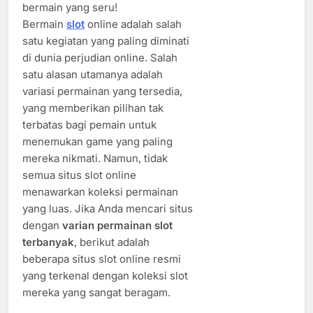
bermain yang seru!
Bermain
slot
online adalah salah
satu kegiatan yang paling diminati
di dunia perjudian online. Salah
satu alasan utamanya adalah
variasi permainan yang tersedia,
yang memberikan pilihan tak
terbatas bagi pemain untuk
menemukan game yang paling
mereka nikmati. Namun, tidak
semua situs slot online
menawarkan koleksi permainan
yang luas. Jika Anda mencari situs
dengan
varian permainan slot
terbanyak
, berikut adalah
beberapa situs slot online resmi
yang terkenal dengan koleksi slot
mereka yang sangat beragam.