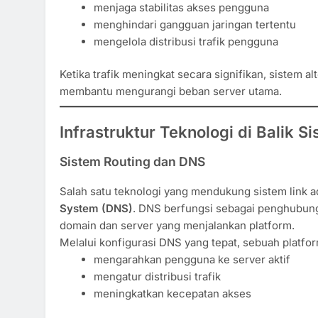
menjaga stabilitas akses pengguna
menghindari gangguan jaringan tertentu
mengelola distribusi trafik pengguna
Ketika trafik meningkat secara signifikan, sistem alt
membantu mengurangi beban server utama.
Infrastruktur Teknologi di Balik S
Sistem Routing dan DNS
Salah satu teknologi yang mendukung sistem link 
System (DNS)
. DNS berfungsi sebagai penghubung
domain dan server yang menjalankan platform.
Melalui konfigurasi DNS yang tepat, sebuah platfor
mengarahkan pengguna ke server aktif
mengatur distribusi trafik
meningkatkan kecepatan akses