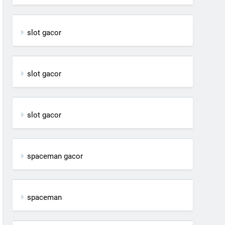
slot gacor
slot gacor
slot gacor
spaceman gacor
spaceman