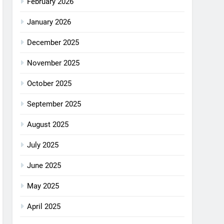
February 2026
January 2026
December 2025
November 2025
October 2025
September 2025
August 2025
July 2025
June 2025
May 2025
April 2025