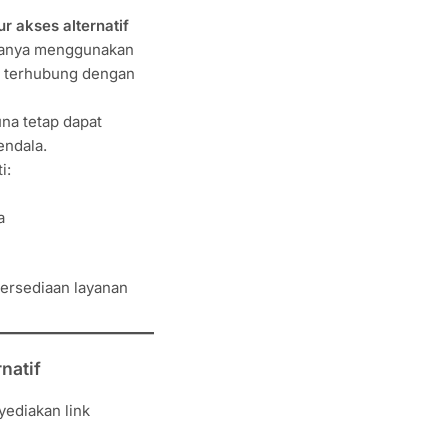
lur akses alternatif
iasanya menggunakan
p terhubung dengan
na tetap dapat
endala.
i:
a
tersediaan layanan
natif
yediakan link