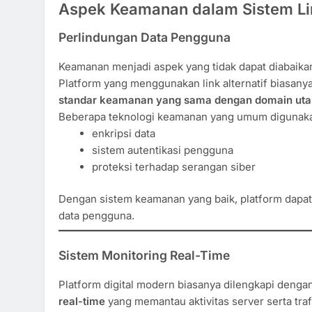
Aspek Keamanan dalam Sistem Li
Perlindungan Data Pengguna
Keamanan menjadi aspek yang tidak dapat diabaikan
Platform yang menggunakan link alternatif biasan
standar keamanan yang sama dengan domain ut
Beberapa teknologi keamanan yang umum digunaka
enkripsi data
sistem autentikasi pengguna
proteksi terhadap serangan siber
Dengan sistem keamanan yang baik, platform dapat
data pengguna.
Sistem Monitoring Real-Time
Platform digital modern biasanya dilengkapi denga
real-time
yang memantau aktivitas server serta tra