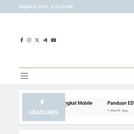
Skip
August 9, 2026
6:35:33 AM
to
content
Ozy
Ozyavuz Te
ternatif di Perangkat Mobile
Panduan EDWINSLOT Log
1 Month Ago
HEADLINES