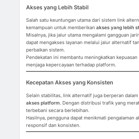
Akses yang Lebih Stabil
Salah satu keuntungan utama dari sistem link altern
kemampuan untuk memberikan
akses yang lebih st
Misalnya, jika jalur utama mengalami gangguan jar
dapat mengakses layanan melalui jalur alternatif 
perbaikan sistem.
Pendekatan ini membantu meningkatkan kepuasan 
menjaga kepercayaan terhadap platform.
Kecepatan Akses yang Konsisten
Selain stabilitas, link alternatif juga berperan dal
akses platform
. Dengan distribusi trafik yang mera
terbebani secara berlebihan.
Hasilnya, pengguna dapat menikmati pengalaman a
responsif dan konsisten.