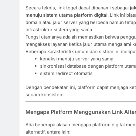
Secara teknis, link togel dapat dipahami sebagai
ja
menuju sistem utama platform digital
. Link ini b
domain atau jalur server yang berbeda namun teta
infrastruktur sistem yang sama.
Fungsi utamanya adalah memastikan bahwa penggu
mengakses layanan ketika jalur utama mengalami k
Beberapa karakteristik umum dari sistem ini meliput
koneksi menuju server yang sama
sinkronisasi database dengan platform utam
sistem redirect otomatis
Dengan pendekatan ini, platform dapat menjaga ke
secara konsisten.
Mengapa Platform Menggunakan Link Alter
Ada beberapa alasan mengapa platform digital men
alternatif, antara lain: