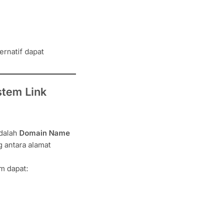
ernatif dapat
istem Link
adalah
Domain Name
 antara alamat
m dapat: