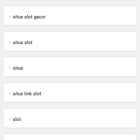
situs slot gacor
situs slot
situs
situs link slot
slot