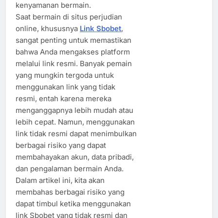
kenyamanan bermain.
Saat bermain di situs perjudian
online, khususnya
Link Sbobet
,
sangat penting untuk memastikan
bahwa Anda mengakses platform
melalui link resmi. Banyak pemain
yang mungkin tergoda untuk
menggunakan link yang tidak
resmi, entah karena mereka
menganggapnya lebih mudah atau
lebih cepat. Namun, menggunakan
link tidak resmi dapat menimbulkan
berbagai risiko yang dapat
membahayakan akun, data pribadi,
dan pengalaman bermain Anda.
Dalam artikel ini, kita akan
membahas berbagai risiko yang
dapat timbul ketika menggunakan
link Sbobet yang tidak resmi dan