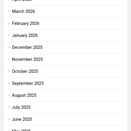
March 2026
February 2026
January 2026
December 2025
November 2025
October 2025
September 2025
August 2025
July 2025
June 2025