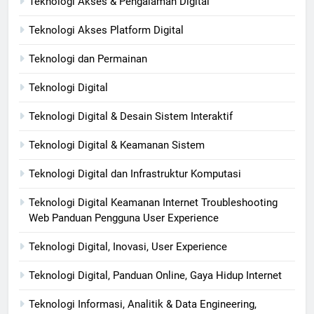
Teknologi Akses & Pengalaman Digital
Teknologi Akses Platform Digital
Teknologi dan Permainan
Teknologi Digital
Teknologi Digital & Desain Sistem Interaktif
Teknologi Digital & Keamanan Sistem
Teknologi Digital dan Infrastruktur Komputasi
Teknologi Digital Keamanan Internet Troubleshooting
Web Panduan Pengguna User Experience
Teknologi Digital, Inovasi, User Experience
Teknologi Digital, Panduan Online, Gaya Hidup Internet
Teknologi Informasi, Analitik & Data Engineering,