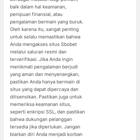
baik dalam hal keamanan,
penipuan finansial, atau
pengalaman bermain yang buruk.
Oleh karena itu, sangat penting
untuk selalu memastikan bahwa
Anda mengakses situs Sbobet
melalui saluran resmi dan
terverifikasi. Jika Anda ingin
menikmati pengalaman berjudi
yang aman dan menyenangkan,
pastikan Anda hanya bermain di
situs yang dapat dipercaya dan
dilisensikan. Pastikan juga untuk
memeriksa keamanan situs,
seperti enkripsi SSL, dan pastikan
bahwa dukungan pelanggan
tersedia jika diperlukan. Jangan
biarkan diri Anda menjadi korban