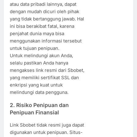
atau data pribadi lainnya, dapat
dengan mudah dicuri oleh pihak
yang tidak bertanggung jawab. Hal
ini bisa berakibat fatal, karena
penjahat dunia maya bisa
menggunakan informasi tersebut
untuk tujuan penipuan.
Untuk melindungi akun Anda,
selalu pastikan Anda hanya
mengakses link resmi dari Sbobet,
yang memiliki sertifikat SSL dan
enkripsi yang kuat untuk
melindungi data pengguna.
2.
Risiko Penipuan dan
Penipuan Finansial
Link Sbobet tidak resmi juga dapat
digunakan untuk penipuan. Situs-