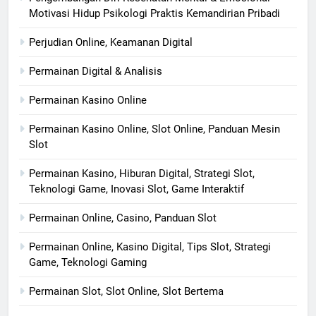
Motivasi Hidup Psikologi Praktis Kemandirian Pribadi
Perjudian Online, Keamanan Digital
Permainan Digital & Analisis
Permainan Kasino Online
Permainan Kasino Online, Slot Online, Panduan Mesin
Slot
Permainan Kasino, Hiburan Digital, Strategi Slot,
Teknologi Game, Inovasi Slot, Game Interaktif
Permainan Online, Casino, Panduan Slot
Permainan Online, Kasino Digital, Tips Slot, Strategi
Game, Teknologi Gaming
Permainan Slot, Slot Online, Slot Bertema