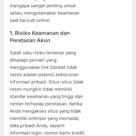
mengapa sangat penting untuk
selalu mengutamakan keamanan
saat berjudi online.
1.
Risiko Keamanan dan
Peretasan Akun
Salah satu risiko terbesar yang
dihadapi pemain yang
menggunakan link Sbobet tidak
resmi adalah potensi kebocoran
informasi pribadi. Situs-situs tidak
resmi mungkin tidak memiliki
standar keamanan yang tinggi dan
rentan terhadap peretasan. Ketika
Anda mengakses situs yang tidak
memiliki enkripsi yang memadai,
data pribadi Anda, seperti
informasi login, nomor kartu kredit,