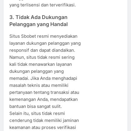
yang terlisensi dan terverifikasi.
3.
Tidak Ada Dukungan
Pelanggan yang Handal
Situs Sbobet resmi menyediakan
layanan dukungan pelanggan yang
responsif dan dapat diandalkan.
Namun, situs tidak resmi sering
kali tidak menawarkan layanan
dukungan pelanggan yang
memadai. Jika Anda menghadapi
masalah teknis atau memiliki
pertanyaan tentang transaksi atau
kemenangan Anda, mendapatkan
bantuan bisa sangat sulit.
Selain itu, situs tidak resmi
cenderung tidak memiliki jaminan
keamanan atau proses verifikasi