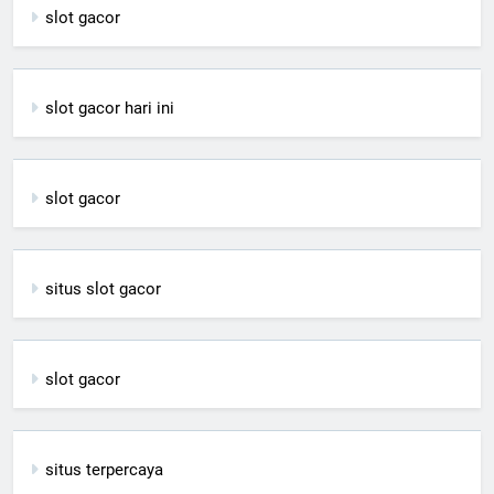
slot gacor
slot gacor hari ini
slot gacor
situs slot gacor
slot gacor
situs terpercaya