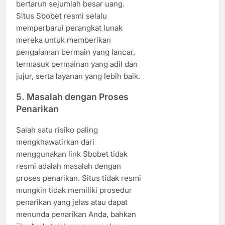
bertaruh sejumlah besar uang.
Situs Sbobet resmi selalu
memperbarui perangkat lunak
mereka untuk memberikan
pengalaman bermain yang lancar,
termasuk permainan yang adil dan
jujur, serta layanan yang lebih baik.
5.
Masalah dengan Proses
Penarikan
Salah satu risiko paling
mengkhawatirkan dari
menggunakan link Sbobet tidak
resmi adalah masalah dengan
proses penarikan. Situs tidak resmi
mungkin tidak memiliki prosedur
penarikan yang jelas atau dapat
menunda penarikan Anda, bahkan