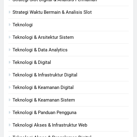
Strategi Waktu Bermain & Analisis Slot
Teknologi
Teknologi & Arsitektur Sistem
Teknologi & Data Analytics
Teknologi & Digital
Teknologi & Infrastruktur Digital
Teknologi & Keamanan Digital
Teknologi & Keamanan Sistem
Teknologi & Panduan Pengguna
Teknologi Akses & Infrastruktur Web