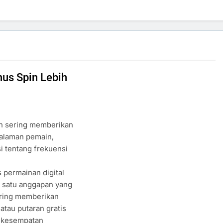
us Spin Lebih
h sering memberikan
ngalaman pemain,
 tentang frekuensi
 permainan digital
ah satu anggapan yang
ering memberikan
atau putaran gratis
i kesempatan