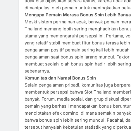
tidak bisa dipastikan secara teknis, karena tidak ad
dimanipulasi oleh pemain untuk meningkatkan pelu
Mengapa Pemain Merasa Bonus Spin Lebih Bany
Meski sistem permainan acak, banyak pemain mera
Thailand memang lebih sering menghadirkan bonus 
utama yang memengaruhi persepsi ini. Pertama, vol
yang relatif stabil membuat fitur bonus terasa lebih
pengalaman positif pemain sering kali lebih mudah 
pengalaman saat bonus spin jarang muncul. Faktor p
membuat seolah-olah bonus spin hadir lebih sering
sebenarnya.
Komunitas dan Narasi Bonus Spin
Selain pengalaman pribadi, komunitas juga berpera
membentuk persepsi bahwa Slot Thailand memberik
banyak. Forum, media sosial, dan grup diskusi dipe
pemain yang berhasil mendapatkan bonus beruntun.
menciptakan efek domino, di mana semakin banyak
bahwa bonus spin lebih sering muncul. Padahal, dari 
tersebut hanyalah kebetulan statistik yang diperku