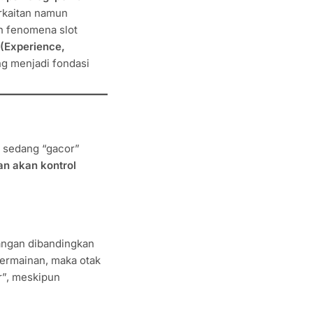
erkaitan namun
ah fenomena slot
 (Experience,
g menjadi fondasi
t sedang “gacor”
n akan kontrol
ngan dibandingkan
ermainan, maka otak
r”, meskipun