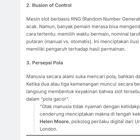
2.
Illusion of Control
Mesin slot berbasis RNG (Random Number Generato
acak. Namun, banyak pemain merasa bisa mengenda
cara tertentu: memilih waktu bermain, nominal taruh
putaran (manual vs. otomatis). Ini menciptakan ilu
memiliki pengaruh terhadap hasil permainan.
3.
Persepsi Pola
Manusia secara alami suka mencari pola, bahkan da
Ketika dua atau tiga kemenangan muncul secara be
langsung membentuk keyakinan bahwa slot terseb
dalam “pola gacor”.
“Otak manusia tidak nyaman dengan ketidakp
cenderung menciptakan makna di tengah kek
Helen Moore
, psikolog perilaku digital dari U
London.