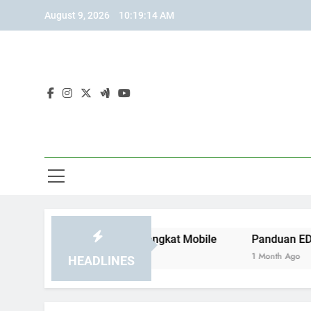
Skip
August 9, 2026
10:19:15 AM
to
content
Ozy
Ozyavuz Te
lternatif di Perangkat Mobile
Panduan EDWINSLOT Lo
1 Month Ago
HEADLINES