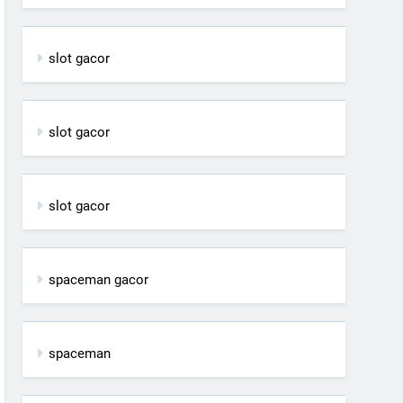
slot gacor
slot gacor
slot gacor
spaceman gacor
spaceman