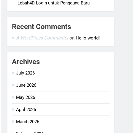
Lebah4D Login untuk Pengguna Baru
Recent Comments
A WordPress Commenter
on
Hello world!
Archives
July 2026
June 2026
May 2026
April 2026
March 2026