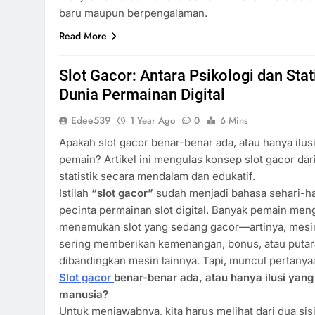
baru maupun berpengalaman.
Read More
Slot Gacor: Antara Psikologi dan Stat
Dunia Permainan Digital
Edee539
1 Year Ago
0
6 Mins
Apakah slot gacor benar-benar ada, atau hanya ilusi 
pemain? Artikel ini mengulas konsep slot gacor dari
statistik secara mendalam dan edukatif.
Istilah
“slot gacor”
sudah menjadi bahasa sehari-ha
pecinta permainan slot digital. Banyak pemain me
menemukan slot yang sedang gacor—artinya, mesin
sering memberikan kemenangan, bonus, atau putara
dibandingkan mesin lainnya. Tapi, muncul pertanya
Slot gacor
benar-benar ada, atau hanya ilusi yang 
manusia?
Untuk menjawabnya, kita harus melihat dari dua sis