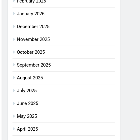
February 2026
January 2026
December 2025
November 2025
October 2025
September 2025
August 2025
July 2025
June 2025
May 2025
April 2025