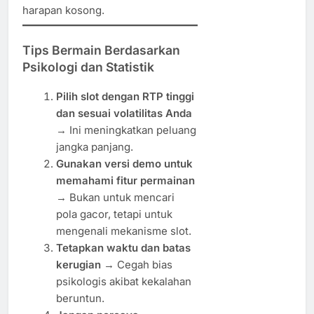
harapan kosong.
Tips Bermain Berdasarkan
Psikologi dan Statistik
Pilih slot dengan RTP tinggi
dan sesuai volatilitas Anda
→ Ini meningkatkan peluang
jangka panjang.
Gunakan versi demo untuk
memahami fitur permainan
→ Bukan untuk mencari
pola gacor, tetapi untuk
mengenali mekanisme slot.
Tetapkan waktu dan batas
kerugian
→ Cegah bias
psikologis akibat kekalahan
beruntun.