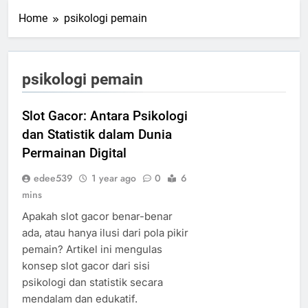
Home
psikologi pemain
psikologi pemain
Slot Gacor: Antara Psikologi
dan Statistik dalam Dunia
Permainan Digital
edee539
1 year ago
0
6
mins
Apakah slot gacor benar-benar
ada, atau hanya ilusi dari pola pikir
pemain? Artikel ini mengulas
konsep slot gacor dari sisi
psikologi dan statistik secara
mendalam dan edukatif.