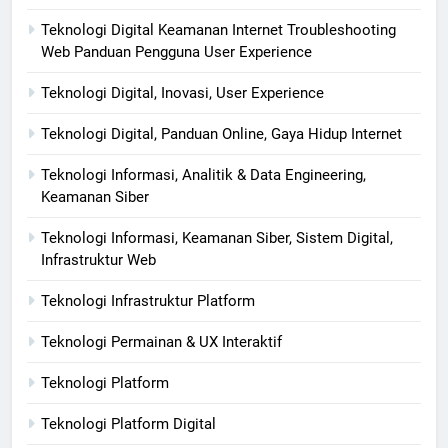
Teknologi Digital Keamanan Internet Troubleshooting
Web Panduan Pengguna User Experience
Teknologi Digital, Inovasi, User Experience
Teknologi Digital, Panduan Online, Gaya Hidup Internet
Teknologi Informasi, Analitik & Data Engineering,
Keamanan Siber
Teknologi Informasi, Keamanan Siber, Sistem Digital,
Infrastruktur Web
Teknologi Infrastruktur Platform
Teknologi Permainan & UX Interaktif
Teknologi Platform
Teknologi Platform Digital