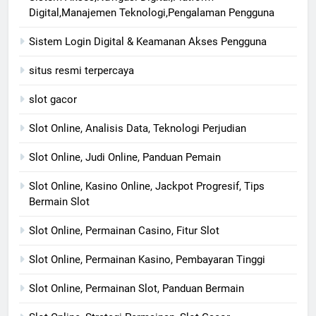
Digital,Manajemen Teknologi,Pengalaman Pengguna
Sistem Login Digital & Keamanan Akses Pengguna
situs resmi terpercaya
slot gacor
Slot Online, Analisis Data, Teknologi Perjudian
Slot Online, Judi Online, Panduan Pemain
Slot Online, Kasino Online, Jackpot Progresif, Tips
Bermain Slot
Slot Online, Permainan Casino, Fitur Slot
Slot Online, Permainan Kasino, Pembayaran Tinggi
Slot Online, Permainan Slot, Panduan Bermain