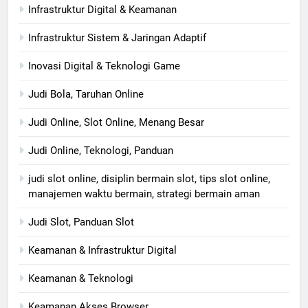
Infrastruktur Digital & Keamanan
Infrastruktur Sistem & Jaringan Adaptif
Inovasi Digital & Teknologi Game
Judi Bola, Taruhan Online
Judi Online, Slot Online, Menang Besar
Judi Online, Teknologi, Panduan
judi slot online, disiplin bermain slot, tips slot online,
manajemen waktu bermain, strategi bermain aman
Judi Slot, Panduan Slot
Keamanan & Infrastruktur Digital
Keamanan & Teknologi
Keamanan Akses Browser