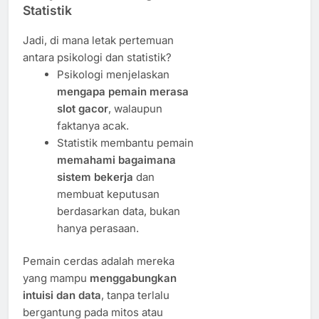
Statistik
Jadi, di mana letak pertemuan
antara psikologi dan statistik?
Psikologi menjelaskan
mengapa pemain merasa
slot gacor
, walaupun
faktanya acak.
Statistik membantu pemain
memahami bagaimana
sistem bekerja
dan
membuat keputusan
berdasarkan data, bukan
hanya perasaan.
Pemain cerdas adalah mereka
yang mampu
menggabungkan
intuisi dan data
, tanpa terlalu
bergantung pada mitos atau