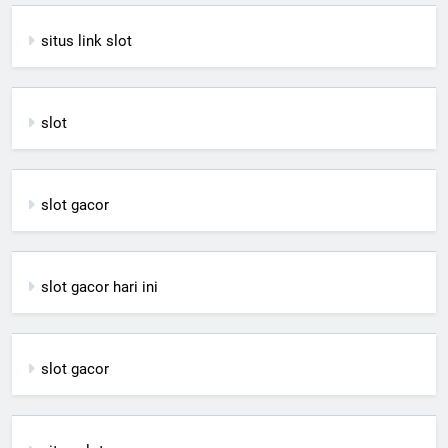
situs link slot
slot
slot gacor
slot gacor hari ini
slot gacor