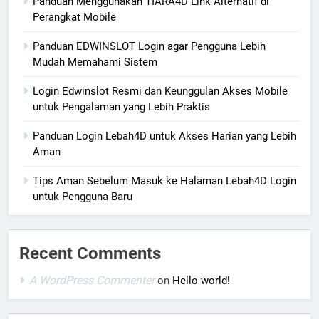
Panduan Menggunakan TIARA4D Link Alternatif di
Perangkat Mobile
Panduan EDWINSLOT Login agar Pengguna Lebih
Mudah Memahami Sistem
Login Edwinslot Resmi dan Keunggulan Akses Mobile
untuk Pengalaman yang Lebih Praktis
Panduan Login Lebah4D untuk Akses Harian yang Lebih
Aman
Tips Aman Sebelum Masuk ke Halaman Lebah4D Login
untuk Pengguna Baru
Recent Comments
A WordPress Commenter
on
Hello world!