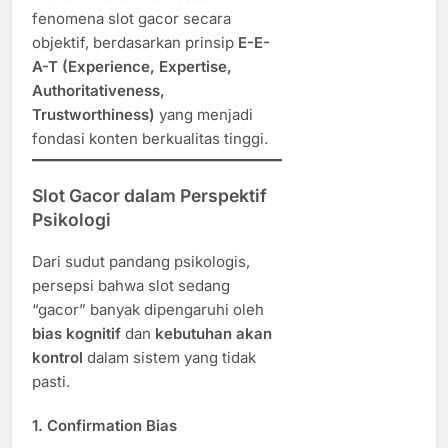
fenomena slot gacor secara
objektif, berdasarkan prinsip
E-E-
A-T (Experience, Expertise,
Authoritativeness,
Trustworthiness)
yang menjadi
fondasi konten berkualitas tinggi.
Slot Gacor dalam Perspektif
Psikologi
Dari sudut pandang psikologis,
persepsi bahwa slot sedang
“gacor” banyak dipengaruhi oleh
bias kognitif
dan
kebutuhan akan
kontrol
dalam sistem yang tidak
pasti.
1.
Confirmation Bias