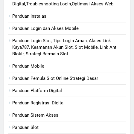
Digital,Troubleshooting Login,Optimasi Akses Web
Panduan Instalasi
Panduan Login dan Akses Mobile
Panduan Login Slot, Tips Login Aman, Akses Link
Kaya787, Keamanan Akun Slot, Slot Mobile, Link Anti
Blokir, Strategi Bermain Slot
Panduan Mobile
Panduan Pemula Slot Online Strategi Dasar
Panduan Platform Digital
Panduan Registrasi Digital
Panduan Sistem Akses
Panduan Slot