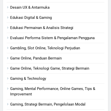
Desain UX & Antarmuka
Edukasi Digital & Gaming
Edukasi Permainan & Analisis Strategi
Evaluasi Performa Sistem & Pengalaman Pengguna
Gambling, Slot Online, Teknologi Perjudian
Game Online, Panduan Bermain
Game Online, Teknologi Game, Strategi Bermain
Gaming & Technology
Gaming, Mental Performance, Online Games, Tips &
Improvement
Gaming, Strategi Bermain, Pengelolaan Modal