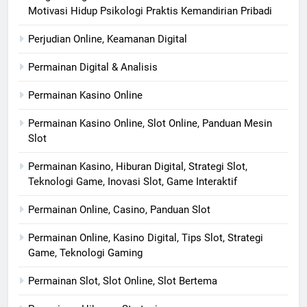
Motivasi Hidup Psikologi Praktis Kemandirian Pribadi
Perjudian Online, Keamanan Digital
Permainan Digital & Analisis
Permainan Kasino Online
Permainan Kasino Online, Slot Online, Panduan Mesin
Slot
Permainan Kasino, Hiburan Digital, Strategi Slot,
Teknologi Game, Inovasi Slot, Game Interaktif
Permainan Online, Casino, Panduan Slot
Permainan Online, Kasino Digital, Tips Slot, Strategi
Game, Teknologi Gaming
Permainan Slot, Slot Online, Slot Bertema