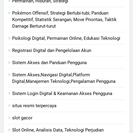
Permainan, Hiburan, Strategi
Pokémon Offensif, Strategi Bertubi-tubi, Panduan
Kompetitif, Statistik Serangan, Move Prioritas, Taktik
Damage Berturut-turut
Psikologi Digital, Permainan Online, Edukasi Teknologi
Registrasi Digital dan Pengelolaan Akun
Sistem Akses dan Panduan Pengguna
Sistem Akses,Navigasi Digital,Platform
Digital,Manajemen Teknologi,Pengalaman Pengguna
Sistem Login Digital & Keamanan Akses Pengguna
situs resmi terpercaya
slot gacor
Slot Online, Analisis Data, Teknologi Perjudian