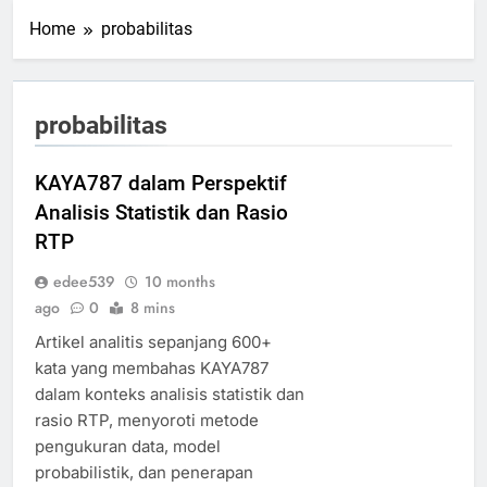
Home
probabilitas
probabilitas
KAYA787 dalam Perspektif
Analisis Statistik dan Rasio
RTP
edee539
10 months
ago
0
8 mins
Artikel analitis sepanjang 600+
kata yang membahas KAYA787
dalam konteks analisis statistik dan
rasio RTP, menyoroti metode
pengukuran data, model
probabilistik, dan penerapan