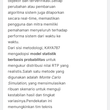
objektif dan terverifikasi.Setiap
perubahan atau pembaruan
algoritma sistem juga dilaporkan
secara real-time, memastikan
pengguna dan mitra memiliki
pemahaman menyeluruh terhadap
performa sistem dari waktu ke
waktu.
Dari sisi metodologi, KAYA787
mengadopsi
model statistik
berbasis probabilitas
untuk
mengukur distribusi nilai RTP yang
realistis.Salah satu metode yang
digunakan adalah
Monte Carlo
Simulation
, yang mensimulasikan
ribuan skenario untuk menguji
kestabilan hasil dan tingkat
variasinya.Pendekatan ini
memungkinkan tim teknis