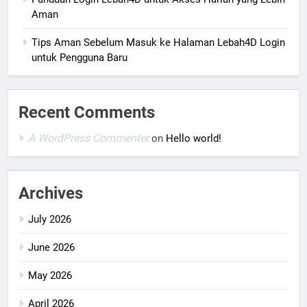
Aman
Tips Aman Sebelum Masuk ke Halaman Lebah4D Login
untuk Pengguna Baru
Recent Comments
A WordPress Commenter
on
Hello world!
Archives
July 2026
June 2026
May 2026
April 2026