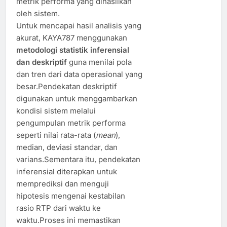
metrik performa yang dihasilkan
oleh sistem.
Untuk mencapai hasil analisis yang
akurat, KAYA787 menggunakan
metodologi statistik inferensial
dan deskriptif
guna menilai pola
dan tren dari data operasional yang
besar.Pendekatan deskriptif
digunakan untuk menggambarkan
kondisi sistem melalui
pengumpulan metrik performa
seperti nilai rata-rata (
mean
),
median, deviasi standar, dan
varians.Sementara itu, pendekatan
inferensial diterapkan untuk
memprediksi dan menguji
hipotesis mengenai kestabilan
rasio RTP dari waktu ke
waktu.Proses ini memastikan