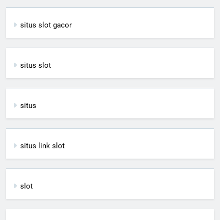
situs slot gacor
situs slot
situs
situs link slot
slot