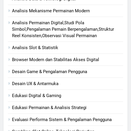
Analisis Mekanisme Permainan Modern
Analisis Permainan Digital,Studi Pola
Simbol,Pengalaman Pemain Berpengalaman,Struktur
Reel Konsisten,Observasi Visual Permainan
Analisis Slot & Statistik
Browser Modern dan Stabilitas Akses Digital
Desain Game & Pengalaman Pengguna
Desain UX & Antarmuka
Edukasi Digital & Gaming
Edukasi Permainan & Analisis Strategi
Evaluasi Performa Sistem & Pengalaman Pengguna