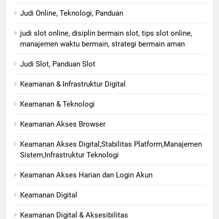
Judi Online, Teknologi, Panduan
judi slot online, disiplin bermain slot, tips slot online,
manajemen waktu bermain, strategi bermain aman
Judi Slot, Panduan Slot
Keamanan & Infrastruktur Digital
Keamanan & Teknologi
Keamanan Akses Browser
Keamanan Akses Digital,Stabilitas Platform,Manajemen
Sistem,Infrastruktur Teknologi
Keamanan Akses Harian dan Login Akun
Keamanan Digital
Keamanan Digital & Aksesibilitas