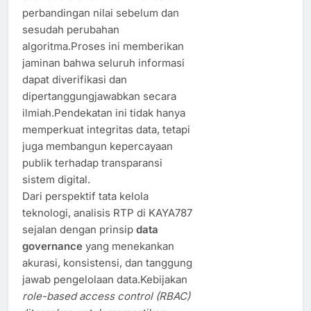
perbandingan nilai sebelum dan
sesudah perubahan
algoritma.Proses ini memberikan
jaminan bahwa seluruh informasi
dapat diverifikasi dan
dipertanggungjawabkan secara
ilmiah.Pendekatan ini tidak hanya
memperkuat integritas data, tetapi
juga membangun kepercayaan
publik terhadap transparansi
sistem digital.
Dari perspektif tata kelola
teknologi, analisis RTP di KAYA787
sejalan dengan prinsip
data
governance
yang menekankan
akurasi, konsistensi, dan tanggung
jawab pengelolaan data.Kebijakan
role-based access control (RBAC)