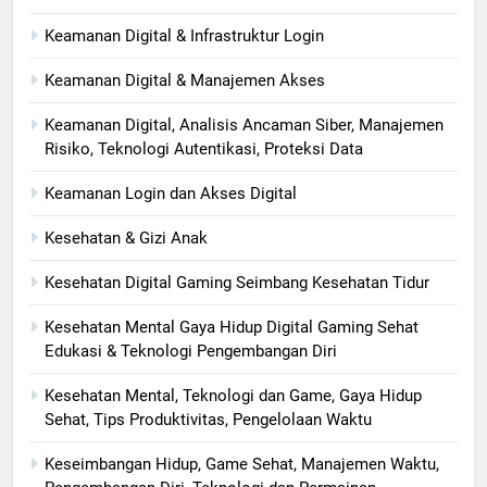
Keamanan Digital & Infrastruktur Login
Keamanan Digital & Manajemen Akses
Keamanan Digital, Analisis Ancaman Siber, Manajemen
Risiko, Teknologi Autentikasi, Proteksi Data
Keamanan Login dan Akses Digital
Kesehatan & Gizi Anak
Kesehatan Digital Gaming Seimbang Kesehatan Tidur
Kesehatan Mental Gaya Hidup Digital Gaming Sehat
Edukasi & Teknologi Pengembangan Diri
Kesehatan Mental, Teknologi dan Game, Gaya Hidup
Sehat, Tips Produktivitas, Pengelolaan Waktu
Keseimbangan Hidup, Game Sehat, Manajemen Waktu,