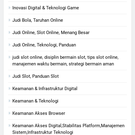
Inovasi Digital & Teknologi Game
Judi Bola, Taruhan Online
Judi Online, Slot Online, Menang Besar
Judi Online, Teknologi, Panduan
judi slot online, disiplin bermain slot, tips slot online,
manajemen waktu bermain, strategi bermain aman
Judi Slot, Panduan Slot
Keamanan & Infrastruktur Digital
Keamanan & Teknologi
Keamanan Akses Browser
Keamanan Akses Digital,Stabilitas Platform,Manajemen
Sistem,Infrastruktur Teknologi