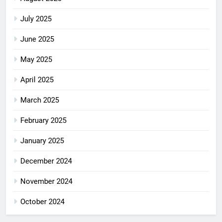
July 2025
June 2025
May 2025
April 2025
March 2025
February 2025
January 2025
December 2024
November 2024
October 2024