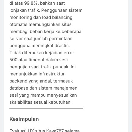
di atas 99,8%, bahkan saat
lonjakan trafik. Penggunaan sistem
monitoring dan load balancing
otomatis memungkinkan situs
membagi beban kerja ke beberapa
server saat jumlah permintaan
pengguna meningkat drastis.
Tidak ditemukan kejadian error
500 atau timeout dalam sesi
pengujian saat trafik puncak. Ini
menunjukkan infrastruktur
backend yang andal, termasuk
database dan sistem manajemen
sesi yang mampu menyesuaikan
skalabilitas sesuai kebutuhan.
Kesimpulan
Evaluasi UX situs Kaya787 selama