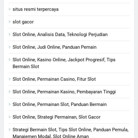
situs resmi terpercaya
slot gacor
Slot Online, Analisis Data, Teknologi Perjudian
Slot Online, Judi Online, Panduan Pemain
Slot Online, Kasino Online, Jackpot Progresif, Tips
Bermain Slot
Slot Online, Permainan Casino, Fitur Slot
Slot Online, Permainan Kasino, Pembayaran Tinggi
Slot Online, Permainan Slot, Panduan Bermain
Slot Online, Strategi Permainan, Slot Gacor
Strategi Bermain Slot, Tips Slot Online, Panduan Pemula,
Manajemen Modal, Slot Online Aman