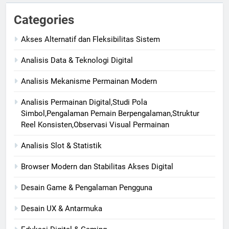
Categories
Akses Alternatif dan Fleksibilitas Sistem
Analisis Data & Teknologi Digital
Analisis Mekanisme Permainan Modern
Analisis Permainan Digital,Studi Pola
Simbol,Pengalaman Pemain Berpengalaman,Struktur
Reel Konsisten,Observasi Visual Permainan
Analisis Slot & Statistik
Browser Modern dan Stabilitas Akses Digital
Desain Game & Pengalaman Pengguna
Desain UX & Antarmuka