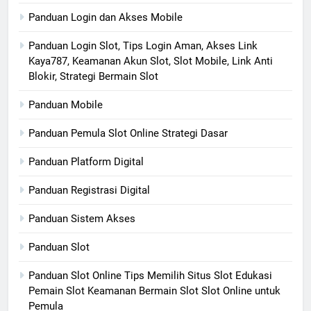
Panduan Login dan Akses Mobile
Panduan Login Slot, Tips Login Aman, Akses Link
Kaya787, Keamanan Akun Slot, Slot Mobile, Link Anti
Blokir, Strategi Bermain Slot
Panduan Mobile
Panduan Pemula Slot Online Strategi Dasar
Panduan Platform Digital
Panduan Registrasi Digital
Panduan Sistem Akses
Panduan Slot
Panduan Slot Online Tips Memilih Situs Slot Edukasi
Pemain Slot Keamanan Bermain Slot Slot Online untuk
Pemula