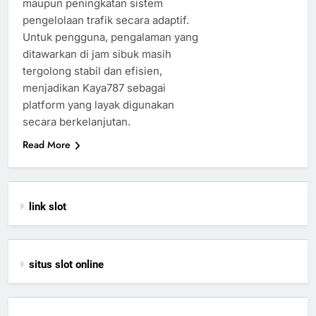
maupun peningkatan sistem
pengelolaan trafik secara adaptif.
Untuk pengguna, pengalaman yang
ditawarkan di jam sibuk masih
tergolong stabil dan efisien,
menjadikan Kaya787 sebagai
platform yang layak digunakan
secara berkelanjutan.
Read More
link slot
situs slot online