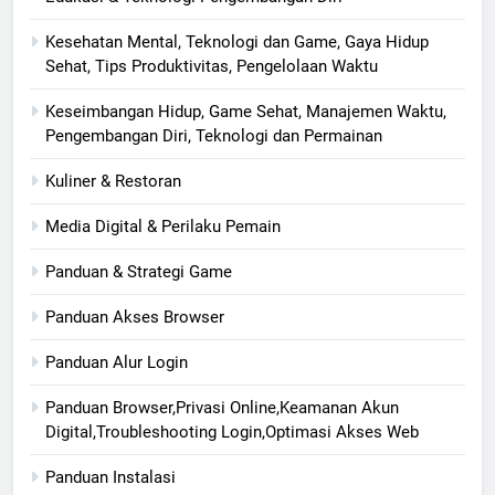
Kesehatan Mental, Teknologi dan Game, Gaya Hidup
Sehat, Tips Produktivitas, Pengelolaan Waktu
Keseimbangan Hidup, Game Sehat, Manajemen Waktu,
Pengembangan Diri, Teknologi dan Permainan
Kuliner & Restoran
Media Digital & Perilaku Pemain
Panduan & Strategi Game
Panduan Akses Browser
Panduan Alur Login
Panduan Browser,Privasi Online,Keamanan Akun
Digital,Troubleshooting Login,Optimasi Akses Web
Panduan Instalasi