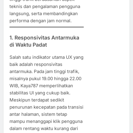
teknis dan pengalaman pengguna
langsung, serta membandingkan
performa dengan jam normal.
1.
Responsivitas Antarmuka
di Waktu Padat
Salah satu indikator utama UX yang
baik adalah responsivitas
antarmuka. Pada jam tinggi trafik,
misalnya pukul 19.00 hingga 22.00
WIB, Kaya787 memperlihatkan
stabilitas UI yang cukup baik.
Meskipun terdapat sedikit
penurunan kecepatan pada transisi
antar halaman, sistem tetap
mampu menanggapi klik pengguna
dalam rentang waktu kurang dari