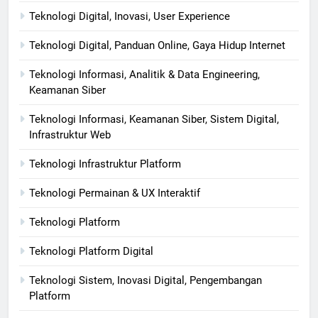
Teknologi Digital, Inovasi, User Experience
Teknologi Digital, Panduan Online, Gaya Hidup Internet
Teknologi Informasi, Analitik & Data Engineering,
Keamanan Siber
Teknologi Informasi, Keamanan Siber, Sistem Digital,
Infrastruktur Web
Teknologi Infrastruktur Platform
Teknologi Permainan & UX Interaktif
Teknologi Platform
Teknologi Platform Digital
Teknologi Sistem, Inovasi Digital, Pengembangan
Platform