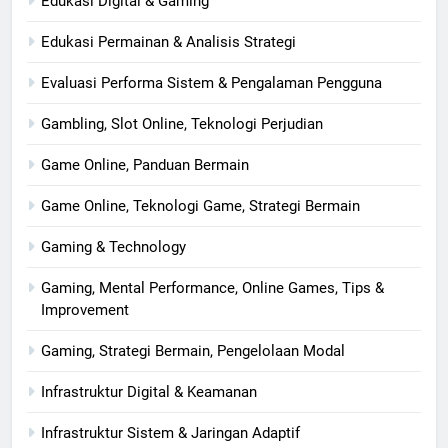
Edukasi Digital & Gaming
Edukasi Permainan & Analisis Strategi
Evaluasi Performa Sistem & Pengalaman Pengguna
Gambling, Slot Online, Teknologi Perjudian
Game Online, Panduan Bermain
Game Online, Teknologi Game, Strategi Bermain
Gaming & Technology
Gaming, Mental Performance, Online Games, Tips &
Improvement
Gaming, Strategi Bermain, Pengelolaan Modal
Infrastruktur Digital & Keamanan
Infrastruktur Sistem & Jaringan Adaptif