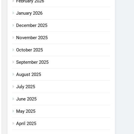
February 2026
January 2026
December 2025
November 2025
October 2025
September 2025
August 2025
July 2025
June 2025
May 2025
April 2025