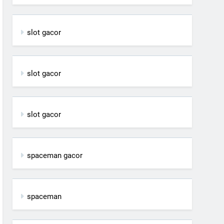
slot gacor
slot gacor
slot gacor
spaceman gacor
spaceman