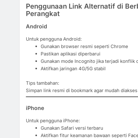
Penggunaan Link Alternatif di Ber
Perangkat
Android
Untuk pengguna Android:
Gunakan browser resmi seperti Chrome
Pastikan aplikasi diperbarui
Gunakan mode Incognito jika terjadi konflik
Aktifkan jaringan 4G/5G stabil
Tips tambahan:
Simpan link resmi di bookmark agar mudah diakses
iPhone
Untuk pengguna iPhone:
Gunakan Safari versi terbaru
Aktifkan fitur keamanan bawaan seperti Face