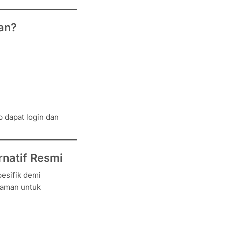
an?
p dapat login dan
natif Resmi
esifik demi
g aman untuk