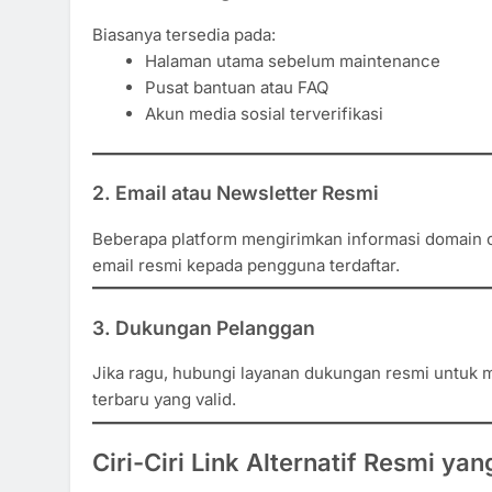
Biasanya tersedia pada:
Halaman utama sebelum maintenance
Pusat bantuan atau FAQ
Akun media sosial terverifikasi
2. Email atau Newsletter Resmi
Beberapa platform mengirimkan informasi domain 
email resmi kepada pengguna terdaftar.
3. Dukungan Pelanggan
Jika ragu, hubungi layanan dukungan resmi untuk 
terbaru yang valid.
Ciri-Ciri Link Alternatif Resmi yan