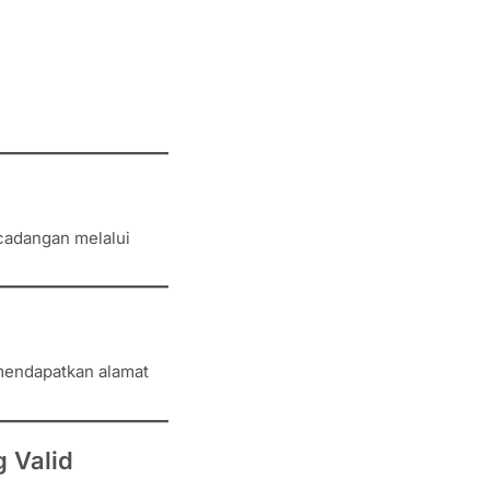
cadangan melalui
mendapatkan alamat
g Valid