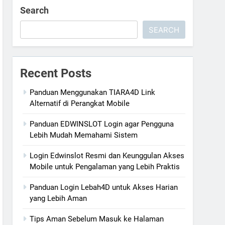
Search
SEARCH
Recent Posts
Panduan Menggunakan TIARA4D Link
Alternatif di Perangkat Mobile
Panduan EDWINSLOT Login agar Pengguna
Lebih Mudah Memahami Sistem
Login Edwinslot Resmi dan Keunggulan Akses
Mobile untuk Pengalaman yang Lebih Praktis
Panduan Login Lebah4D untuk Akses Harian
yang Lebih Aman
Tips Aman Sebelum Masuk ke Halaman