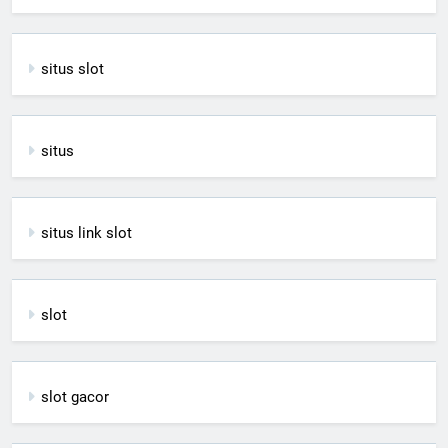
situs slot
situs
situs link slot
slot
slot gacor