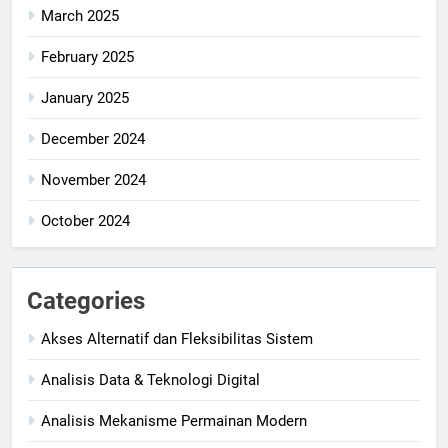
March 2025
February 2025
January 2025
December 2024
November 2024
October 2024
Categories
Akses Alternatif dan Fleksibilitas Sistem
Analisis Data & Teknologi Digital
Analisis Mekanisme Permainan Modern