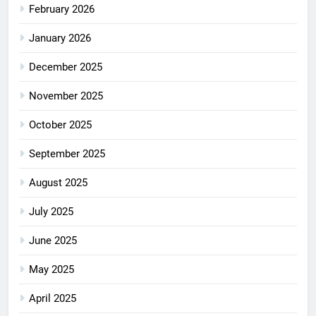
February 2026
January 2026
December 2025
November 2025
October 2025
September 2025
August 2025
July 2025
June 2025
May 2025
April 2025