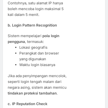
Contohnya, satu alamat IP hanya
boleh mencoba login maksimal 5
kali dalam 5 menit.
b.
Login Pattern Recognition
Sistem mempelajari
pola login
pengguna
, termasuk:
Lokasi geografis
Perangkat dan browser
yang digunakan
Waktu login biasanya
Jika ada penyimpangan mencolok,
seperti login tengah malam dari
negara asing, sistem akan memicu
tindakan proteksi tambahan
.
c.
IP Reputation Check