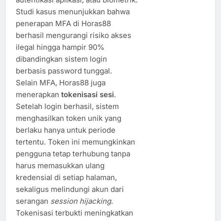
Studi kasus menunjukkan bahwa
penerapan MFA di Horas88
berhasil mengurangi risiko akses
ilegal hingga hampir 90%
dibandingkan sistem login
berbasis password tunggal.
Selain MFA, Horas88 juga
menerapkan
tokenisasi sesi
.
Setelah login berhasil, sistem
menghasilkan token unik yang
berlaku hanya untuk periode
tertentu. Token ini memungkinkan
pengguna tetap terhubung tanpa
harus memasukkan ulang
kredensial di setiap halaman,
sekaligus melindungi akun dari
serangan
session hijacking
.
Tokenisasi terbukti meningkatkan