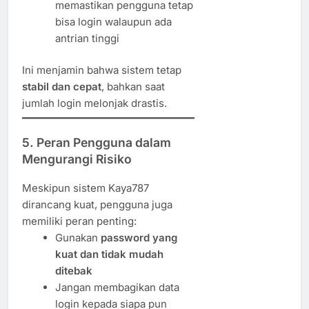
memastikan pengguna tetap
bisa login walaupun ada
antrian tinggi
Ini menjamin bahwa sistem tetap
stabil dan cepat
, bahkan saat
jumlah login melonjak drastis.
5. Peran Pengguna dalam
Mengurangi Risiko
Meskipun sistem Kaya787
dirancang kuat, pengguna juga
memiliki peran penting:
Gunakan
password yang
kuat dan tidak mudah
ditebak
Jangan membagikan data
login kepada siapa pun