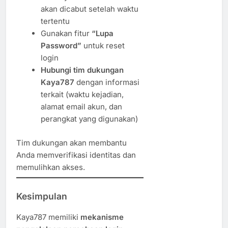
akan dicabut setelah waktu
tertentu
Gunakan fitur
“Lupa
Password”
untuk reset
login
Hubungi tim dukungan
Kaya787
dengan informasi
terkait (waktu kejadian,
alamat email akun, dan
perangkat yang digunakan)
Tim dukungan akan membantu
Anda memverifikasi identitas dan
memulihkan akses.
Kesimpulan
Kaya787 memiliki
mekanisme