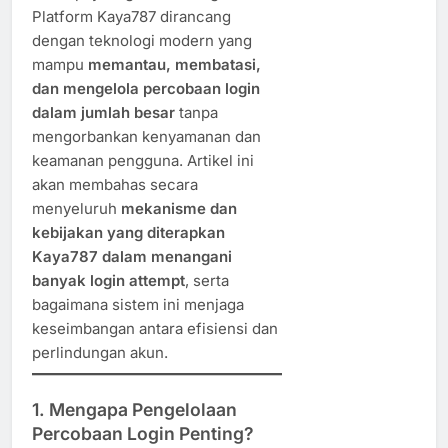
Platform Kaya787 dirancang
dengan teknologi modern yang
mampu
memantau, membatasi,
dan mengelola percobaan login
dalam jumlah besar
tanpa
mengorbankan kenyamanan dan
keamanan pengguna. Artikel ini
akan membahas secara
menyeluruh
mekanisme dan
kebijakan yang diterapkan
Kaya787 dalam menangani
banyak login attempt
, serta
bagaimana sistem ini menjaga
keseimbangan antara efisiensi dan
perlindungan akun.
1. Mengapa Pengelolaan
Percobaan Login Penting?