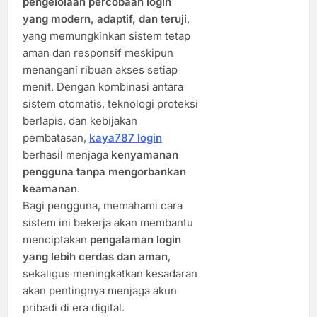
pengelolaan percobaan login
yang modern, adaptif, dan teruji
,
yang memungkinkan sistem tetap
aman dan responsif meskipun
menangani ribuan akses setiap
menit. Dengan kombinasi antara
sistem otomatis, teknologi proteksi
berlapis, dan kebijakan
pembatasan,
kaya787 login
berhasil menjaga
kenyamanan
pengguna tanpa mengorbankan
keamanan
.
Bagi pengguna, memahami cara
sistem ini bekerja akan membantu
menciptakan
pengalaman login
yang lebih cerdas dan aman
,
sekaligus meningkatkan kesadaran
akan pentingnya menjaga akun
pribadi di era digital.