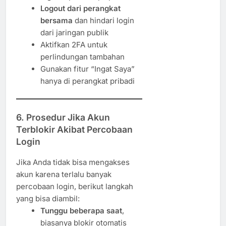
Logout dari perangkat
bersama
dan hindari login
dari jaringan publik
Aktifkan 2FA untuk
perlindungan tambahan
Gunakan fitur “Ingat Saya”
hanya di perangkat pribadi
6. Prosedur Jika Akun
Terblokir Akibat Percobaan
Login
Jika Anda tidak bisa mengakses
akun karena terlalu banyak
percobaan login, berikut langkah
yang bisa diambil:
Tunggu beberapa saat
,
biasanya blokir otomatis