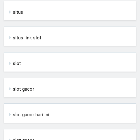
situs
situs link slot
slot
slot gacor
slot gacor hari ini