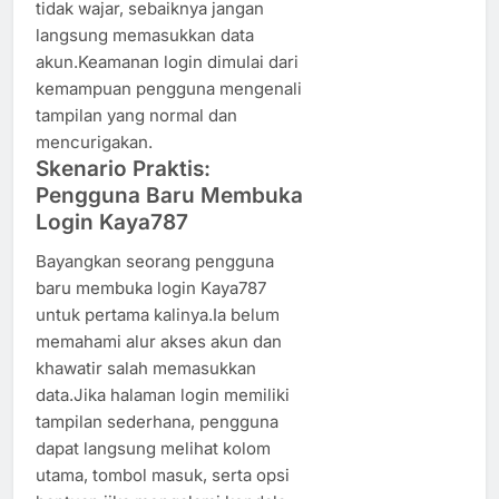
tidak wajar, sebaiknya jangan
langsung memasukkan data
akun.Keamanan login dimulai dari
kemampuan pengguna mengenali
tampilan yang normal dan
mencurigakan.
Skenario Praktis:
Pengguna Baru Membuka
Login Kaya787
Bayangkan seorang pengguna
baru membuka login Kaya787
untuk pertama kalinya.Ia belum
memahami alur akses akun dan
khawatir salah memasukkan
data.Jika halaman login memiliki
tampilan sederhana, pengguna
dapat langsung melihat kolom
utama, tombol masuk, serta opsi