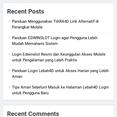
Recent Posts
Panduan Menggunakan TIARA4D Link Alternatif di
Perangkat Mobile
Panduan EDWINSLOT Login agar Pengguna Lebih
Mudah Memahami Sistem
Login Edwinslot Resmi dan Keunggulan Akses Mobile
untuk Pengalaman yang Lebih Praktis
Panduan Login Lebah4D untuk Akses Harian yang Lebih
Aman
Tips Aman Sebelum Masuk ke Halaman Lebah4D Login
untuk Pengguna Baru
Recent Comments