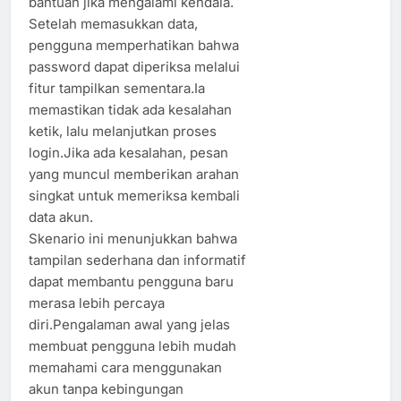
bantuan jika mengalami kendala.
Setelah memasukkan data,
pengguna memperhatikan bahwa
password dapat diperiksa melalui
fitur tampilkan sementara.Ia
memastikan tidak ada kesalahan
ketik, lalu melanjutkan proses
login.Jika ada kesalahan, pesan
yang muncul memberikan arahan
singkat untuk memeriksa kembali
data akun.
Skenario ini menunjukkan bahwa
tampilan sederhana dan informatif
dapat membantu pengguna baru
merasa lebih percaya
diri.Pengalaman awal yang jelas
membuat pengguna lebih mudah
memahami cara menggunakan
akun tanpa kebingungan