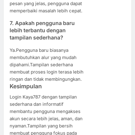
pesan yang jelas, pengguna dapat
memperbaiki masalah lebih cepat.
7. Apakah pengguna baru
lebih terbantu dengan
tampilan sederhana?
Ya.Pengguna baru biasanya
membutuhkan alur yang mudah
dipahami.Tampilan sederhana
membuat proses login terasa lebih
ringan dan tidak membingungkan.
Kesimpulan
Login Kaya787 dengan tampilan
sederhana dan informatif
membantu pengguna mengakses
akun secara lebih jelas, aman, dan
nyaman.Tampilan yang bersih
membuat pengguna fokus pada