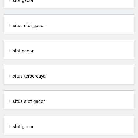
slot gacor
situs slot gacor
slot gacor
situs terpercaya
situs slot gacor
slot gacor