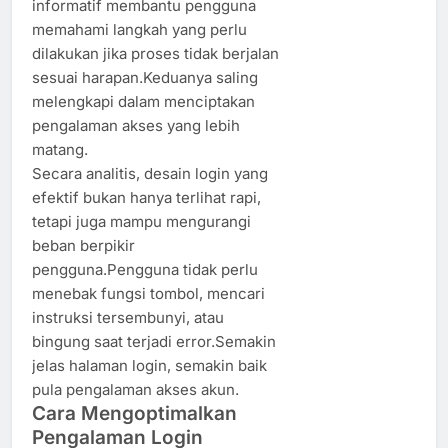
informatif membantu pengguna
memahami langkah yang perlu
dilakukan jika proses tidak berjalan
sesuai harapan.Keduanya saling
melengkapi dalam menciptakan
pengalaman akses yang lebih
matang.
Secara analitis, desain login yang
efektif bukan hanya terlihat rapi,
tetapi juga mampu mengurangi
beban berpikir
pengguna.Pengguna tidak perlu
menebak fungsi tombol, mencari
instruksi tersembunyi, atau
bingung saat terjadi error.Semakin
jelas halaman login, semakin baik
pula pengalaman akses akun.
Cara Mengoptimalkan
Pengalaman Login