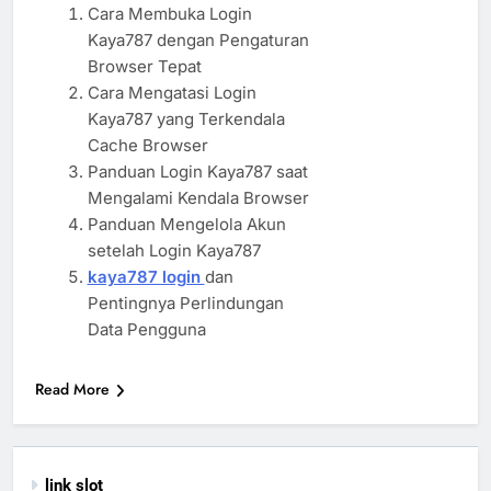
Cara Membuka Login
Kaya787 dengan Pengaturan
Browser Tepat
Cara Mengatasi Login
Kaya787 yang Terkendala
Cache Browser
Panduan Login Kaya787 saat
Mengalami Kendala Browser
Panduan Mengelola Akun
setelah Login Kaya787
kaya787 login
dan
Pentingnya Perlindungan
Data Pengguna
Read More
link slot