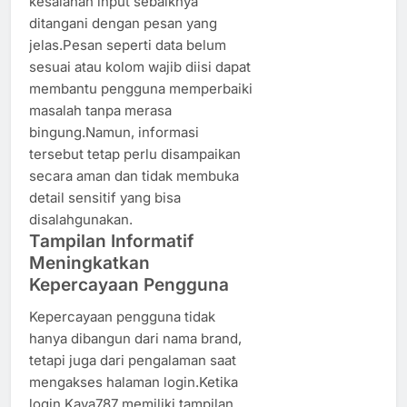
kesalahan input sebaiknya
ditangani dengan pesan yang
jelas.Pesan seperti data belum
sesuai atau kolom wajib diisi dapat
membantu pengguna memperbaiki
masalah tanpa merasa
bingung.Namun, informasi
tersebut tetap perlu disampaikan
secara aman dan tidak membuka
detail sensitif yang bisa
disalahgunakan.
Tampilan Informatif
Meningkatkan
Kepercayaan Pengguna
Kepercayaan pengguna tidak
hanya dibangun dari nama brand,
tetapi juga dari pengalaman saat
mengakses halaman login.Ketika
login Kaya787 memiliki tampilan