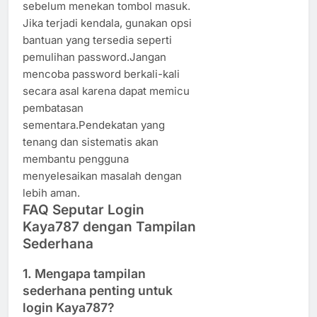
sebelum menekan tombol masuk.
Jika terjadi kendala, gunakan opsi
bantuan yang tersedia seperti
pemulihan password.Jangan
mencoba password berkali-kali
secara asal karena dapat memicu
pembatasan
sementara.Pendekatan yang
tenang dan sistematis akan
membantu pengguna
menyelesaikan masalah dengan
lebih aman.
FAQ Seputar Login
Kaya787 dengan Tampilan
Sederhana
1. Mengapa tampilan
sederhana penting untuk
login Kaya787?