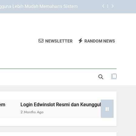
gguna Lebih Mudah Memahami Sistem
 untuk Pengalaman yang Lebih Praktis
 untuk Akses Harian yang Lebih Aman
NEWSLETTER
RANDOM NEWS
 Link Alternatif di Perangkat Mobile
gguna Lebih Mudah Memahami Sistem
sional. Solusi Cepat Dan Terpercaya.
 untuk Pengalaman yang Lebih Praktis
 untuk Akses Harian yang Lebih Aman
gin Edwinslot Resmi dan Keunggulan Akses Mobile untuk Peng
onths Ago