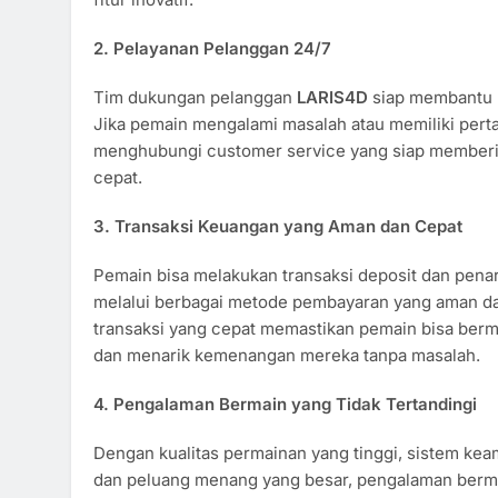
2. Pelayanan Pelanggan 24/7
Tim dukungan pelanggan
LARIS4D
siap membantu 
Jika pemain mengalami masalah atau memiliki pert
menghubungi customer service yang siap member
cepat.
3. Transaksi Keuangan yang Aman dan Cepat
Pemain bisa melakukan transaksi deposit dan pen
melalui berbagai metode pembayaran yang aman da
transaksi yang cepat memastikan pemain bisa ber
dan menarik kemenangan mereka tanpa masalah.
4. Pengalaman Bermain yang Tidak Tertandingi
Dengan kualitas permainan yang tinggi, sistem ke
dan peluang menang yang besar, pengalaman berm