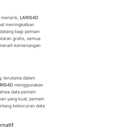
 menarik,
LARIS4D
at meningkatkan
 datang bagi pemain
taran gratis, semua
k meraih kemenangan
g, terutama dalam
RIS4D
menggunakan
bahwa data pemain
nan yang kuat, pemain
entang kebocoran data
rnatif