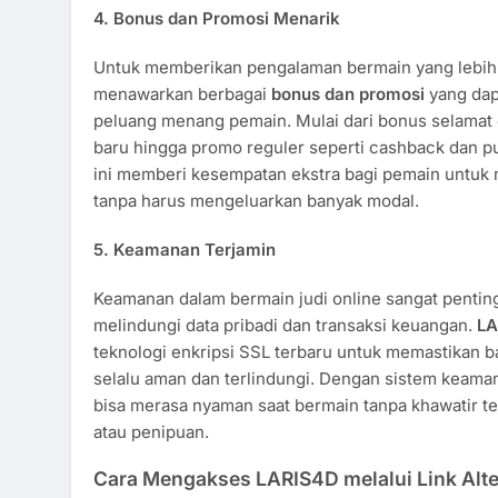
4. Bonus dan Promosi Menarik
Untuk memberikan pengalaman bermain yang lebih
menawarkan berbagai
bonus dan promosi
yang dap
peluang menang pemain. Mulai dari bonus selamat
baru hingga promo reguler seperti cashback dan pu
ini memberi kesempatan ekstra bagi pemain untu
tanpa harus mengeluarkan banyak modal.
5. Keamanan Terjamin
Keamanan dalam bermain judi online sangat pentin
melindungi data pribadi dan transaksi keuangan.
LA
teknologi enkripsi SSL terbaru untuk memastikan 
selalu aman dan terlindungi. Dengan sistem keama
bisa merasa nyaman saat bermain tanpa khawatir t
atau penipuan.
Cara Mengakses LARIS4D melalui Link Alte