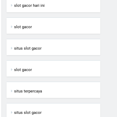
slot gacor hari ini
slot gacor
situs slot gacor
slot gacor
situs terpercaya
situs slot gacor