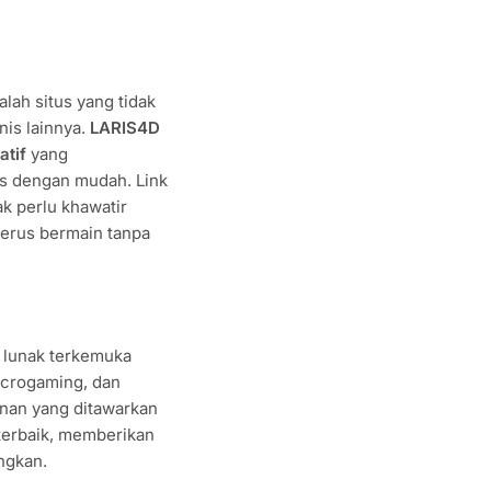
lah situs yang tidak
nis lainnya.
LARIS4D
atif
yang
s dengan mudah. Link
ak perlu khawatir
terus bermain tanpa
 lunak terkemuka
Microgaming, dan
nan yang ditawarkan
terbaik, memberikan
ngkan.