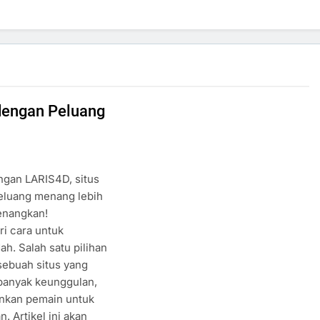
 dengan Peluang
gan LARIS4D, situs
 peluang menang lebih
enangkan!
ri cara untuk
. Salah satu pilihan
 sebuah situs yang
 banyak keunggulan,
kan pemain untuk
 Artikel ini akan