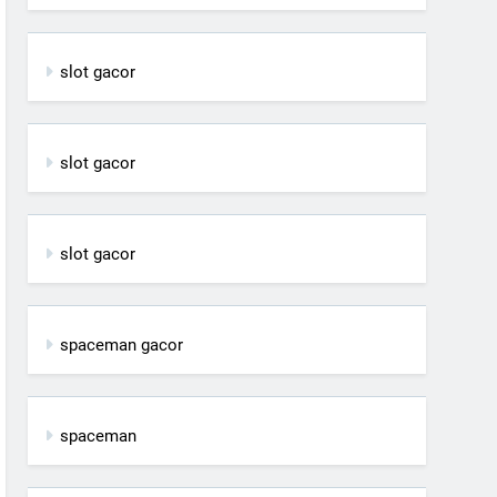
slot gacor
slot gacor
slot gacor
spaceman gacor
spaceman